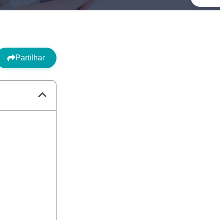
Partilhar