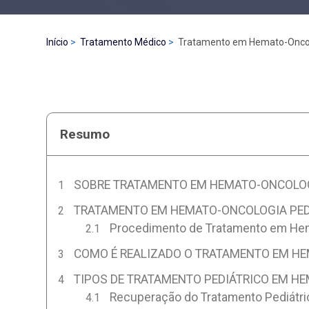
Início
Tratamento Médico
Tratamento em Hemato-Oncolo
Resumo
SOBRE TRATAMENTO EM HEMATO-ONCOLOGI
TRATAMENTO EM HEMATO-ONCOLOGIA PED
Procedimento de Tratamento em Hema
COMO É REALIZADO O TRATAMENTO EM HE
TIPOS DE TRATAMENTO PEDIÁTRICO EM H
Recuperação do Tratamento Pediátri