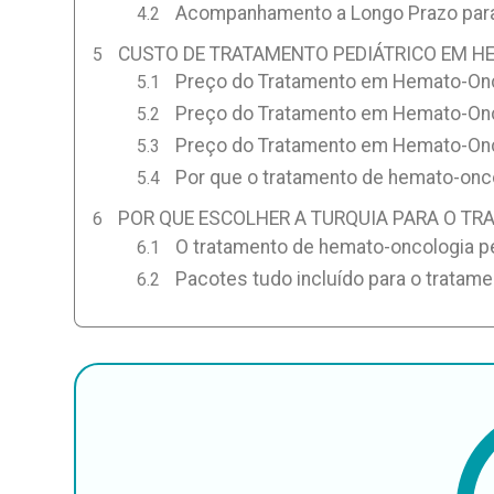
Acompanhamento a Longo Prazo para
CUSTO DE TRATAMENTO PEDIÁTRICO EM H
Preço do Tratamento em Hemato-Onco
Preço do Tratamento em Hemato-Onc
Preço do Tratamento em Hemato-Onco
Por que o tratamento de hemato-onco
POR QUE ESCOLHER A TURQUIA PARA O T
O tratamento de hemato-oncologia pe
Pacotes tudo incluído para o tratame