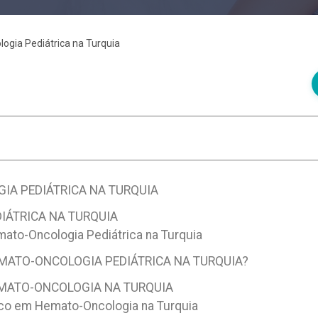
gia Pediátrica na Turquia
A PEDIÁTRICA NA TURQUIA
IÁTRICA NA TURQUIA
to-Oncologia Pediátrica na Turquia
MATO-ONCOLOGIA PEDIÁTRICA NA TURQUIA?
EMATO-ONCOLOGIA NA TURQUIA
co em Hemato-Oncologia na Turquia