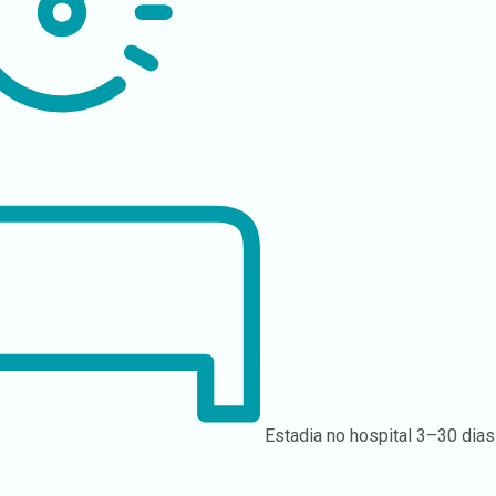
Estadia no hospital
3–30 dias