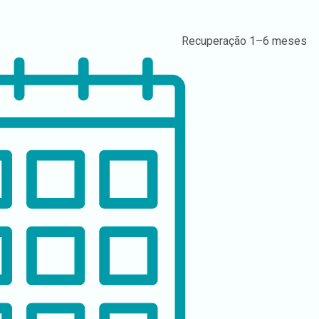
Recuperação
1–6 meses