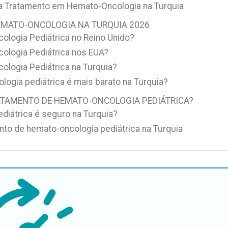
 Tratamento em Hemato-Oncologia na Turquia
EMATO-ONCOLOGIA NA TURQUIA 2026
logia Pediátrica no Reino Unido?
ologia Pediátrica nos EUA?
logia Pediátrica na Turquia?
logia pediátrica é mais barato na Turquia?
RATAMENTO DE HEMATO-ONCOLOGIA PEDIÁTRICA?
diátrica é seguro na Turquia?
nto de hemato-oncologia pediátrica na Turquia