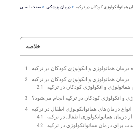
ن هماتوآنکولوژی کودکان در ترکیه
درمان پزشکی
صفحه اصلی
خلاصه
ه درمان هماتولوژی و انکولوژی کودکان در ترکیه
درمان هماتولوژی و انکولوژی کودکان در ترکیه
ماتولوژی و انکولوژی کودکان در ترکیه
ژی و انکولوژی کودکان در ترکیه انجام می‌شود؟
انواع درمان‌های هماتوانکولوژی اطفال در ترکیه
از درمان هماتوانکولوژی اطفال در ترکیه
مدت برای درمان هماتوانکولوژی در ترکیه