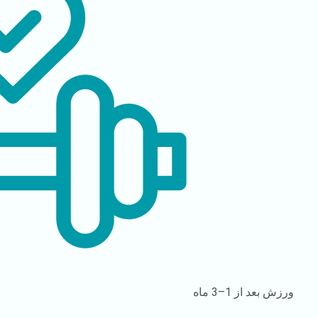
ورزش
بعد از 1–3 ماه