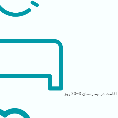
اقامت در بیمارستان
3–30 روز