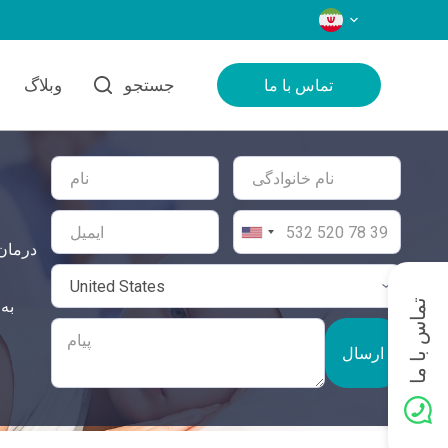
زبان‌ها
جستجو
وبلاگ
تماس با ما
درمان 
تماس با ما
ارسال