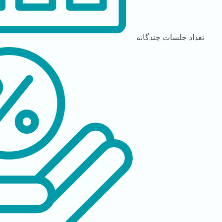
تعداد جلسات
چندگانه