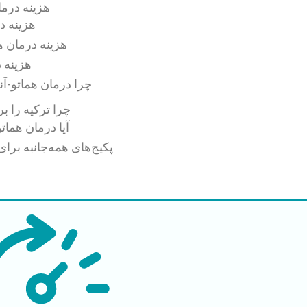
هزینه درمان
هزینه د
هزینه درمان ه
هزینه 
چرا درمان هماتو-آن
چرا ترکیه را ب
آیا درمان هما
پکیج‌های همه‌جانبه برا