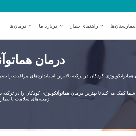
بیمارستان‌ها
راهنمای بیمار
درباره ما
درمان‌ها
درمان هماتوآن
هماتوآنکولوژی کودکان در ترکیه بالاترین استانداردهای مراقبت را تضم
زمینه‌های سلامت با بیمارستان‌های مرتبط، یک رویکرد خدماتی ۳۶۰ درجه را اتخاذ می‌کند.