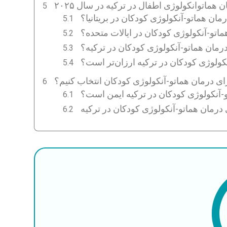
 هماتوانکولوژی اطفال در ترکیه در سال ۲۰۲۵
رمان هماتو-آنکولوژی کودکان در بریتانیا؟
ماتو-آنکولوژی کودکان در ایالات متحده؟
درمان هماتو-آنکولوژی کودکان در ترکیه؟
کولوژی کودکان در ترکیه ارزان‌تر است؟
رای درمان هماتو-آنکولوژی کودکان انتخاب کنیم؟
تو-آنکولوژی کودکان در ترکیه ایمن است؟
ی درمان هماتو-آنکولوژی کودکان در ترکیه