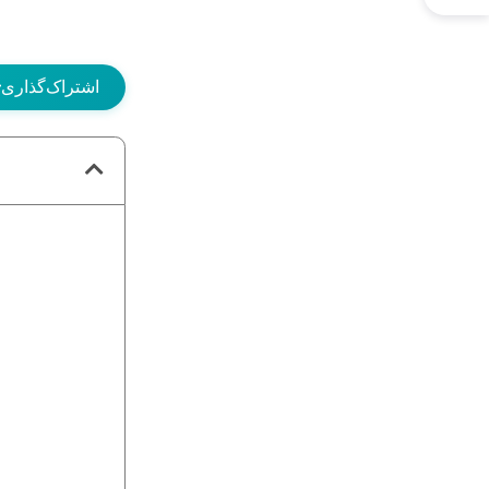
اشتراک‌گذاری