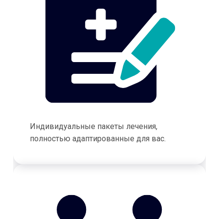
Индивидуальные пакеты лечения,
полностью адаптированные для вас.