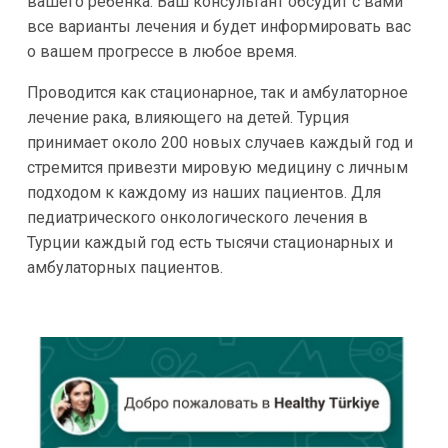
вашего ребенка. Ваш консультант обсудит с вами
все варианты лечения и будет информировать вас
о вашем прогрессе в любое время.
Проводится как стационарное, так и амбулаторное
лечение рака, влияющего на детей. Турция
принимает около 200 новых случаев каждый год и
стремится привезти мировую медицину с личным
подходом к каждому из наших пациентов. Для
педиатрического онкологического лечения в
Турции каждый год есть тысячи стационарных и
амбулаторных пациентов.