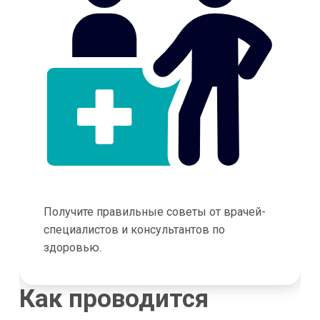
Получите правильные советы от врачей-
специалистов и консультантов по
здоровью.
Как проводится