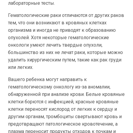
лабораторные тесты.
Гематологические раки отличаются от других раков
тем, что они возникают в кровяных клетках
организма и иногда не приводят к образованию
опухолей. Хотя некоторые гематологические
онкологи умеют лечить твердые опухоли,
большинство из них не лечат раки, которые можно
удалить хирургическим путем, такие как рак груди
или легких.
Вашего ребенка могут направить к
гематологическому онкологу из-за аномалии,
обнаруженной при анализе крови. Белые кровяные
клетки борются с инфекцией, красные кровяные
клетки переносят кислород от легких к сердцу и
другим органам, тромбоциты свертывают кровь и
предотвращают патологическое кровотечение, а
плазма переносит продукты отходов к почкам и