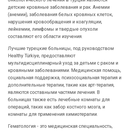
детские кровяные заболевания и рак. Анемии
(анемии), заболевания белых кровяных клеток,
нарушения кровообращения и коагуляции,
лейкемии, лимфомы и твердые опухоли
составляют его области изучения.
Лучшие турецкие больницы, под руководством
Healthy Türkiye, предоставляют
мультидисциплинарный уход за детьми с раком и
кровяными заболеваниями. Медицинская помощь,
социальная поддержка, психосоциальная терапия и
дополнительные терапии, такие как арт-терапия,
являются составными частями лечения. В
больницах также есть лечебные комнаты для
операций, таких как забор костного мозга, и
комнаты для применения химиотерапии.
Гематология - это медицинская специальность,