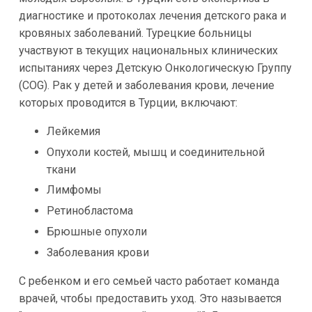
диагностике и протоколах лечения детского рака и
кровяных заболеваний. Турецкие больницы
участвуют в текущих национальных клинических
испытаниях через Детскую Онкологическую Группу
(COG). Рак у детей и заболевания крови, лечение
которых проводится в Турции, включают:
Лейкемия
Опухоли костей, мышц и соединительной
ткани
Лимфомы
Ретинобластома
Брюшные опухоли
Заболевания крови
С ребенком и его семьей часто работает команда
врачей, чтобы предоставить уход. Это называется