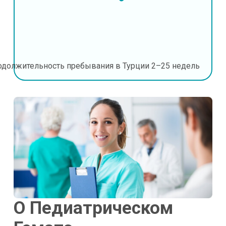
одолжительность пребывания в Турции
2–25 недель
О Педиатрическом