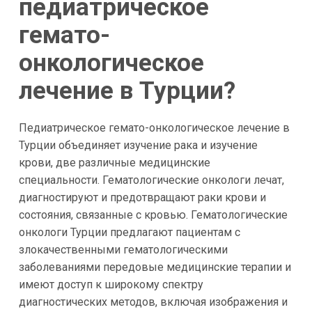
педиатрическое
гемато-
онкологическое
лечение в Турции?
Педиатрическое гемато-онкологическое лечение в
Турции объединяет изучение рака и изучение
крови, две различные медицинские
специальности. Гематологические онкологи лечат,
диагностируют и предотвращают раки крови и
состояния, связанные с кровью. Гематологические
онкологи Турции предлагают пациентам с
злокачественными гематологическими
заболеваниями передовые медицинские терапии и
имеют доступ к широкому спектру
диагностических методов, включая изображения и