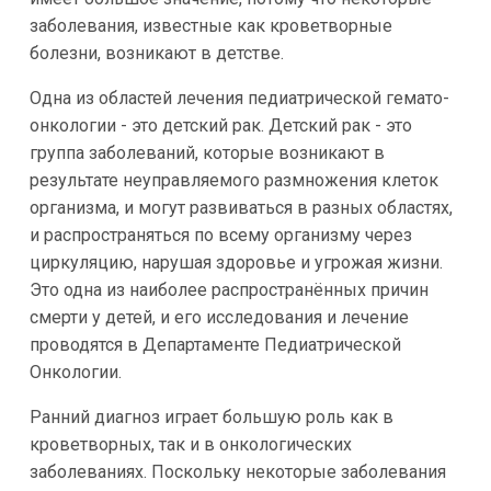
заболевания, известные как кроветворные
болезни, возникают в детстве.
Одна из областей лечения педиатрической гемато-
онкологии - это детский рак. Детский рак - это
группа заболеваний, которые возникают в
результате неуправляемого размножения клеток
организма, и могут развиваться в разных областях,
и распространяться по всему организму через
циркуляцию, нарушая здоровье и угрожая жизни.
Это одна из наиболее распространённых причин
смерти у детей, и его исследования и лечение
проводятся в Департаменте Педиатрической
Онкологии.
Ранний диагноз играет большую роль как в
кроветворных, так и в онкологических
заболеваниях. Поскольку некоторые заболевания