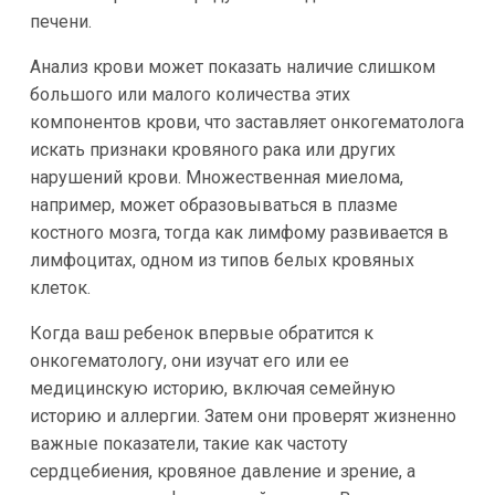
печени.
Анализ крови может показать наличие слишком
большого или малого количества этих
компонентов крови, что заставляет онкогематолога
искать признаки кровяного рака или других
нарушений крови. Множественная миелома,
например, может образовываться в плазме
костного мозга, тогда как лимфому развивается в
лимфоцитах, одном из типов белых кровяных
клеток.
Когда ваш ребенок впервые обратится к
онкогематологу, они изучат его или ее
медицинскую историю, включая семейную
историю и аллергии. Затем они проверят жизненно
важные показатели, такие как частоту
сердцебиения, кровяное давление и зрение, а