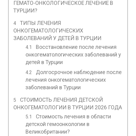
ГЕМАТО-ОНКОЛОГИЧЕСКОЕ ЛЕЧЕНИЕ В
ТУРЦИИ?
ТИПЫ ЛЕЧЕНИЯ
ОНКОГЕМАТОЛОГИЧЕСКИХ
ЗАБОЛЕВАНИЙ У ДЕТЕЙ В ТУРЦИИ
Восстановление после лечения
онкогематологических заболеваний у
детей в Турции
Долгосрочное наблюдение после
лечения онкогематологических
заболеваний в Турции
СТОИМОСТЬ ЛЕЧЕНИЯ ДЕТСКОЙ
ОНКОГЕМАТОЛОГИИ В ТУРЦИИ 2026 ГОДА
Стоимость лечения в области
детской гемоонкологии в
Великобритании?