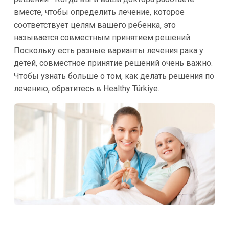
вместе, чтобы определить лечение, которое
соответствует целям вашего ребенка, это
называется совместным принятием решений.
Поскольку есть разные варианты лечения рака у
детей, совместное принятие решений очень важно.
Чтобы узнать больше о том, как делать решения по
лечению, обратитесь в Healthy Türkiye.