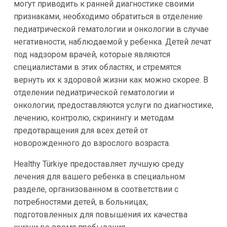
могут приводить к ранней диагностике своими
признаками, необходимо обратиться в отделение
педиатрической гематологии и онкологии в случае
негативности, наблюдаемой у ребенка. Детей лечат
под надзором врачей, которые являются
специалистами в этих областях, и стремятся
вернуть их к здоровой жизни как можно скорее. В
отделении педиатрической гематологии и
онкологии; предоставляются услуги по диагностике,
лечению, контролю, скринингу и методам
предотвращения для всех детей от
новорожденного до взрослого возраста.
Healthy Türkiye предоставляет лучшую среду
лечения для вашего ребенка в специальном
разделе, организованном в соответствии с
потребностями детей, в больницах,
подготовленных для повышения их качества