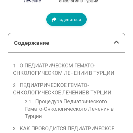
Лечение
онкологии в Турции
Поделиться
Содержание
О ПЕДИАТРИЧЕСКОМ ГЕМАТО-
ОНКОЛОГИЧЕСКОМ ЛЕЧЕНИИ В ТУРЦИИ
ПЕДИАТРИЧЕСКОЕ ГЕМАТО-
ОНКОЛОГИЧЕСКОЕ ЛЕЧЕНИЕ В ТУРЦИИ
Процедура Педиатрического
Гемато-Онкологического Лечения в
Турции
КАК ПРОВОДИТСЯ ПЕДИАТРИЧЕСКОЕ