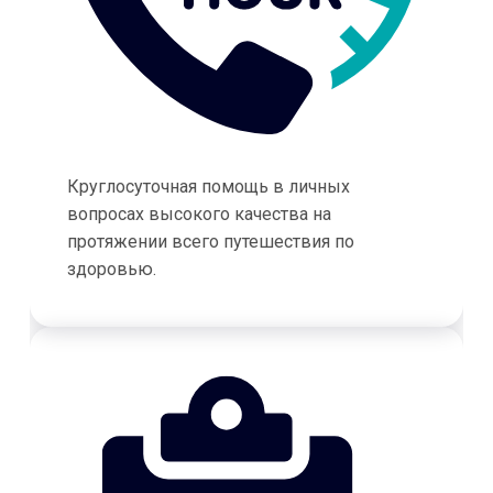
Круглосуточная помощь в личных
вопросах высокого качества на
протяжении всего путешествия по
здоровью.