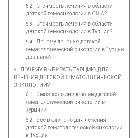
Стоимость лечения в области
детской гемоонкологии в США?
Стоимость лечения в области
детской гемоонкологии в Турции?
Почему лечение детской
гематологической онкологии в Турции
дешевле?
ПОЧЕМУ ВЫБИРАТЬ ТУРЦИЮ ДЛЯ
ЛЕЧЕНИЯ ДЕТСКОЙ ГЕМАТОЛОГИЧЕСКОЙ
ОНКОЛОГИИ?
Безопасно ли лечение детской
гематологической онкологии в
Турции?
Все включено для лечения
детской гематологической онкологии
в Турции