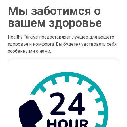
Мы заботимся о
вашем здоровье
Healthy Türkiye предоставляет лучшее для вашего
здоровья и комфорта. Вы будете чувствовать себя
особенными с нами.