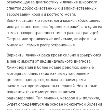
отвечающая за диагностику и лечение широкого
спектра доброкачественных и злокачественных
заболеваний крови и костного мозга.
Злокачественные гематологические заболевания,
иногда известные как "кровяные раки", это один из
самых распространенных типов рака за границей.
Острые или хронические лейкемии, лимфомы и
миелома - самые распространенные.
Варианты лечения рака крови сильно варьируются
в зависимости от индивидуального диагноза.
Химиотерапия и более новые революционные
методы лечения, такие как иммунотерапия и
целевые препараты, являются примерами
системных противораковых терапий. Некоторые
пациенты также могут пользоваться
радиотерапией. Тип лечения, которое вы получите,
будет определяться на основе конкретной болезни