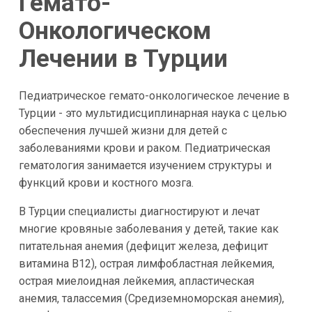
Гемато-
Онкологическом
Лечении в Турции
Педиатрическое гемато-онкологическое лечение в
Турции - это мультидисциплинарная наука с целью
обеспечения лучшей жизни для детей с
заболеваниями крови и раком. Педиатрическая
гематология занимается изучением структуры и
функций крови и костного мозга.
В Турции специалисты диагностируют и лечат
многие кровяные заболевания у детей, такие как
питательная анемия (дефицит железа, дефицит
витамина B12), острая лимфобластная лейкемия,
острая миелоидная лейкемия, апластическая
анемия, талассемия (Средиземноморская анемия),