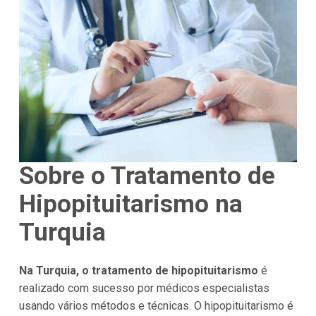
Sobre o Tratamento de
Hipopituitarismo na
Turquia
Na Turquia, o tratamento de hipopituitarismo
é
realizado com sucesso por médicos especialistas
usando vários métodos e técnicas. O hipopituitarismo é