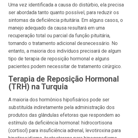
Uma vez identificada a causa do distúrbio, ela precisa
ser abordada tanto quanto possível, para reduzir os
sintomas da deficiência pituitária. Em alguns casos, o
manejo adequado da causa resultará em uma
recuperação total ou parcial da função pituitária,
tornando o tratamento adicional desnecessário. No
entanto, a maioria dos indivíduos precisará de algum
tipo de terapia de reposição hormonal e alguns
pacientes podem necessitar de tratamento cirúrgico.
Terapia de Reposição Hormonal
(TRH) na Turquia
A maioria dos hormônios hipofisários pode ser
substituída indiretamente pela administração dos
produtos das glândulas efetoras que respondem ao
estímulo da deficiência hormonal: hidrocortisona
(cortisol) para insuficiência adrenal, levotiroxina para