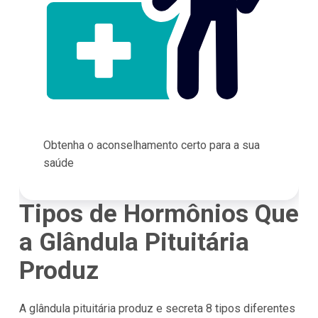
Obtenha o aconselhamento certo para a sua
saúde
Tipos de Hormônios Que
a Glândula Pituitária
Produz
A glândula pituitária produz e secreta 8 tipos diferentes