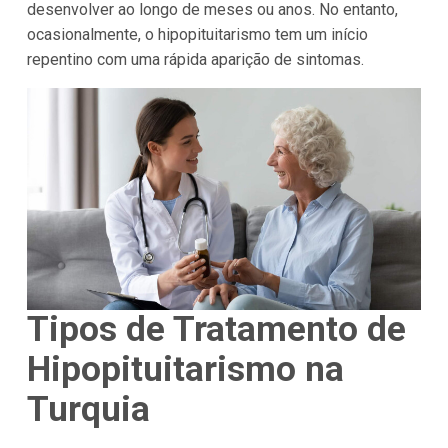
desenvolver ao longo de meses ou anos. No entanto,
ocasionalmente, o hipopituitarismo tem um início
repentino com uma rápida aparição de sintomas.
Tipos de Tratamento de
Hipopituitarismo na
Turquia