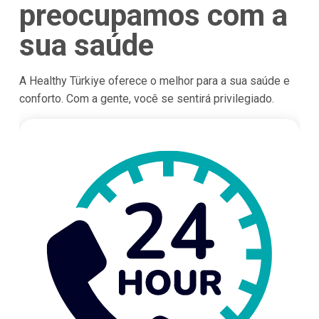
preocupamos com a
sua saúde
A Healthy Türkiye oferece o melhor para a sua saúde e
conforto. Com a gente, você se sentirá privilegiado.