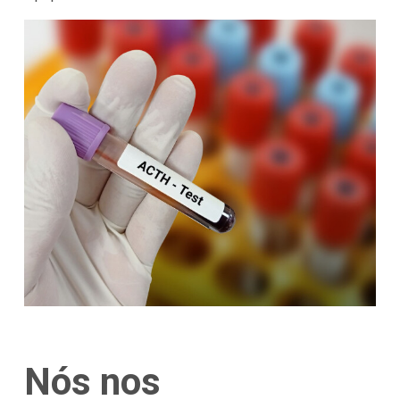
Nós nos