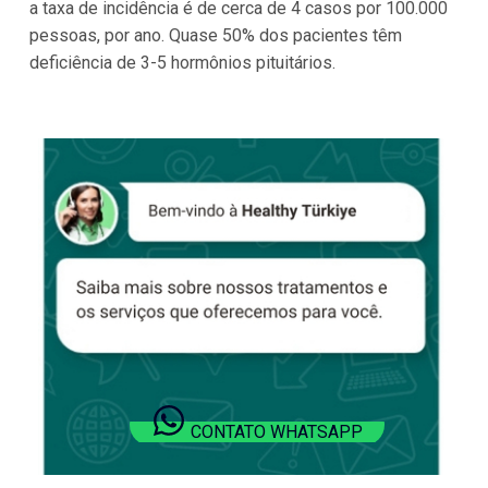
a taxa de incidência é de cerca de 4 casos por 100.000
pessoas, por ano. Quase 50% dos pacientes têm
deficiência de 3-5 hormônios pituitários.
CONTATO WHATSAPP