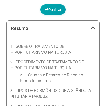
Partilhar
Resumo
SOBRE O TRATAMENTO DE
HIPOPITUITARISMO NA TURQUIA
PROCEDIMENTO DE TRATAMENTO DE
HIPOPITUITARISMO NA TURQUIA
Causas e Fatores de Risco do
Hipopituitarismo
TIPOS DE HORMÔNIOS QUE A GLÂNDULA
PITUITÁRIA PRODUZ