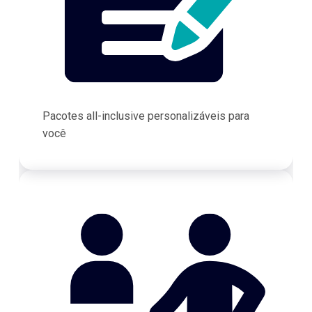
Pacotes all-inclusive personalizáveis para
você