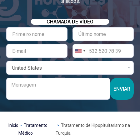
afiliados.
CHAMADA DE VÍDEO
ENVIAR
Início
Tratamento
Tratamento de Hipopituitarismo na
Médico
Turquia