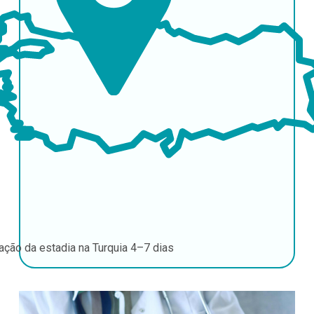
ação da estadia na Turquia
4–7 dias