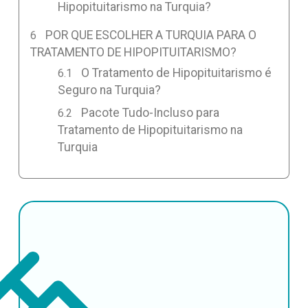
Hipopituitarismo na Turquia?
POR QUE ESCOLHER A TURQUIA PARA O
TRATAMENTO DE HIPOPITUITARISMO?
O Tratamento de Hipopituitarismo é
Seguro na Turquia?
Pacote Tudo-Incluso para
Tratamento de Hipopituitarismo na
Turquia