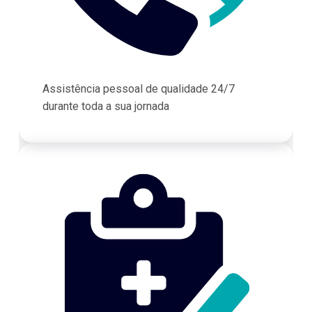
Assistência pessoal de qualidade 24/7
durante toda a sua jornada