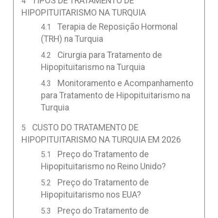
TIPOS DE TRATAMENTO DE
HIPOPITUITARISMO NA TURQUIA
Terapia de Reposição Hormonal
(TRH) na Turquia
Cirurgia para Tratamento de
Hipopituitarismo na Turquia
Monitoramento e Acompanhamento
para Tratamento de Hipopituitarismo na
Turquia
CUSTO DO TRATAMENTO DE
HIPOPITUITARISMO NA TURQUIA EM 2026
Preço do Tratamento de
Hipopituitarismo no Reino Unido?
Preço do Tratamento de
Hipopituitarismo nos EUA?
Preço do Tratamento de