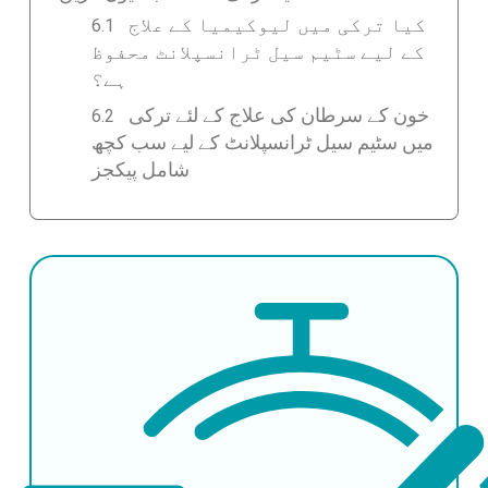
کیا ترکی میں لیوکیمیا کے علاج
کے لیے سٹیم سیل ٹرانسپلانٹ محفوظ
ہے؟
خون کے سرطان کی علاج کے لئے ترکی
میں سٹیم سیل ٹرانسپلانٹ کے لیے سب کچھ
شامل پیکجز