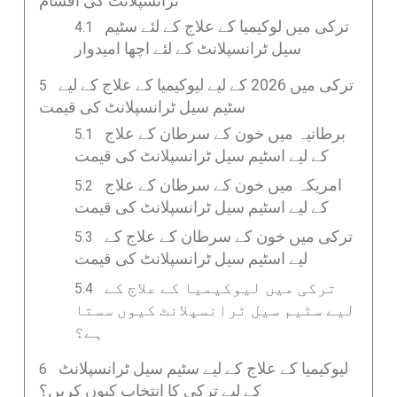
ٹرانسپلانٹ کی اقسام
ترکی میں لوکیمیا کے علاج کے لئے سٹیم
سیل ٹرانسپلانٹ کے لئے اچھا امیدوار
ترکی میں 2026 کے لیے لیوکیمیا کے علاج کے لیے
سٹیم سیل ٹرانسپلانٹ کی قیمت
برطانیہ میں خون کے سرطان کے علاج
کے لیے اسٹیم سیل ٹرانسپلانٹ کی قیمت
امریکہ میں خون کے سرطان کے علاج
کے لیے اسٹیم سیل ٹرانسپلانٹ کی قیمت
ترکی میں خون کے سرطان کے علاج کے
لیے اسٹیم سیل ٹرانسپلانٹ کی قیمت
ترکی میں لیوکیمیا کے علاج کے
لیے سٹیم سیل ٹرانسپلانٹ کیوں سستا
ہے؟
لیوکیمیا کے علاج کے لیے سٹیم سیل ٹرانسپلانٹ
کے لیے ترکی کا انتخاب کیوں کریں؟