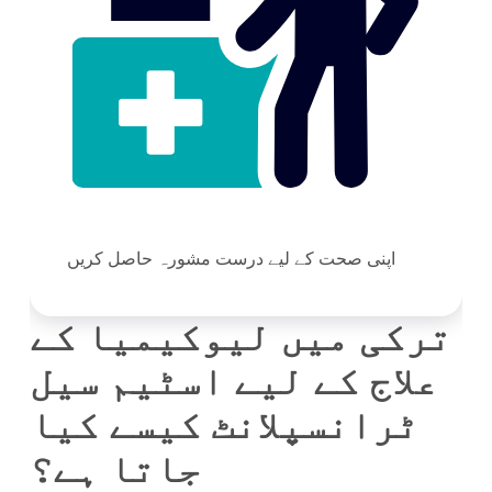
اپنی صحت کے لیے درست مشورہ حاصل کریں
ترکی میں لیوکیمیا کے
علاج کے لیے اسٹیم سیل
ٹرانسپلانٹ کیسے کیا
جاتا ہے؟