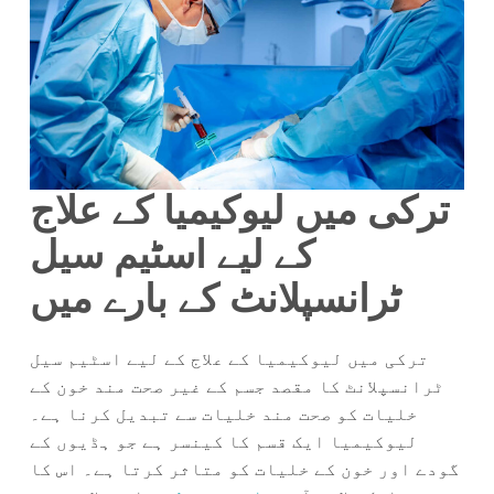
ترکی میں لیوکیمیا کے علاج
کے لیے اسٹیم سیل
ٹرانسپلانٹ کے بارے میں
ترکی میں لیوکیمیا کے علاج کے لیے اسٹیم سیل
ٹرانسپلانٹ کا مقصد جسم کے غیر صحت مند خون کے
خلیات کو صحت مند خلیات سے تبدیل کرنا ہے۔
لیوکیمیا ایک قسم کا کینسر ہے جو ہڈیوں کے
گودے اور خون کے خلیات کو متاثر کرتا ہے۔ اس کا