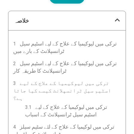
خلاصہ
ترکی میں لیوکیمیا کے علاج کے لیے اسٹیم سیل
ٹرانسپلانٹ کے بارے میں
ترکی میں لیوکیمیا کے علاج کے لیے اسٹیم سیل
ٹرانسپلانٹ کا طریقہ کار
ترکی میں لیوکیمیا کے علاج کے لیے
اسٹیم سیل ٹرانسپلانٹ کیسے کیا جاتا
ہے؟
ترکی میں لیوکیمیا کے علاج کے لیے
اسٹیم سیل ٹرانسپلانٹ کے اسباب
ترکی میں لوکیمیا کے علاج کے لئے سٹیم سیلز