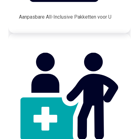
Aanpasbare All-Inclusive Pakketten voor U