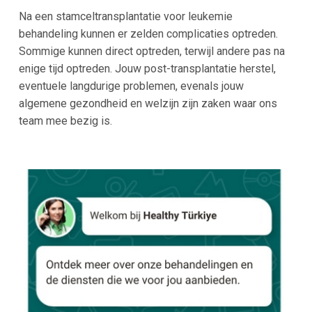
Na een stamceltransplantatie voor leukemie
behandeling kunnen er zelden complicaties optreden.
Sommige kunnen direct optreden, terwijl andere pas na
enige tijd optreden. Jouw post-transplantatie herstel,
eventuele langdurige problemen, evenals jouw
algemene gezondheid en welzijn zijn zaken waar ons
team mee bezig is.