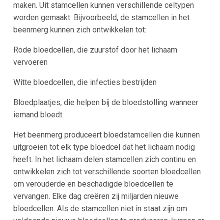
maken. Uit stamcellen kunnen verschillende celtypen
worden gemaakt. Bijvoorbeeld, de stamcellen in het
beenmerg kunnen zich ontwikkelen tot:
Rode bloedcellen, die zuurstof door het lichaam
vervoeren
Witte bloedcellen, die infecties bestrijden
Bloedplaatjes, die helpen bij de bloedstolling wanneer
iemand bloedt
Het beenmerg produceert bloedstamcellen die kunnen
uitgroeien tot elk type bloedcel dat het lichaam nodig
heeft. In het lichaam delen stamcellen zich continu en
ontwikkelen zich tot verschillende soorten bloedcellen
om verouderde en beschadigde bloedcellen te
vervangen. Elke dag creëren zij miljarden nieuwe
bloedcellen. Als de stamcellen niet in staat zijn om