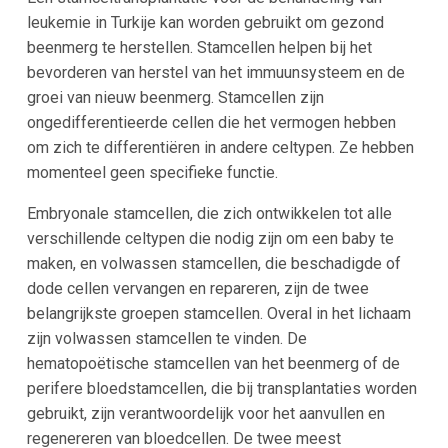
leukemie in Turkije kan worden gebruikt om gezond
beenmerg te herstellen. Stamcellen helpen bij het
bevorderen van herstel van het immuunsysteem en de
groei van nieuw beenmerg. Stamcellen zijn
ongedifferentieerde cellen die het vermogen hebben
om zich te differentiëren in andere celtypen. Ze hebben
momenteel geen specifieke functie.
Embryonale stamcellen, die zich ontwikkelen tot alle
verschillende celtypen die nodig zijn om een baby te
maken, en volwassen stamcellen, die beschadigde of
dode cellen vervangen en repareren, zijn de twee
belangrijkste groepen stamcellen. Overal in het lichaam
zijn volwassen stamcellen te vinden. De
hematopoëtische stamcellen van het beenmerg of de
perifere bloedstamcellen, die bij transplantaties worden
gebruikt, zijn verantwoordelijk voor het aanvullen en
regenereren van bloedcellen. De twee meest