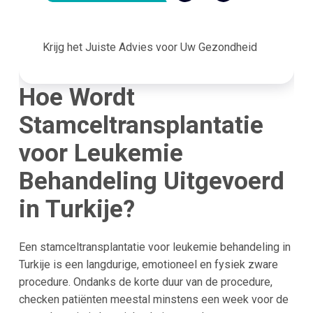
Krijg het Juiste Advies voor Uw Gezondheid
Hoe Wordt
Stamceltransplantatie
voor Leukemie
Behandeling Uitgevoerd
in Turkije?
Een stamceltransplantatie voor leukemie behandeling in
Turkije is een langdurige, emotioneel en fysiek zware
procedure. Ondanks de korte duur van de procedure,
checken patiënten meestal minstens een week voor de