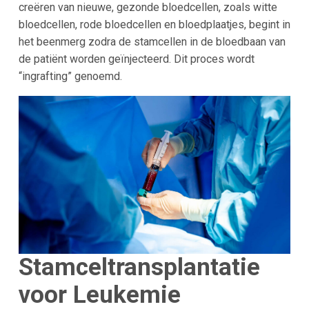
creëren van nieuwe, gezonde bloedcellen, zoals witte
bloedcellen, rode bloedcellen en bloedplaatjes, begint in
het beenmerg zodra de stamcellen in de bloedbaan van
de patiënt worden geïnjecteerd. Dit proces wordt
“ingrafting” genoemd.
Stamceltransplantatie
voor Leukemie