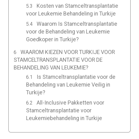
Kosten van Stamceltransplantatie
voor Leukemie Behandeling in Turkije
Waarom Is Stamceltransplantatie
voor de Behandeling van Leukemie
Goedkoper in Turkije?
WAAROM KIEZEN VOOR TURKIJE VOOR
STAMCELTRANSPLANTATIE VOOR DE
BEHANDELING VAN LEUKEMIE?
Is Stamceltransplantatie voor de
Behandeling van Leukemie Veilig in
Turkije?
All-Inclusive Pakketten voor
Stamceltransplantatie voor
Leukemiebehandeling in Turkije