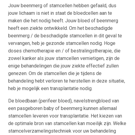
Jouw beenmerg of stamcellen hebben gefaald, dus
jouw lichaam is niet in staat de bloedcellen aan te
maken die het nodig heeft. Jouw bloed of beenmerg
heeft een ziekte ontwikkeld. Om het beschadigde
beenmerg / de beschadigde stamcellen in dit geval te
vervangen, heb je gezonde stamcellen nodig. Hoge
doses chemotherapie en / of bestralingstherapie, die
zowel kanker als jouw stamcellen vernietigen, zijn de
enige behandelingen die jouw ziekte effectief zullen
genezen. Om de stamcellen die je tijdens de
behandeling hebt verloren te herstellen in deze situatie,
heb je mogelijk een transplantatie nodig.
De bloedbaan (perifeer bloed), navelstrengbloed van
een pasgeboren baby of beenmerg kunnen allemaal
stamcellen leveren voor transplantatie. Het kiezen van
de optimale bron van stamcellen kan moeilijk zijn. Welke
stamcelverzamelingstechniek voor uw behandeling