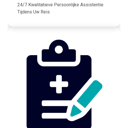
24/7 Kwalitatieve Persoonlijke Assistentie
Tijdens Uw Reis