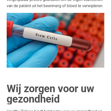
van de patiënt uit het beenmerg of bloed te verwijderen.
Wij zorgen voor uw
gezondheid