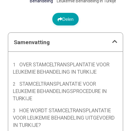
Behandeling
Leukemie Behandeling in Turkije
Delen
Samenvatting
OVER STAMCELTRANSPLANTATIE VOOR
LEUKEMIE BEHANDELING IN TURKIJE
STAMCELTRANSPLANTATIE VOOR
LEUKEMIE BEHANDELINGSPROCEDURE IN
TURKIJE
HOE WORDT STAMCELTRANSPLANTATIE
VOOR LEUKEMIE BEHANDELING UITGEVOERD
IN TURKIJE?