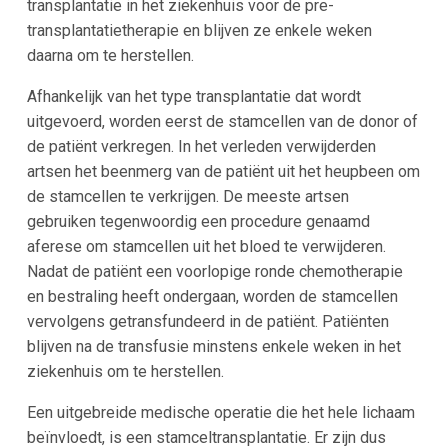
transplantatie in het ziekenhuis voor de pre-
transplantatietherapie en blijven ze enkele weken
daarna om te herstellen.
Afhankelijk van het type transplantatie dat wordt
uitgevoerd, worden eerst de stamcellen van de donor of
de patiënt verkregen. In het verleden verwijderden
artsen het beenmerg van de patiënt uit het heupbeen om
de stamcellen te verkrijgen. De meeste artsen
gebruiken tegenwoordig een procedure genaamd
aferese om stamcellen uit het bloed te verwijderen.
Nadat de patiënt een voorlopige ronde chemotherapie
en bestraling heeft ondergaan, worden de stamcellen
vervolgens getransfundeerd in de patiënt. Patiënten
blijven na de transfusie minstens enkele weken in het
ziekenhuis om te herstellen.
Een uitgebreide medische operatie die het hele lichaam
beïnvloedt, is een stamceltransplantatie. Er zijn dus