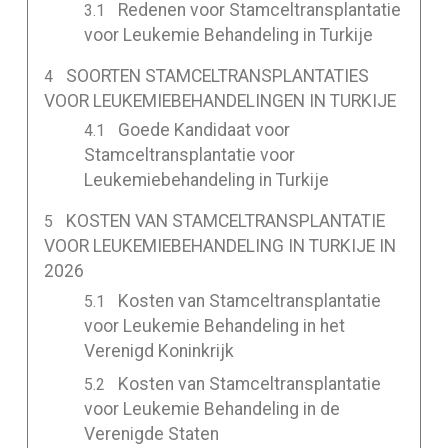
Redenen voor Stamceltransplantatie
voor Leukemie Behandeling in Turkije
SOORTEN STAMCELTRANSPLANTATIES
VOOR LEUKEMIEBEHANDELINGEN IN TURKIJE
Goede Kandidaat voor
Stamceltransplantatie voor
Leukemiebehandeling in Turkije
KOSTEN VAN STAMCELTRANSPLANTATIE
VOOR LEUKEMIEBEHANDELING IN TURKIJE IN
2026
Kosten van Stamceltransplantatie
voor Leukemie Behandeling in het
Verenigd Koninkrijk
Kosten van Stamceltransplantatie
voor Leukemie Behandeling in de
Verenigde Staten