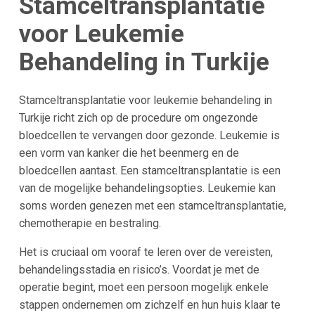
Stamceltransplantatie
voor Leukemie
Behandeling in Turkije
Stamceltransplantatie voor leukemie behandeling in
Turkije richt zich op de procedure om ongezonde
bloedcellen te vervangen door gezonde. Leukemie is
een vorm van kanker die het beenmerg en de
bloedcellen aantast. Een stamceltransplantatie is een
van de mogelijke behandelingsopties. Leukemie kan
soms worden genezen met een stamceltransplantatie,
chemotherapie en bestraling.
Het is cruciaal om vooraf te leren over de vereisten,
behandelingsstadia en risico’s. Voordat je met de
operatie begint, moet een persoon mogelijk enkele
stappen ondernemen om zichzelf en hun huis klaar te