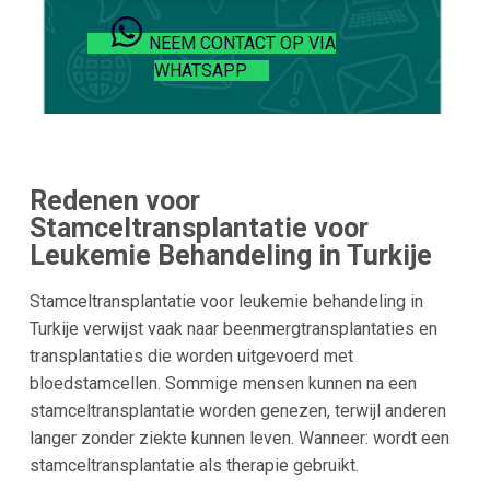
NEEM CONTACT OP VIA
WHATSAPP
Redenen voor
Stamceltransplantatie voor
Leukemie Behandeling in Turkije
Stamceltransplantatie voor leukemie behandeling in
Turkije verwijst vaak naar beenmergtransplantaties en
transplantaties die worden uitgevoerd met
bloedstamcellen. Sommige mensen kunnen na een
stamceltransplantatie worden genezen, terwijl anderen
langer zonder ziekte kunnen leven. Wanneer: wordt een
stamceltransplantatie als therapie gebruikt.