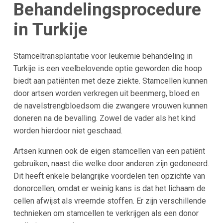
Behandelingsprocedure
in Turkije
Stamceltransplantatie voor leukemie behandeling in
Turkije is een veelbelovende optie geworden die hoop
biedt aan patiënten met deze ziekte. Stamcellen kunnen
door artsen worden verkregen uit beenmerg, bloed en
de navelstrengbloedsom die zwangere vrouwen kunnen
doneren na de bevalling. Zowel de vader als het kind
worden hierdoor niet geschaad.
Artsen kunnen ook de eigen stamcellen van een patiënt
gebruiken, naast die welke door anderen zijn gedoneerd.
Dit heeft enkele belangrijke voordelen ten opzichte van
donorcellen, omdat er weinig kans is dat het lichaam de
cellen afwijst als vreemde stoffen. Er zijn verschillende
technieken om stamcellen te verkrijgen als een donor