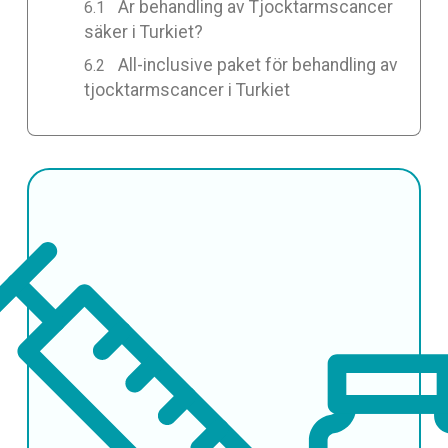
Är behandling av Tjocktarmscancer
säker i Turkiet?
All-inclusive paket för behandling av
tjocktarmscancer i Turkiet