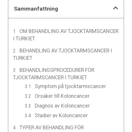
Sammanfattning
OM BEHANDLING AV TJOCKTARMSCANCER
I TURKIET
BEHANDLING AV TJOCKTARMSCANCER I
TURKIET
BEHANDLINGSPROCEDURER FÖR
TJOCKTARMSCANCER I TURKIET
Symptom på tjocktarmscancer
Orsaker till Koloncancer
Diagnos av Koloncancer
Stadier av Koloncancer
TYPER AV BEHANDLING FÖR