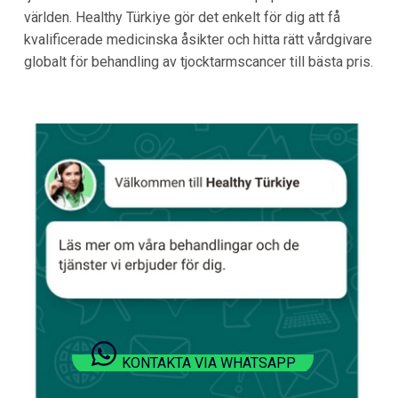
världen. Healthy Türkiye gör det enkelt för dig att få
kvalificerade medicinska åsikter och hitta rätt vårdgivare
globalt för behandling av tjocktarmscancer till bästa pris.
KONTAKTA VIA WHATSAPP