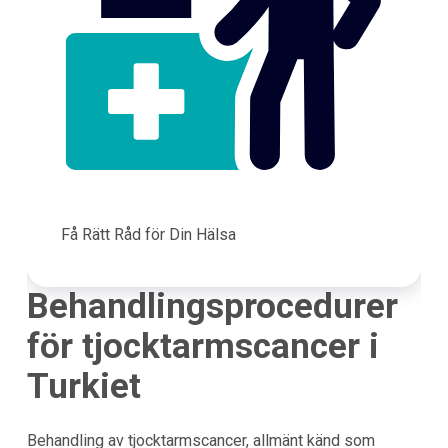
Få Rätt Råd för Din Hälsa
Behandlingsprocedurer
för tjocktarmscancer i
Turkiet
Behandling av tjocktarmscancer, allmänt känd som