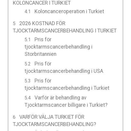
KOLONCANCER I TURKIET
Koloncanceroperation i Turkiet
2026 KOSTNAD FÖR
TJOCKTARMSCANCERBEHANDLING I TURKIET
Pris för
tjocktarmscancerbehandling i
Storbritannien
Pris för
tjocktarmscancerbehandling i USA
Pris för
tjocktarmscancerbehandling i Turkiet
Varför är behandling av
Tjocktarmscancer billigare i Turkiet?
VARFÖR VÄLJA TURKIET FÖR
TJOCKTARMSCANCERBEHANDLING?