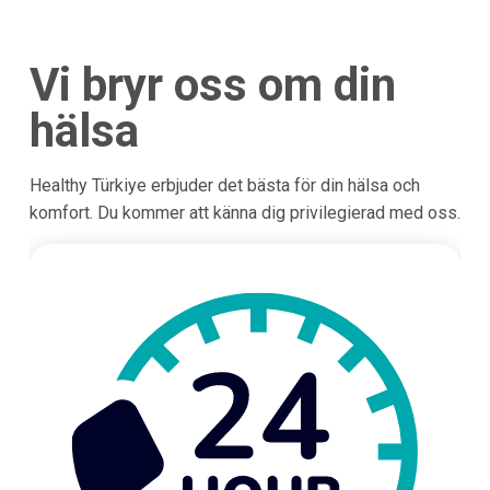
Vi bryr oss om din
hälsa
Healthy Türkiye erbjuder det bästa för din hälsa och
komfort. Du kommer att känna dig privilegierad med oss.