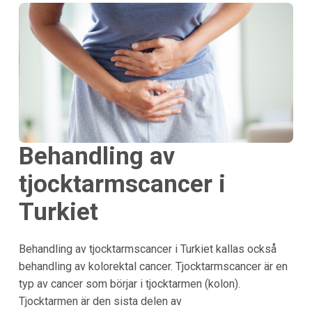
Behandling av
tjocktarmscancer i
Turkiet
Behandling av tjocktarmscancer i Turkiet kallas också
behandling av kolorektal cancer. Tjocktarmscancer är en
typ av cancer som börjar i tjocktarmen (kolon).
Tjocktarmen är den sista delen av