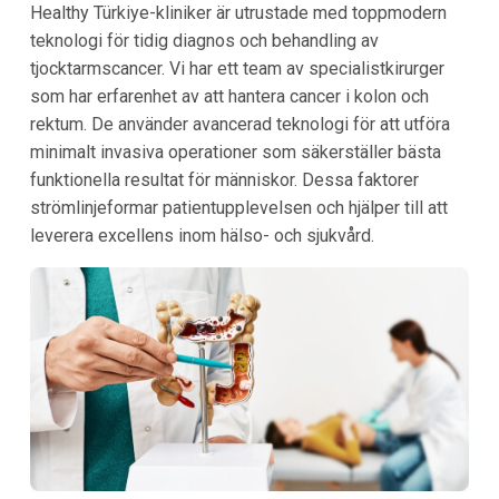
Healthy Türkiye-kliniker är utrustade med toppmodern
teknologi för tidig diagnos och behandling av
tjocktarmscancer. Vi har ett team av specialistkirurger
som har erfarenhet av att hantera cancer i kolon och
rektum. De använder avancerad teknologi för att utföra
minimalt invasiva operationer som säkerställer bästa
funktionella resultat för människor. Dessa faktorer
strömlinjeformar patientupplevelsen och hjälper till att
leverera excellens inom hälso- och sjukvård.