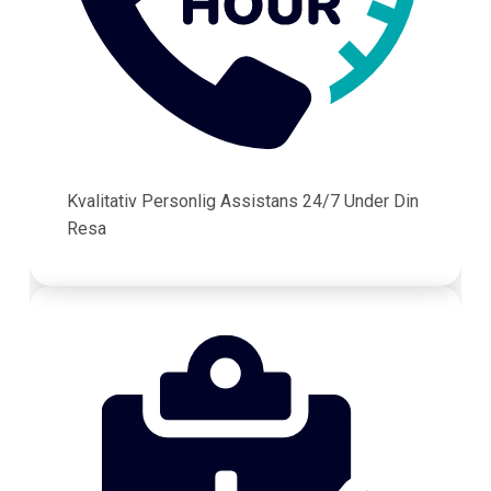
Kvalitativ Personlig Assistans 24/7 Under Din
Resa