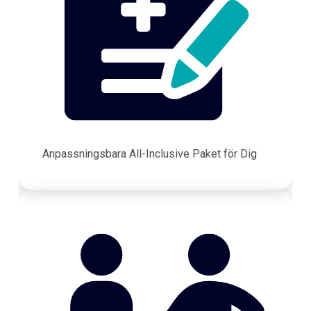
Anpassningsbara All-Inclusive Paket för Dig