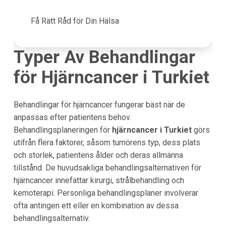
Få Rätt Råd för Din Hälsa
Typer Av Behandlingar
för Hjärncancer i Turkiet
Behandlingar för hjärncancer fungerar bäst när de
anpassas efter patientens behov.
Behandlingsplaneringen för
hjärncancer i
Turkiet
görs
utifrån flera faktorer, såsom tumörens typ, dess plats
och storlek, patientens ålder och deras allmänna
tillstånd. De huvudsakliga behandlingsalternativen för
hjärncancer innefattar kirurgi, strålbehandling och
kemoterapi. Personliga behandlingsplaner involverar
ofta antingen ett eller en kombination av dessa
behandlingsalternativ.