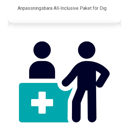
Anpassningsbara All-Inclusive Paket för Dig