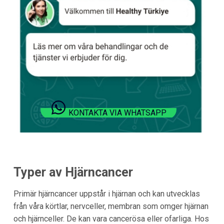
KONTAKTA VIA WHATSAPP
Typer av Hjärncancer
Primär hjärncancer uppstår i hjärnan och kan utvecklas
från våra körtlar, nervceller, membran som omger hjärnan
och hjärnceller. De kan vara cancerösa eller ofarliga. Hos