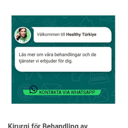
KONTAKTA VIA WHATSAPP
Kirurgi för Behandling av