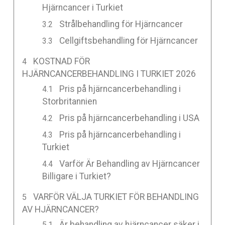
Hjärncancer i Turkiet
Strålbehandling för Hjärncancer
Cellgiftsbehandling för Hjärncancer
KOSTNAD FÖR
HJÄRNCANCERBEHANDLING I TURKIET 2026
Pris på hjärncancerbehandling i
Storbritannien
Pris på hjärncancerbehandling i USA
Pris på hjärncancerbehandling i
Turkiet
Varför Är Behandling av Hjärncancer
Billigare i Turkiet?
VARFÖR VÄLJA TURKIET FÖR BEHANDLING
AV HJÄRNCANCER?
Är behandling av hjärncancer säker i