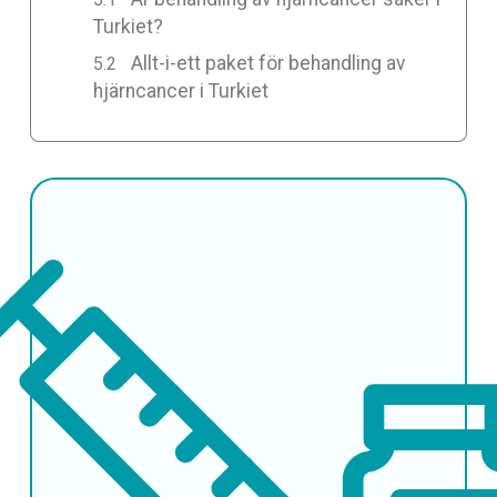
Turkiet?
Allt-i-ett paket för behandling av
hjärncancer i Turkiet