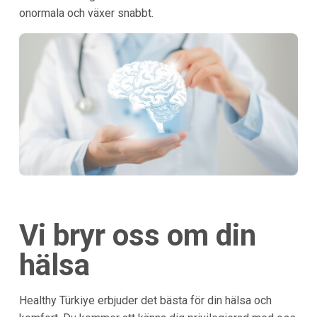
onormala och växer snabbt.
Vi bryr oss om din
hälsa
Healthy Türkiye erbjuder det bästa för din hälsa och