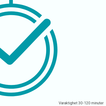
Varaktighet
30-120 minuter