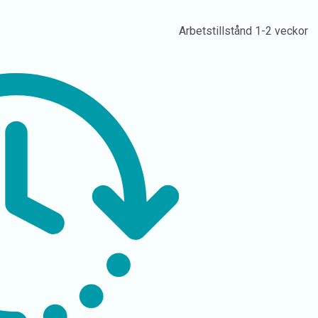
Arbetstillstånd
1-2 veckor