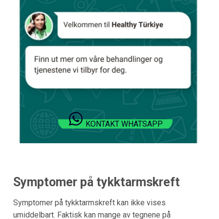
KONTAKT WHATSAPP
Symptomer på tykktarmskreft
Symptomer på tykktarmskreft kan ikke vises
umiddelbart. Faktisk kan mange av tegnene på