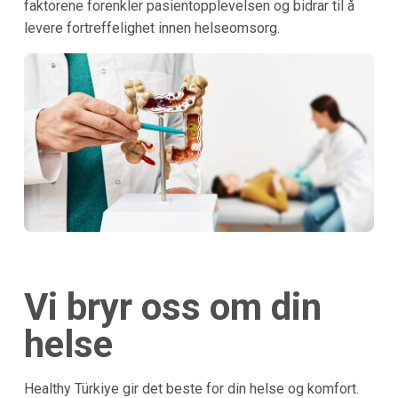
faktorene forenkler pasientopplevelsen og bidrar til å
levere fortreffelighet innen helseomsorg.
Vi bryr oss om din
helse
Healthy Türkiye gir det beste for din helse og komfort.