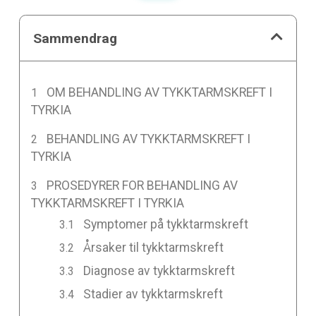
Sammendrag
OM BEHANDLING AV TYKKTARMSKREFT I
TYRKIA
BEHANDLING AV TYKKTARMSKREFT I
TYRKIA
PROSEDYRER FOR BEHANDLING AV
TYKKTARMSKREFT I TYRKIA
Symptomer på tykktarmskreft
Årsaker til tykktarmskreft
Diagnose av tykktarmskreft
Stadier av tykktarmskreft