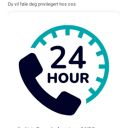
Du vil føle deg privilegert hos oss.