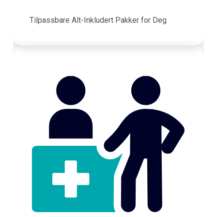
Tilpassbare Alt-Inkludert Pakker for Deg