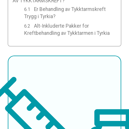
AV TYKKTARMSKREFT?
Er Behandling av Tykktarmskreft
Trygg i Tyrkia?
Alt-Inkluderte Pakker for
Kreftbehandling av Tykktarmen i Tyrkia