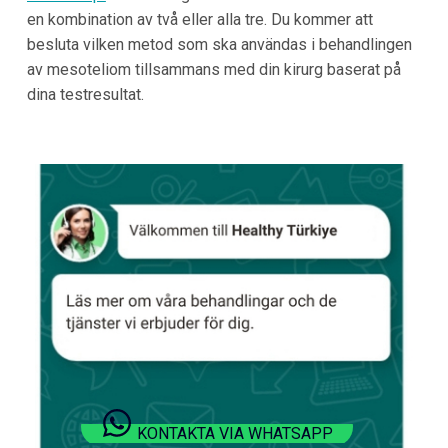
en kombination av två eller alla tre. Du kommer att
besluta vilken metod som ska användas i behandlingen
av mesoteliom tillsammans med din kirurg baserat på
dina testresultat.
KONTAKTA VIA WHATSAPP