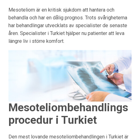
Mesoteliom är en kritisk sjukdom att hantera och
behandla och har en dålig prognos. Trots svårigheterna
har behandlingar utvecklats av specialister de senaste
åren. Specialister i Turkiet hjälper nu patienter att leva
längre liv i större komfort.
Mesoteliombehandlings
procedur i Turkiet
Den mest lovande mesoteliombehandlingen i Turkiet är