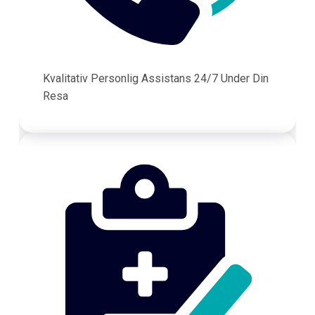
Kvalitativ Personlig Assistans 24/7 Under Din
Resa