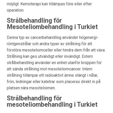
möjligt. Kemoterapi kan tillämpas före eller efter
operation.
Strålbehandling för
Mesoteliombehandling i Turkiet
Denna typ av cancerbehandling använder högenergi-
röntgenstrålar och andra typer av strålning för att
förstöra mesoteliomceller eller hindra dem från att växa.
Strålning kan ges utvändigt eller invändigt. Extern
strålbehandling använder en enhet utanför kroppen för
att sända strålning mot mesoteliomcancer. Intern
strålning tillämpar ett radioaktivt ämne stängt i nålar,
frön, ledningar eller katetrar som placeras direkt in på
platsen nära mesoteliomen.
Strålbehandling för
mesoteliombehandling i Turkiet