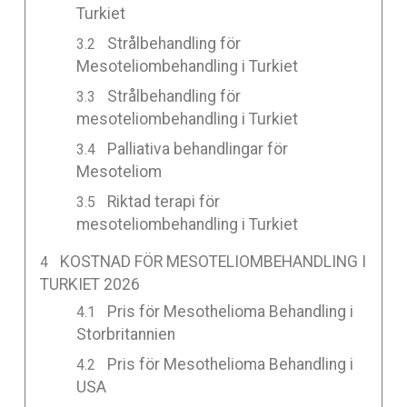
Turkiet
Strålbehandling för
Mesoteliombehandling i Turkiet
Strålbehandling för
mesoteliombehandling i Turkiet
Palliativa behandlingar för
Mesoteliom
Riktad terapi för
mesoteliombehandling i Turkiet
KOSTNAD FÖR MESOTELIOMBEHANDLING I
TURKIET 2026
Pris för Mesothelioma Behandling i
Storbritannien
Pris för Mesothelioma Behandling i
USA