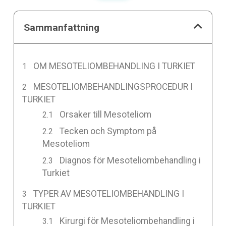
Sammanfattning
OM MESOTELIOMBEHANDLING I TURKIET
MESOTELIOMBEHANDLINGSPROCEDUR I
TURKIET
Orsaker till Mesoteliom
Tecken och Symptom på
Mesoteliom
Diagnos för Mesoteliombehandling i
Turkiet
TYPER AV MESOTELIOMBEHANDLING I
TURKIET
Kirurgi för Mesoteliombehandling i