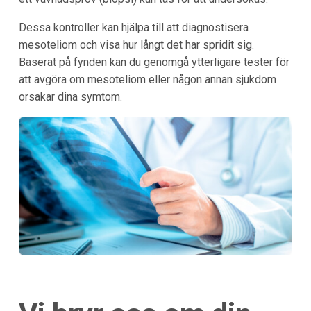
Dessa kontroller kan hjälpa till att diagnostisera
mesoteliom och visa hur långt det har spridit sig.
Baserat på fynden kan du genomgå ytterligare tester för
att avgöra om mesoteliom eller någon annan sjukdom
orsakar dina symtom.