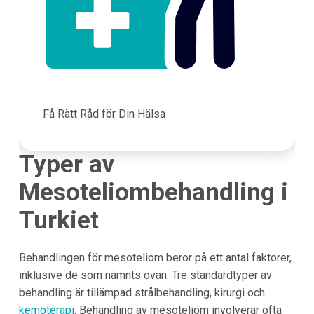
Få Rätt Råd för Din Hälsa
Typer av
Mesoteliombehandling i
Turkiet
Behandlingen för mesoteliom beror på ett antal faktorer,
inklusive de som nämnts ovan. Tre standardtyper av
behandling är tillämpad strålbehandling, kirurgi och
kemoterapi
. Behandling av mesoteliom involverar ofta