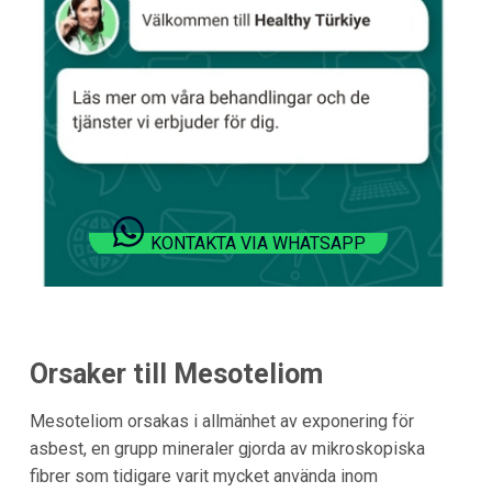
KONTAKTA VIA WHATSAPP
Orsaker till Mesoteliom
Mesoteliom orsakas i allmänhet av exponering för
asbest, en grupp mineraler gjorda av mikroskopiska
fibrer som tidigare varit mycket använda inom