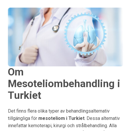
Om
Mesoteliombehandling i
Turkiet
Det finns flera olika typer av behandlingsalternativ
tillgängliga för
mesoteliom i Turkiet
. Dessa alternativ
innefattar kemoterapi, kirurgi och strålbehandling. Alla