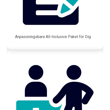
Anpassningsbara All-Inclusive Paket för Dig