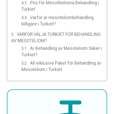
Pris för Mesothelioma Behandling i
Turkiet
Varför är mesoteliombehandling
billigare i Turkiet?
VARFÖR VÄLJA TURKIET FÖR BEHANDLING
AV MESOTELIOM?
Är Behandling av Mesoteliom Säker i
Turkiet?
All-inklusive Paket för Behandling av
Mesoteliom i Turkiet