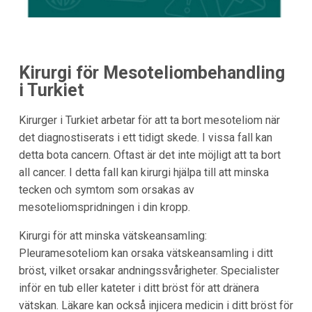
Kirurgi för Mesoteliombehandling
i Turkiet
Kirurger i Turkiet arbetar för att ta bort mesoteliom när
det diagnostiserats i ett tidigt skede. I vissa fall kan
detta bota cancern. Oftast är det inte möjligt att ta bort
all cancer. I detta fall kan kirurgi hjälpa till att minska
tecken och symtom som orsakas av
mesoteliomspridningen i din kropp.
Kirurgi för att minska vätskeansamling:
Pleuramesoteliom kan orsaka vätskeansamling i ditt
bröst, vilket orsakar andningssvårigheter. Specialister
inför en tub eller kateter i ditt bröst för att dränera
vätskan. Läkare kan också injicera medicin i ditt bröst för