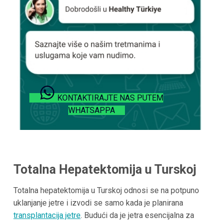
KONTAKTIRAJTE NAS PUTEM
WHATSAPPA
Totalna Hepatektomija u Turskoj
Totalna hepatektomija u Turskoj odnosi se na potpuno
uklanjanje jetre i izvodi se samo kada je planirana
transplantacija jetre
. Budući da je jetra esencijalna za