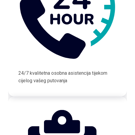
24/7 kvalitetna osobna asistencija tijekom
cijelog vašeg putovanja