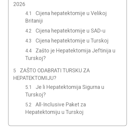
2026
Cijena hepatektomije u Velikoj
Britaniji
Cijena hepatektomije u SAD-u
Cijena hepatektomije u Turskoj
Zašto je Hepatektomija Jeftinija u
Turskoj?
ZAŠTO ODABRATI TURSKU ZA
HEPATEKTOMIJU?
Je li Hepatektomija Sigurna u
Turskoj?
All-Inclusive Paket za
Hepatektomiju u Turskoj