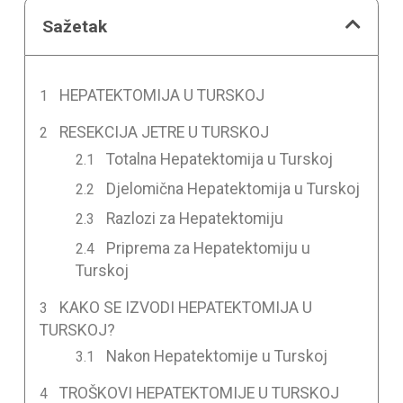
Sažetak
HEPATEKTOMIJA U TURSKOJ
RESEKCIJA JETRE U TURSKOJ
Totalna Hepatektomija u Turskoj
Djelomična Hepatektomija u Turskoj
Razlozi za Hepatektomiju
Priprema za Hepatektomiju u
Turskoj
KAKO SE IZVODI HEPATEKTOMIJA U
TURSKOJ?
Nakon Hepatektomije u Turskoj
TROŠKOVI HEPATEKTOMIJE U TURSKOJ