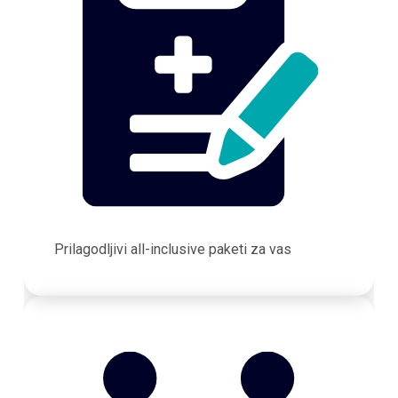
Prilagodljivi all-inclusive paketi za vas