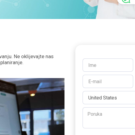
vanju. Ne oklijevajte nas
 planiranje.