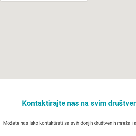
Kontaktirajte nas na svim društv
Možete nas lako kontaktirati sa svih donjih društvenih mreža i 