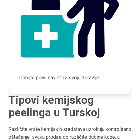
Dobijte pravi savjet za svoje zdravlje
Tipovi kemijskog
peelinga u
Turskoj
Različite vrste kemijskih sredstava uzrokuju kontrolirano
oštećenje, svaka prodire do različite dubine kože, a