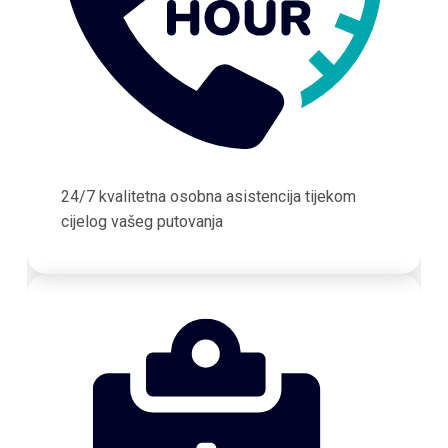
24/7 kvalitetna osobna asistencija tijekom
cijelog vašeg putovanja