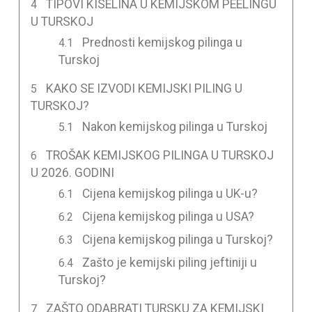
TIPOVI KISELINA U KEMIJSKOM PEELINGU
U TURSKOJ
Prednosti kemijskog pilinga u
Turskoj
KAKO SE IZVODI KEMIJSKI PILING U
TURSKOJ?
Nakon kemijskog pilinga u Turskoj
TROŠAK KEMIJSKOG PILINGA U TURSKOJ
U 2026. GODINI
Cijena kemijskog pilinga u UK-u?
Cijena kemijskog pilinga u USA?
Cijena kemijskog pilinga u Turskoj?
Zašto je kemijski piling jeftiniji u
Turskoj?
ZAŠTO ODABRATI TURSKU ZA KEMIJSKI