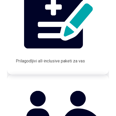
Prilagodljivi all-inclusive paketi za vas