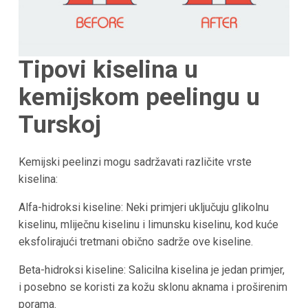
Tipovi kiselina u
kemijskom peelingu u
Turskoj
Kemijski peelinzi mogu sadržavati različite vrste
kiselina:
Alfa-hidroksi kiseline: Neki primjeri uključuju glikolnu
kiselinu, mliječnu kiselinu i limunsku kiselinu, kod kuće
eksfolirajući tretmani obično sadrže ove kiseline.
Beta-hidroksi kiseline: Salicilna kiselina je jedan primjer,
i posebno se koristi za kožu sklonu aknama i proširenim
porama.