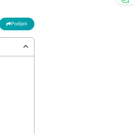
Podijeli