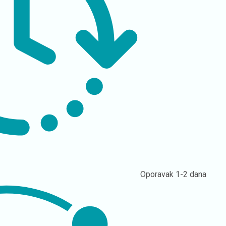
Oporavak
1-2 dana