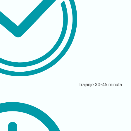
Trajanje
30-45 minuta