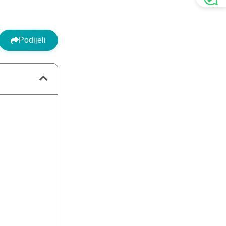
Podijeli