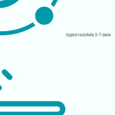
Izgled rezultata
5-7 dana