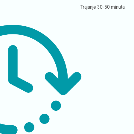
Trajanje
30-50 minuta