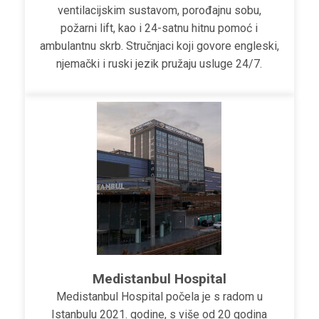
ventilacijskim sustavom, porođajnu sobu,
požarni lift, kao i 24-satnu hitnu pomoć i
ambulantnu skrb. Stručnjaci koji govore engleski,
njemački i ruski jezik pružaju usluge 24/7.
Medistanbul Hospital
Medistanbul Hospital počela je s radom u
Istanbulu 2021. godine, s više od 20 godina