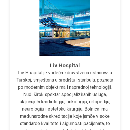
Liv Hospital
Liv Hospital je vodeća zdravstvena ustanova u
Turskoj, smještena u središtu Istanbula, poznata
po modernim objektima i naprednoj tehnologiji.
Nudi širok spektar specijaliziranih usluga,
uključujući kardiologiju, onkologiju, ortopediju,
neurologiju i estetsku kirurgiju. Bolnica ima
međunarodne akreditacije koje jamče visoke
standarde kvalitete i sigurnosti pacijenata, te