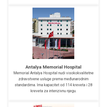
Antalya Memorial Hospital
Memorial Antalya Hospital nudi visokokvalitetne
zdravstvene usluge prema međunarodnim
standardima. Ima kapacitet od 114 kreveta i 28
kreveta za intenzivnu njegu.