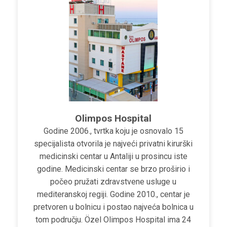
Olimpos Hospital
Godine 2006., tvrtka koju je osnovalo 15
specijalista otvorila je najveći privatni kirurški
medicinski centar u Antaliji u prosincu iste
godine. Medicinski centar se brzo proširio i
počeo pružati zdravstvene usluge u
mediteranskoj regiji. Godine 2010., centar je
pretvoren u bolnicu i postao najveća bolnica u
tom području. Özel Olimpos Hospital ima 24