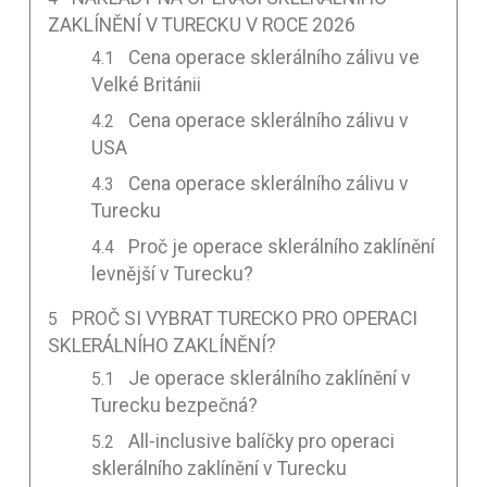
ZAKLÍNĚNÍ V TURECKU V ROCE 2026
Cena operace sklerálního zálivu ve
Velké Británii
Cena operace sklerálního zálivu v
USA
Cena operace sklerálního zálivu v
Turecku
Proč je operace sklerálního zaklínění
levnější v Turecku?
PROČ SI VYBRAT TURECKO PRO OPERACI
SKLERÁLNÍHO ZAKLÍNĚNÍ?
Je operace sklerálního zaklínění v
Turecku bezpečná?
All-inclusive balíčky pro operaci
sklerálního zaklínění v Turecku