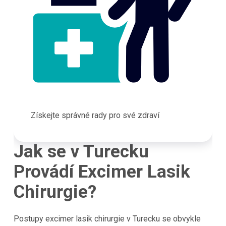
Získejte správné rady pro své zdraví
Jak se v Turecku
Provádí Excimer Lasik
Chirurgie?
Postupy excimer lasik chirurgie v Turecku se obvykle