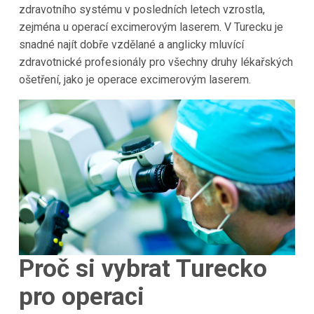
zdravotního systému v posledních letech vzrostla,
zejména u operací excimerovým laserem. V Turecku je
snadné najít dobře vzdělané a anglicky mluvící
zdravotnické profesionály pro všechny druhy lékařských
ošetření, jako je operace excimerovým laserem.
Proč si vybrat Turecko
pro operaci