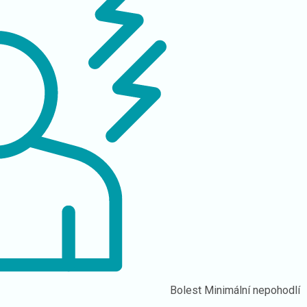
Bolest
Minimální nepohodlí