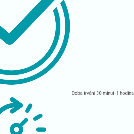
Doba trvání
30 minut-1 hodina