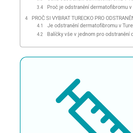
Proč je odstranění dermatofibromu v 
PROČ SI VYBRAT TURECKO PRO ODSTRANĚ
Je odstranění dermatofibromu v Tur
Balíčky vše v jednom pro odstranění