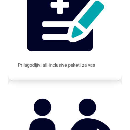
Prilagodljivi all-inclusive paketi za vas