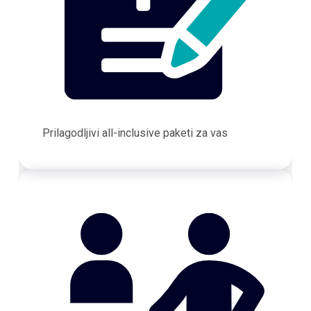
Prilagodljivi all-inclusive paketi za vas