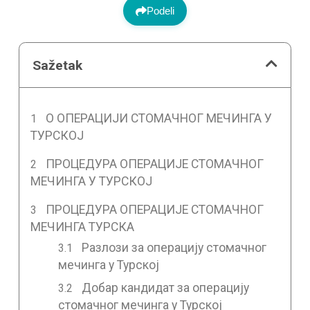
Podeli
Sažetak
О ОПЕРАЦИЈИ СТОМАЧНОГ МЕЧИНГА У
ТУРСКОЈ
ПРОЦЕДУРА ОПЕРАЦИЈЕ СТОМАЧНОГ
МЕЧИНГА У ТУРСКОЈ
ПРОЦЕДУРА ОПЕРАЦИЈЕ СТОМАЧНОГ
МЕЧИНГА ТУРСКА
Разлози за операцију стомачног
мечинга у Турској
Добар кандидат за операцију
стомачног мечинга у Турској