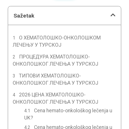
Sažetak
О ХЕМАТОЛОШКО-ОНКОЛОШКОМ
ЛЕЧЕЊУ У ТУРСКОЈ
ПРОЦЕДУРА ХЕМАТОЛОШКО-
ОНКОЛОШКОГ ЛЕЧЕЊА У ТУРСКОЈ
ТИПОВИ ХЕМАТОЛОШКО-
ОНКОЛОШКОГ ЛЕЧЕЊА У ТУРСКОЈ
2026 ЦЕНА ХЕМАТОЛОШКО-
ОНКОЛОШКОГ ЛЕЧЕЊА У ТУРСКОЈ
Cena hemato-onkološkog lečenja u
UK?
Cena hemato-onkološkog lečenja u