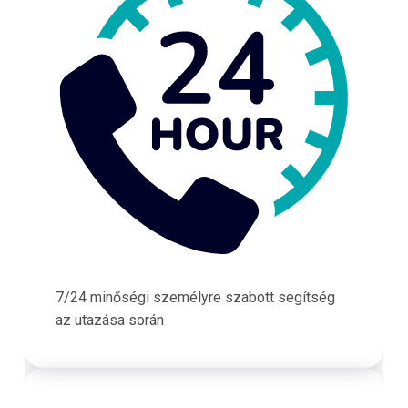
7/24 minőségi személyre szabott segítség
az utazása során