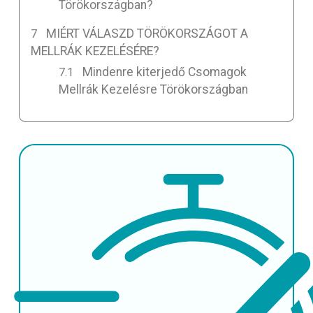
Törökországban?
MIÉRT VÁLASZD TÖRÖKORSZÁGOT A
MELLRÁK KEZELÉSÉRE?
Mindenre kiterjedő Csomagok
Mellrák Kezelésre Törökországban