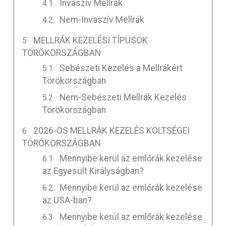
Invaszív Mellrák
Nem-Invaszív Mellrák
MELLRÁK KEZELÉSI TÍPUSOK
TÖRÖKORSZÁGBAN
Sebészeti Kezelés a Mellrákért
Törökországban
Nem-Sebészeti Mellrák Kezelés
Törökországban
2026-ÖS MELLRÁK KEZELÉS KÖLTSÉGEI
TÖRÖKORSZÁGBAN
Mennyibe kerül az emlőrák kezelése
az Egyesült Királyságban?
Mennyibe kerül az emlőrák kezelése
az USA-ban?
Mennyibe kerül az emlőrák kezelése