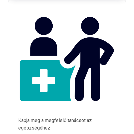
Kapja meg a megfelelő tanácsot az
egészségéhez