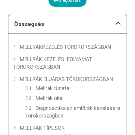
Megosztás
Összegzés
MELLRÁKKEZELÉS TÖRÖKORSZÁGBAN
MELLRÁK KEZELÉSI FOLYAMAT
TÖRÖKORSZÁGBAN
MELLRÁK ELJÁRÁS TÖRÖKORSZÁGBAN
Mellrák tünetei
Mellrák okai
Diagnosztika az emlőrák kezelésére
Törökországban
MELLRÁK TÍPUSOK