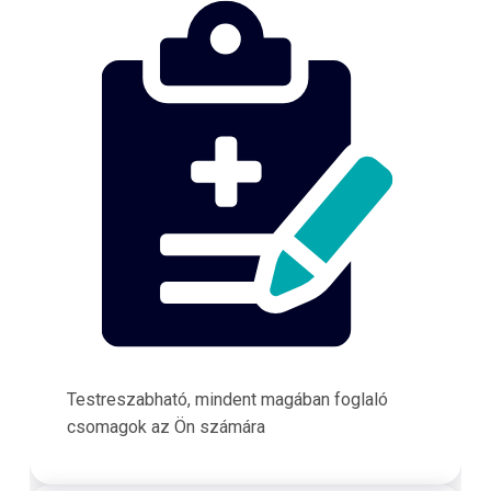
Testreszabható, mindent magában foglaló
csomagok az Ön számára