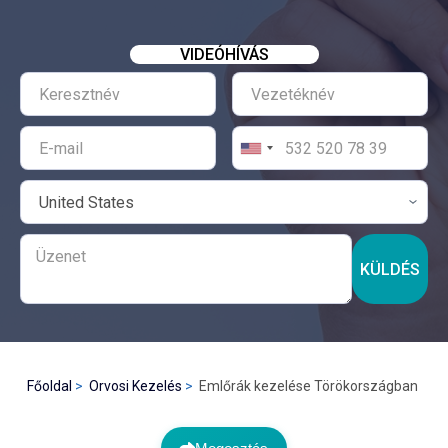
VIDEÓHÍVÁS
KÜLDÉS
Főoldal
Orvosi Kezelés
Emlőrák kezelése Törökországban