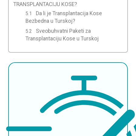
TRANSPLANTACIJU KOSE?
Da li je Transplantacija Kose
Bezbedna u Turskoj?
Sveobuhvatni Paketi za
Transplantaciju Kose u Turskoj