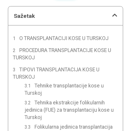
Sažetak
O TRANSPLANTACIJI KOSE U TURSKOJ
PROCEDURA TRANSPLANTACIJE KOSE U
TURSKOJ
TIPOVI TRANSPLANTACIJA KOSE U
TURSKOJ
Tehnike transplantacije kose u
Turskoj
Tehnika ekstrakcije folikularnih
jedinica (FUE) za transplantaciju kose u
Turskoj
Folikularna jedinica transplantacija