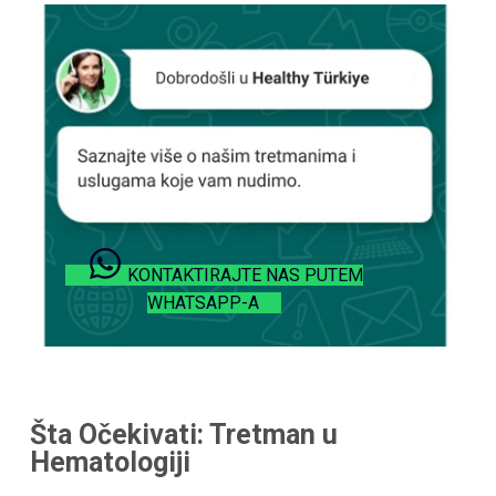
KONTAKTIRAJTE NAS PUTEM
WHATSAPP-A
Šta Očekivati: Tretman u
Hematologiji