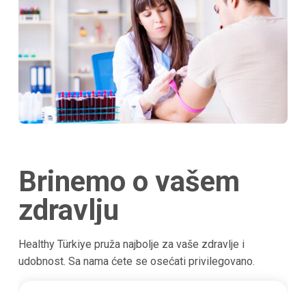
Brinemo o vašem
zdravlju
Healthy Türkiye pruža najbolje za vaše zdravlje i
udobnost. Sa nama ćete se osećati privilegovano.