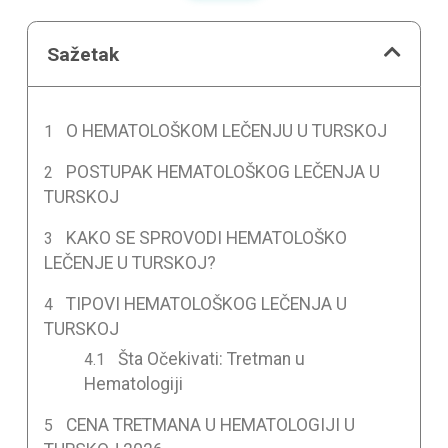
Sažetak
O HEMATOLOŠKOM LEČENJU U TURSKOJ
POSTUPAK HEMATOLOŠKOG LEČENJA U
TURSKOJ
KAKO SE SPROVODI HEMATOLOŠKO
LEČENJE U TURSKOJ?
TIPOVI HEMATOLOŠKOG LEČENJA U
TURSKOJ
Šta Očekivati: Tretman u
Hematologiji
CENA TRETMANA U HEMATOLOGIJI U