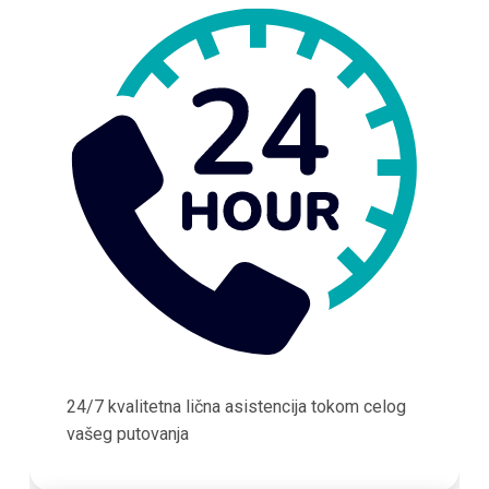
24/7 kvalitetna lična asistencija tokom celog
vašeg putovanja