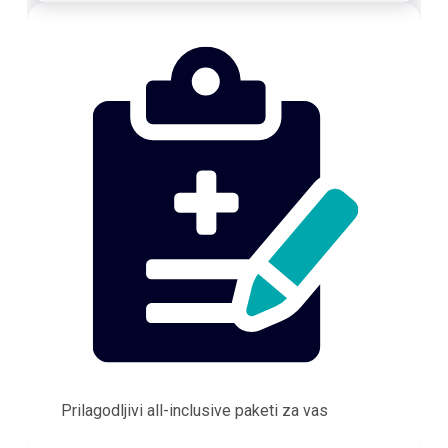
Prilagodljivi all-inclusive paketi za vas