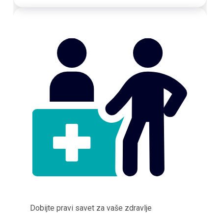
Dobijte pravi savet za vaše zdravlje