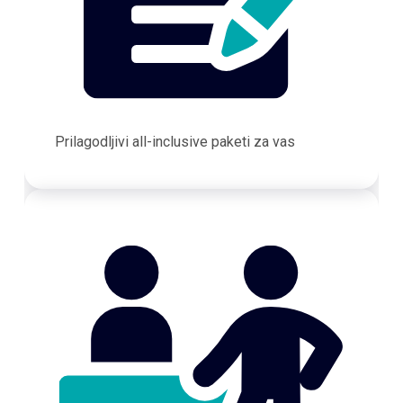
Prilagodljivi all-inclusive paketi za vas