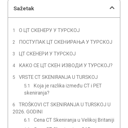
Sažetak
О ЦТ СКЕНЕРУ У ТУРСКОЈ
ПОСТУПАК ЦТ СКЕНИРАЊА У ТУРСКОЈ
ЦТ СКЕНЕРИ У ТУРСКОЈ
КАКО СЕ ЦТ СКЕН ИЗВОДИ У ТУРСКОЈ?
VRSTE CT SKENIRANJA U TURSKOJ
Koja je razlika između CT i PET
skeniranja?
TROŠKOVI CT SKENIRANJA U TURSKOJ U
2026. GODINI
Cena CT Skeniranja u Velikoj Britaniji