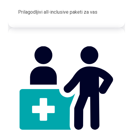
Prilagodljivi all-inclusive paketi za vas