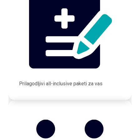
Prilagodljivi all-inclusive paketi za vas