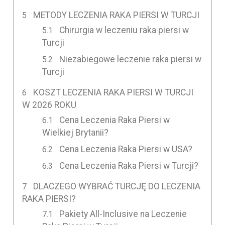
METODY LECZENIA RAKA PIERSI W TURCJI
Chirurgia w leczeniu raka piersi w
Turcji
Niezabiegowe leczenie raka piersi w
Turcji
KOSZT LECZENIA RAKA PIERSI W TURCJI
W 2026 ROKU
Cena Leczenia Raka Piersi w
Wielkiej Brytanii?
Cena Leczenia Raka Piersi w USA?
Cena Leczenia Raka Piersi w Turcji?
DLACZEGO WYBRAĆ TURCJĘ DO LECZENIA
RAKA PIERSI?
Pakiety All-Inclusive na Leczenie