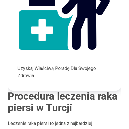
Uzyskaj Właściwą Poradę Dla Swojego
Zdrowia
Procedura leczenia raka
piersi w Turcji
Leczenie raka piersi to jedna z najbardziej