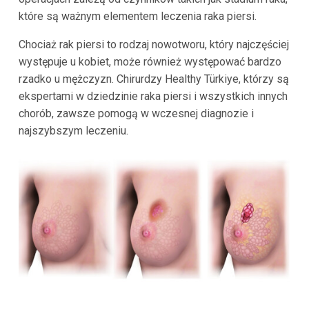
które są ważnym elementem leczenia raka piersi.
Chociaż rak piersi to rodzaj nowotworu, który najczęściej
występuje u kobiet, może również występować bardzo
rzadko u mężczyzn. Chirurdzy Healthy Türkiye, którzy są
ekspertami w dziedzinie raka piersi i wszystkich innych
chorób, zawsze pomogą w wczesnej diagnozie i
najszybszym leczeniu.