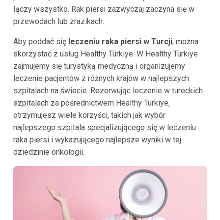
łączy wszystko. Rak piersi zazwyczaj zaczyna się w
przewodach lub zrazikach.
Aby poddać się
leczeniu raka piersi w Turcji
, można
skorzystać z usług Healthy Türkiye. W Healthy Türkiye
zajmujemy się turystyką medyczną i organizujemy
leczenie pacjentów z różnych krajów w najlepszych
szpitalach na świecie. Rezerwując leczenie w tureckich
szpitalach za pośrednictwem Healthy Türkiye,
otrzymujesz wiele korzyści, takich jak wybór
najlepszego szpitala specjalizującego się w leczeniu
raka piersi i wykazującego najlepsze wyniki w tej
dziedzinie onkologii.