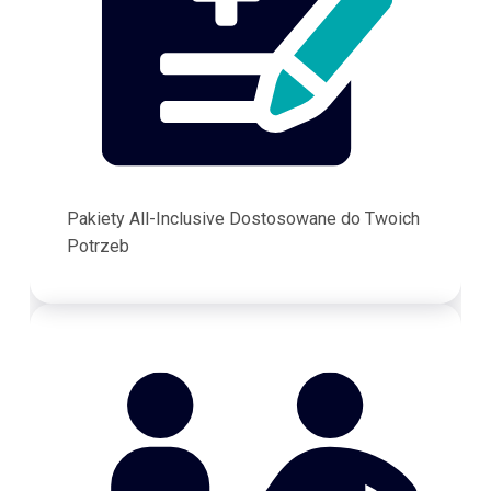
Pakiety All-Inclusive Dostosowane do Twoich
Potrzeb