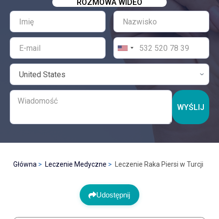
ROZMOWA WIDEO
WYŚLIJ
Główna
Leczenie Medyczne
Leczenie Raka Piersi w Turcji
Udostępnij