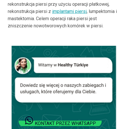
rekonstrukcja piersi przy użyciu operacji płatkowej,
rekonstrukcja piersi z
implantami piersi
, lumpektomia i
mastektomia. Celem operacji raka piersi jest
zniszczenie nowotworowych komórek w piersi.
KONTAKT PRZEZ WHATSAPP