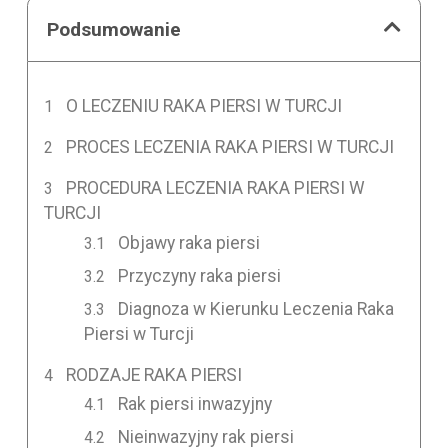
Podsumowanie
O LECZENIU RAKA PIERSI W TURCJI
PROCES LECZENIA RAKA PIERSI W TURCJI
PROCEDURA LECZENIA RAKA PIERSI W
TURCJI
Objawy raka piersi
Przyczyny raka piersi
Diagnoza w Kierunku Leczenia Raka
Piersi w Turcji
RODZAJE RAKA PIERSI
Rak piersi inwazyjny
Nieinwazyjny rak piersi