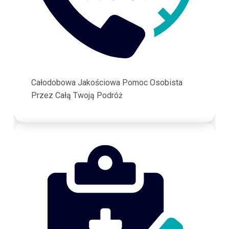
Całodobowa Jakościowa Pomoc Osobista
Przez Całą Twoją Podróż