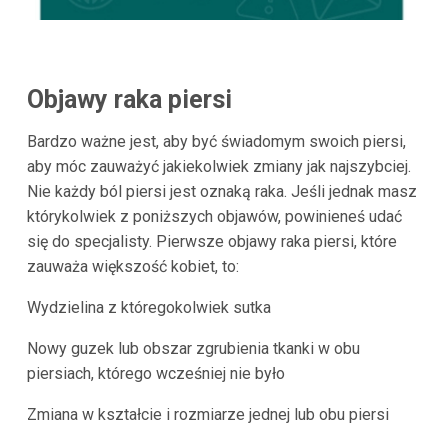
Objawy raka piersi
Bardzo ważne jest, aby być świadomym swoich piersi,
aby móc zauważyć jakiekolwiek zmiany jak najszybciej.
Nie każdy ból piersi jest oznaką raka. Jeśli jednak masz
którykolwiek z poniższych objawów, powinieneś udać
się do specjalisty. Pierwsze objawy raka piersi, które
zauważa większość kobiet, to:
Wydzielina z któregokolwiek sutka
Nowy guzek lub obszar zgrubienia tkanki w obu
piersiach, którego wcześniej nie było
Zmiana w kształcie i rozmiarze jednej lub obu piersi