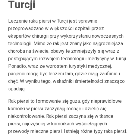
Turcji
Leczenie raka piersi w Turcji jest sprawnie
przeprowadzane w większości szpitali przez
ekspertów chirurgii przy wykorzystaniu nowoczesnych
technologii. Mimo że rak jest znany jako najgroźniejsza
choroba na świecie, obawy te zmniejszyły się wraz z
postępującym rozwojem technologii i medycyny w Turcji.
Ponadto, wraz ze wzrostem turystyki medycznej,
pacjenci mogą być leczeni tam, gdzie mają zaufanie i
chęć. W wyniku tego, wskaźniki śmiertelności znacząco
spadają.
Rak piersi to formowanie się guza, gdy nieprawidłowe
komórki w piersi zaczynają rosnąć i dzielić się
niekontrolowanie. Rak piersi zaczyna się w tkance
piersi, najczęściej w komórkach wyściełających
przewody mleczne piersi. Istnieją różne typy raka piersi.