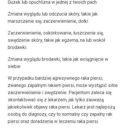
Guzek lub opuchlizna w jednej z twoich pach
Zmiana wyglądu lub odczucia skóry, takie jak
marszczenie się, zaczerwienienie, dołki
Zaczerwienienie, oskórkowanie, łuszczenie się,
swędzenie skóry, takie jak egzema, na lub wokół
brodawki
Zmiana wyglądu brodawki, takie jak wciągnięcie w
siebie
W przypadku bardziej agresywnego raka piersi,
zwanego zapalnym rakiem piersi, może wystąpić silne
zaczerwienienie i swędzenie. Pacjentom zaleca się
skontaktować się z lekarzem, jak tylko zauważą
jakiekolwiek objawy raka piersi. Lekarz jest najlepszą
osobą do diagnozy, czy to normalny czy zapalny rak
piersi oraz doradzenia w leczeniu raka piersi.