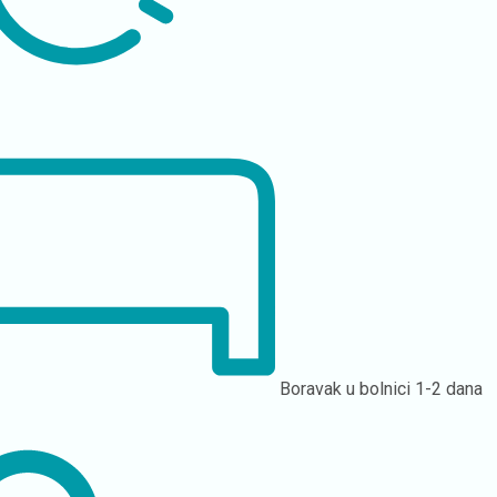
Boravak u bolnici
1-2 dana