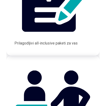
Prilagodljivi all-inclusive paketi za vas