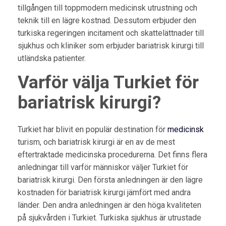
tillgången till toppmodern medicinsk utrustning och
teknik till en lägre kostnad. Dessutom erbjuder den
turkiska regeringen incitament och skattelättnader till
sjukhus och kliniker som erbjuder bariatrisk kirurgi till
utländska patienter.
Varför välja Turkiet för
bariatrisk kirurgi?
Turkiet har blivit en populär destination för
medicinsk
turism, och bariatrisk kirurgi är en av de mest
eftertraktade medicinska procedurerna. Det finns flera
anledningar till varför människor väljer Turkiet för
bariatrisk kirurgi. Den första anledningen är den lägre
kostnaden för bariatrisk kirurgi jämfört med andra
länder. Den andra anledningen är den höga kvaliteten
på sjukvården i Turkiet. Turkiska sjukhus är utrustade