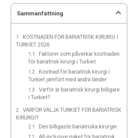
Sammanfattning
KOSTNADEN FÖR BARIATRISK KIRURGI I
TURKIET 2026
Faktorer som påverkar kostnaden
för bariatrisk kirurgi i Turkiet
Kostnad för bariatrisk kirurgi i
Turkiet jämfört med andra länder
Varför är bariatrisk kirurgi billigare
i Turkiet?
VARFÖR VÄLJA TURKIET FÖR BARIATRISK
KIRURGI?
Den billigaste bariatriska kirurgin
All-inclusive paket för bariatrisk