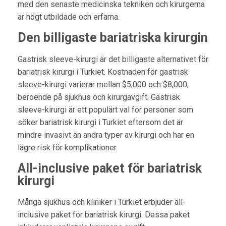
med den senaste medicinska tekniken och kirurgerna
är högt utbildade och erfarna.
Den billigaste bariatriska kirurgin
Gastrisk sleeve-kirurgi är det billigaste alternativet för
bariatrisk kirurgi i Turkiet. Kostnaden för gastrisk
sleeve-kirurgi varierar mellan $5,000 och $8,000,
beroende på sjukhus och kirurgavgift. Gastrisk
sleeve-kirurgi är ett populärt val för personer som
söker bariatrisk kirurgi i Turkiet eftersom det är
mindre invasivt än andra typer av kirurgi och har en
lägre risk för komplikationer.
All-inclusive paket för bariatrisk
kirurgi
Många sjukhus och kliniker i Turkiet erbjuder all-
inclusive paket för bariatrisk kirurgi. Dessa paket