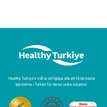
Healthy Türkiye's mål är att hjälpa alla att få de bästa
tjänsterna i Turkiet för deras unika situation.