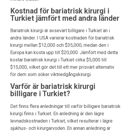
Kostnad för bariatrisk kirurgi i
Turkiet jämfört med andra länder
Bariatrisk kirurgi är avsevärt billigare i Turkiet än i
andra länder. I USA varierar kostnaden för bariatrisk
kirurgi mellan $12,000 och $35,000, medan den i
Europa kan kosta upp till $20,000. Jämfört med detta
kostar bariatrisk kirurgi i Turkiet cirka $5,000 till
$15,000, vilket gör det till ett mer prisvärt alternativ
för dem som söker viktnedgångskirurgi.
Varför är bariatrisk kirurgi
billigare i Turkiet?
Det finns flera anledningar till varför billigare bariatrisk
kirurgi finns i Turkiet. En anledning är den lägre
levnadskostnaden i Turkiet, vilket resulterar i lägre
sjukhus- och kirurgarvoden. En annan anledning är