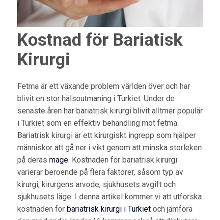
Kostnad för Bariatisk
Kirurgi
Fetma är ett växande problem världen över och har
blivit en stor hälsoutmaning i Turkiet. Under de
senaste åren har bariatrisk kirurgi blivit alltmer populär
i Turkiet som en effektiv behandling mot fetma.
Bariatrisk kirurgi är ett kirurgiskt ingrepp som hjälper
människor att gå ner i vikt genom att minska storleken
på deras
mage.
Kostnaden för bariatrisk kirurgi
varierar beroende på flera faktorer, såsom typ av
kirurgi, kirurgens arvode, sjukhusets avgift och
sjukhusets läge. I denna artikel kommer vi att utforska
kostnaden för
bariatrisk kirurgi i Turkiet
och jämföra