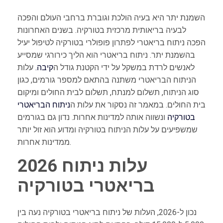
השמנת יתר היא בעיה הולכת וגוברת ברחבי העולם והפכה
לבעיה בריאותית מרכזית בטורקיה. בשנים האחרונות
הפכה ניתוח בריאטרי לפתרון פופולרי בטורקיה לטיפול יעיל
בהשמנת יתר. ניתוח בריאטרי הוא הליך כירורגי שמסייע
לאנשים לרדת במשקל על ידי הקטנת גודל ה
קיבה.
עלות
הניתוח הבריאטרי משתנה בהתאם למספר גורמים, כגון
סוג הניתוח, תשלום למנתח, תשלום לבית החולים ומיקום
בית החולים. במאמר זה נסקור את עלות ה
ניתוח הבריאטרי
בטורקיה
ונשווה אותה למדינות אחרות. נדון גם בגורמים
שמשפיעים על עלות הניתוח בטורקיה ומדוע הוא זול יותר
ממדינות אחרות.
עלות ניתוח
2026
בריאטרי בטורקיה
נכון ל-2026, העלות של ניתוח בריאטרי בטורקיה נעה בין