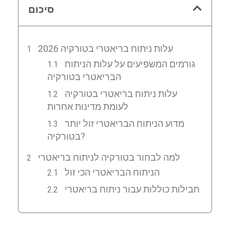
סיכום
2026 עלות ניתוח בריאטרי בטורקיה
גורמים המשפיעים על עלות הניתוח
הבריאטרי בטורקיה
עלות ניתוח בריאטרי בטורקיה
לעומת מדינות אחרות
מדוע הניתוח הבריאטרי זול יותר
בטורקיה?
למה לבחור בטורקיה לניתוח בריאטרי
הניתוח הבריאטרי הכי זול
חבילות כוללות עבור ניתוח בריאטרי