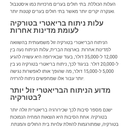
העלות הכוללת. בתי חולים בערים מרכזיות כמו איסטנבול
ואנקרה יקרים יותר מאשר בתי חולים בערים קטנות יותר.
עלות ניתוח בריאטרי בטורקיה
לעומת מדינות אחרות
הניתוח הבריאטרי בטורקיה זול משמעותית בהשוואה
למדינות אחרות. בארצות הברית, עלות הניתוח נעה בין
12,000 ל-35,000 דולר, בעוד שבאירופה היא עשויה להגיע
ל-20,000 דולר. בניגוד לכך, ניתוח בריאטרי בטורקיה נע בין
5,000 ל-15,000 דולר, מה שהופך אותו לאפשרות נגישה
יותר עבור אלו שמחפשים ניתוח להרזיה.
מדוע הניתוח הבריאטרי זול יותר
בטורקיה?
ישנם מספר סיבות לכך שכירורגיה בריאטרית זולה יותר
בטורקיה. אחת הסיבות היא הוצאות המחיה הנמוכות
בטורקיה, שמתורגמות להוזלת עלויות בית החולים והמנתח.