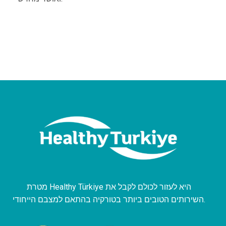
מטרת Healthy Türkiye היא לעזור לכולם לקבל את
השירותים הטובים ביותר בטורקיה בהתאם למצבם הייחודי.