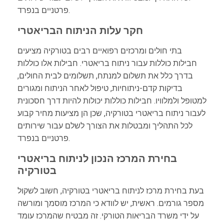
פרטניים בנפרד.
חקר עלות הניתוח הבריאטרי
בתי חולים ומרכזים רפואיים רבים בטורקיה מציעים
חבילות כוללות עבור ניתוח בריאטרי. חבילות אלו כוללות
בדרך כלל את תשלום למנתח, תשלומים לבית החולים,
בדיקות קדם-ניתוחיות, טיפול לאחר הניתוח ומגורים
למטופל ולמלוויו. חבילות כוללות יכולות להיות דרך חסכונית
לעבור ניתוח בריאטרי בטורקיה, שכן הן מציעות מחיר קבוע
לכל התהליך ומבטלות את הצורך לשלם עבור שירותים
פרטניים בנפרד.
בחירת המרכז הנכון לניתוח בריאטרי
בטורקיה
בעת בחירת מרכז לניתוח בריאטרי בטורקיה, חשוב לשקול
מספר גורמים. ראשית, יש לוודא כי המרכז מוסמך ומורשה
על ידי משרד הבריאות הטורקי. זה מבטיח שהמרכז עומד