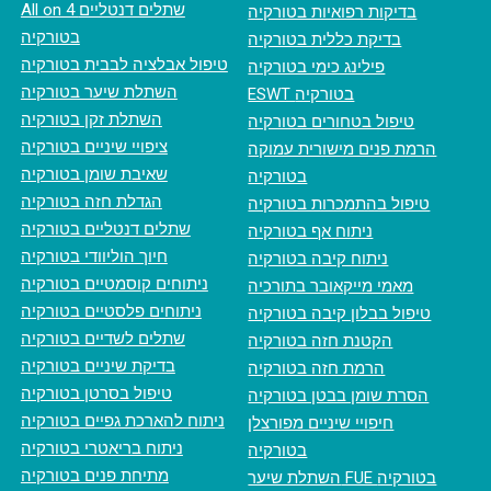
All on 4 שתלים דנטליים
בדיקות רפואיות בטורקיה
בטורקיה
בדיקת כללית בטורקיה
טיפול אבלציה לבבית בטורקיה
פילינג כימי בטורקיה
השתלת שיער בטורקיה
ESWT בטורקיה
השתלת זקן בטורקיה
טיפול בטחורים בטורקיה
ציפויי שיניים בטורקיה
הרמת פנים מישורית עמוקה
שאיבת שומן בטורקיה
בטורקיה
הגדלת חזה בטורקיה
טיפול בהתמכרות בטורקיה
שתלים דנטליים בטורקיה
ניתוח אף בטורקיה
חיוך הוליוודי בטורקיה
ניתוח קיבה בטורקיה
ניתוחים קוסמטיים בטורקיה
מאמי מייקאובר בתורכיה
ניתוחים פלסטיים בטורקיה
טיפול בבלון קיבה בטורקיה
שתלים לשדיים בטורקיה
הקטנת חזה בטורקיה
בדיקת שיניים בטורקיה
הרמת חזה בטורקיה
טיפול בסרטן בטורקיה
הסרת שומן בבטן בטורקיה
ניתוח להארכת גפיים בטורקיה
חיפויי שיניים מפורצלן
ניתוח בריאטרי בטורקיה
בטורקיה
מתיחת פנים בטורקיה
השתלת שיער FUE בטורקיה