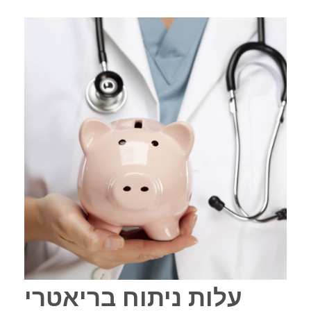
עלות ניתוח בריאטרי