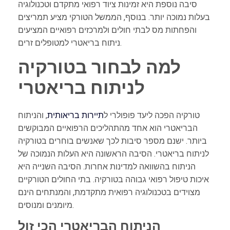
סיבה נוספת היא זמינות ציוד רפואי מתקדם וטכנולוגיה
בעלות נמוכה יותר. בנוסף, הממשל הטורקי מציע תמריצים
והפחתות מס לבתי חולים ולמרכזים רפואיים המציעים
ניתוח בריאטרי למטופלים זרים.
למה לבחור בטורקיה
לניתוח בריאטרי
טורקיה הפכה ליעד פופולרי ל
תיירות בריאותית
, והניתוח
הבריאטרי הוא אחד מהתהליכים הרפואיים המבוקשים
ביותר. ישנם מספר סיבות לכך שאנשים בוחרים בטורקיה
לניתוח בריאטרי. הסיבה הראשונה היא העלות הנמוכה של
הניתוח בהשוואה למדינות אחרות. הסיבה השנייה היא
איכות טיפול רפואי גבוהה בטורקיה. בתי החולים הטורקיים
מצוידים בטכנולוגיה רפואית מתקדמת, והמנתחים הינם
מיומנים ומנוסים.
הניתוח הבריאטרי הכי זול