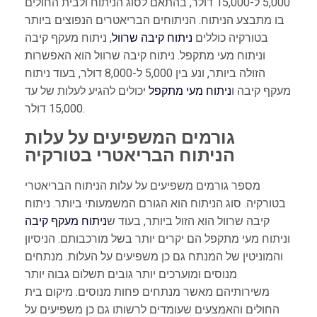
5,000 ל-15,000 דולר, בהתאם לסוג הניתוח ולבית החולים
בו מתבצע הניתוח. הניתוחים הבריאטרים הנפוצים ביותר
בטורקיה כוללים
ניתוח קיבה שרוול
, ניתוח מעקף קיבה
וניתוח מעי מתקפל. ניתוח קיבה שרוול הוא האפשרות
הזולה ביותר, ונע בין 5,000 ל-8,000 דולר, בעוד ניתוח
מעקף קיבה ו
ניתוח מעי מתקפל
יכולים להגיע לעלות של עד
15,000 דולר.
גורמים המשפיעים על עלות
הניתוח הבריאטרי בטורקיה
מספר גורמים משפיעים על עלות הניתוח הבריאטרי
בטורקיה. סוג הניתוח הוא הגורם המשמעותי ביותר. ניתוח
קיבה שרוול הוא הזול ביותר, בעוד ש
ניתוח מעקף קיבה
וניתוח מעי מתקפל הם יקרים יותר בשל מורכבותם. הניסיון
והמוניטין של המנתח גם כן משפיעים על העלות. מנתחים
מנוסים ומוערכים יותר גובים תשלום גבוה יותר
משירותיהם מאשר מנתחים פחות מנוסים. מיקום בית
החולים והאמצעים שעומדים לרשותו גם כן משפיעים על