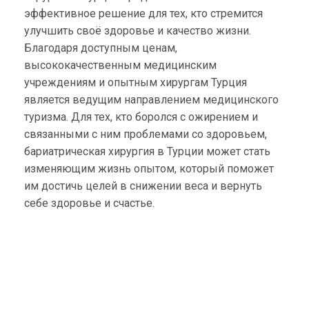
эффективное решение для тех, кто стремится
улучшить своё здоровье и качество жизни.
Благодаря доступным ценам,
высококачественным медицинским
учреждениям и опытным хирургам Турция
является ведущим направлением медицинского
туризма. Для тех, кто боролся с ожирением и
связанными с ним проблемами со здоровьем,
бариатрическая хирургия в Турции может стать
изменяющим жизнь опытом, который поможет
им достичь целей в снижении веса и вернуть
себе здоровье и счастье.