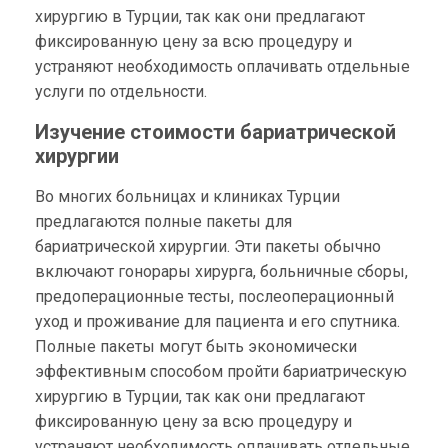
хирургию в Турции, так как они предлагают
фиксированную цену за всю процедуру и
устраняют необходимость оплачивать отдельные
услуги по отдельности.
Изучение стоимости бариатрической
хирургии
Во многих больницах и клиниках Турции
предлагаются полные пакеты для
бариатрической хирургии. Эти пакеты обычно
включают гонорары хирурга, больничные сборы,
предоперационные тесты, послеоперационный
уход и проживание для пациента и его спутника.
Полные пакеты могут быть экономически
эффективным способом пройти бариатрическую
хирургию в Турции, так как они предлагают
фиксированную цену за всю процедуру и
устраняют необходимость оплачивать отдельные