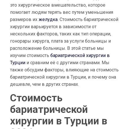
это хирургическое вмешательство, которое
помогает людям терять вес путем уменьшения
размеров их
желудка.
Стоимость бариатрической
хирургии варьируется в зависимости от
нескольких факторов, таких как тип операции,
гонорары хирурга, плата за услуги больницы и
расположение больницы. В этой статье мы
изучим стоимость
бариатрической хирургии в
Турции
и сравним её с другими странами. Мы
также обсудим факторы, влияющие на стоимость
бариатрической хирургии в Турции, и почему она
дешевле, чем в других странах.
Стоимость
бариатрической
хирургии в Турции в