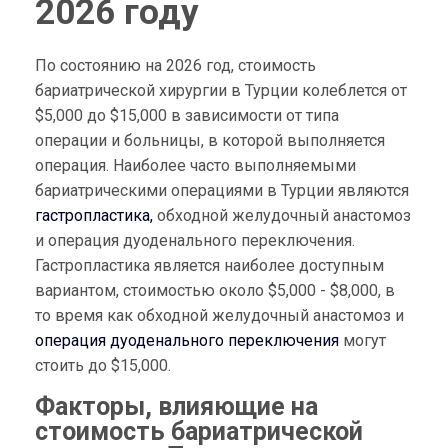
2026 году
По состоянию на 2026 год, стоимость
бариатрической хирургии в Турции колеблется от
$5,000 до $15,000 в зависимости от типа
операции и больницы, в которой выполняется
операция. Наиболее часто выполняемыми
бариатрическими операциями в Турции являются
гастропластика,
обходной желудочный анастомоз
и операция дуоденального переключения.
Гастропластика является наиболее доступным
вариантом, стоимостью около $5,000 - $8,000, в
то время как обходной желудочный анастомоз и
операция дуоденального переключения
могут
стоить до $15,000.
Факторы, влияющие на
стоимость бариатрической