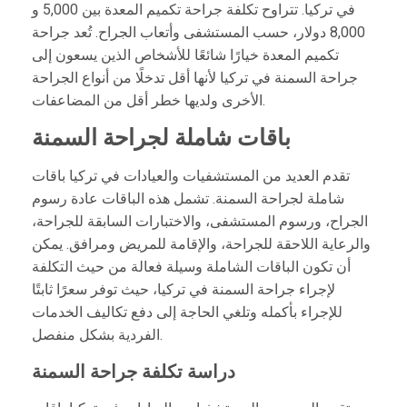
في تركيا. تتراوح تكلفة جراحة تكميم المعدة بين 5,000 و
8,000 دولار، حسب المستشفى وأتعاب الجراح. تُعد جراحة
تكميم المعدة خيارًا شائعًا للأشخاص الذين يسعون إلى
جراحة السمنة في تركيا لأنها أقل تدخلًا من أنواع الجراحة
الأخرى ولديها خطر أقل من المضاعفات.
باقات شاملة لجراحة السمنة
تقدم العديد من المستشفيات والعيادات في تركيا باقات
شاملة لجراحة السمنة. تشمل هذه الباقات عادة رسوم
الجراح، ورسوم المستشفى، والاختبارات السابقة للجراحة،
والرعاية اللاحقة للجراحة، والإقامة للمريض ومرافق. يمكن
أن تكون الباقات الشاملة وسيلة فعالة من حيث التكلفة
لإجراء جراحة السمنة في تركيا، حيث توفر سعرًا ثابتًا
للإجراء بأكمله وتلغي الحاجة إلى دفع تكاليف الخدمات
الفردية بشكل منفصل.
دراسة تكلفة جراحة السمنة