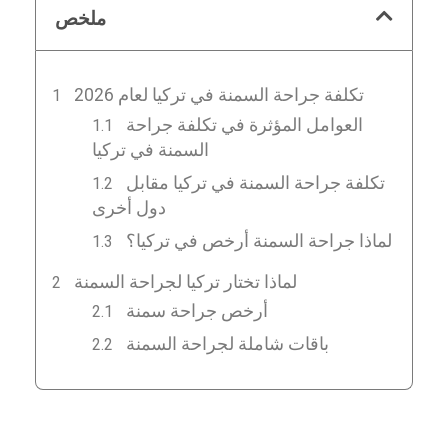
ملخص
تكلفة جراحة السمنة في تركيا لعام 2026
العوامل المؤثرة في تكلفة جراحة
السمنة في تركيا
تكلفة جراحة السمنة في تركيا مقابل
دول أخرى
لماذا جراحة السمنة أرخص في تركيا؟
لماذا تختار تركيا لجراحة السمنة
أرخص جراحة سمنة
باقات شاملة لجراحة السمنة