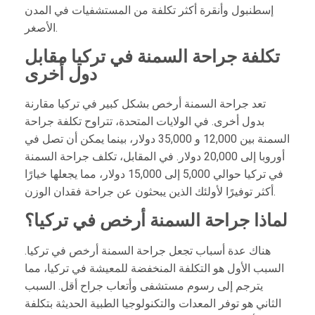
إسطنبول وأنقرة أكثر تكلفة من المستشفيات في المدن
الأصغر.
تكلفة جراحة السمنة في تركيا مقابل
دول أخرى
تعد جراحة السمنة أرخص بشكل كبير في تركيا مقارنة
بدول أخرى. في الولايات المتحدة، تتراوح تكلفة جراحة
السمنة بين 12,000 و 35,000 دولار، بينما يمكن أن تصل في
أوروبا إلى 20,000 دولار. في المقابل، تكلف جراحة السمنة
في تركيا حوالي 5,000 إلى 15,000 دولار، مما يجعلها خيارًا
أكثر توفيرًا لأولئك الذين يبحثون عن جراحة فقدان الوزن.
لماذا جراحة السمنة أرخص في تركيا؟
هناك عدة أسباب تجعل جراحة السمنة أرخص في تركيا.
السبب الأول هو التكلفة المنخفضة للمعيشة في تركيا، مما
يترجم إلى رسوم مستشفى وأتعاب جراح أقل. السبب
الثاني هو توفر المعدات والتكنولوجيا الطبية الحديثة بتكلفة