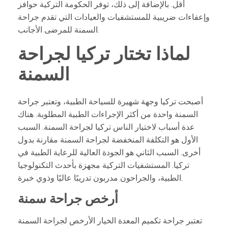
أقل. بالإضافة إلى ذلك، توفر الحكومة التركية حوافز
وإعفاءات ضريبية للمستشفيات والعيادات التي تقدم جراحة
السمنة للمرضى الأجانب.
لماذا تختار تركيا لجراحة
السمنة
أصبحت تركيا وجهة شهيرة للسياحة الطبية، وتعتبر جراحة
السمنة واحدة من أكثر الإجراءات الطبية المطلوبة. هناك
عدة أسباب لاختيار الناس تركيا لجراحة السمنة. السبب
الأول هو التكلفة المنخفضة لجراحة السمنة مقارنة بدول
أخرى. السبب الثاني هو الجودة العالية للرعاية الطبية في
تركيا. المستشفيات التركية مجهزة بأحدث التكنولوجيا
الطبية، والجراحون مدربون تدريبًا عاليًا وذوي خبرة.
أرخص جراحة سمنة
تعتبر جراحة تكميم المعدة الخيار الأرخص لجراحة السمنة