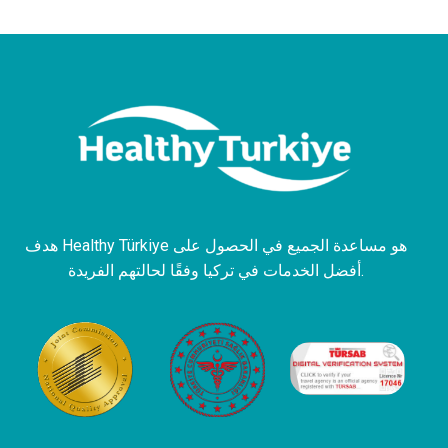
هدف Healthy Türkiye هو مساعدة الجميع في الحصول على
أفضل الخدمات في تركيا وفقًا لحالتهم الفريدة.