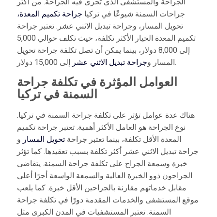
الجراحة والمستشفى الذي تُجرى فيه الجراحة. من أكثر
جراحات السمنة شيوعًا في تركيا
جراحة تكميم المعدة،
تحويل المسار، وجراحة تبديل الاثني عشر. تعتبر جراحة
تكميم المعدة الخيار الأكثر تكلفة، حيث تكلف حوالي 5,000
إلى 8,000 دولار، بينما يمكن أن تصل تكلفة جراحة تحويل
إلى 15,000 دولار.
المسار و
جراحة تبديل الاثني عشر
العوامل المؤثرة في تكلفة جراحة
السمنة في تركيا
هناك عدة عوامل تؤثر على تكلفة جراحة السمنة في تركيا.
نوع الجراحة هو العامل الأكثر أهمية. تعتبر جراحة تكميم
المعدة الأقل تكلفة، بينما تعتبر جراحة
تحويل المسار
و
جراحة تبديل الاثني عشر أكثر تكلفة بسبب تعقيدها. كما تؤثر
خبرة وسمعة الجراح على تكلفة جراحة السمنة. يتقاضى
الجراحون ذوو الخبرة العالية والسمعة الواسعة أجرًا أعلى
مقابل خدماتهم مقارنة بالجراحين الأقل خبرة. كما يلعب
موقع المستشفى والخدمات المقدمة دورًا في تكلفة جراحة
السمنة. تعتبر المستشفيات في المدن الكبرى مثل