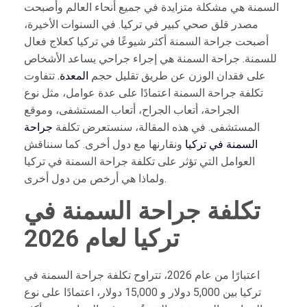
السمنة هي مشكلة متزايدة في جميع أنحاء العالم وأصبحت
مصدر قلق صحي كبير في تركيا. في السنوات الأخيرة،
أصبحت جراحة السمنة أكثر شيوعًا في تركيا كعلاج فعال
للسمنة. جراحة السمنة هي إجراء جراحي يساعد الأشخاص
على فقدان الوزن عن طريق تقليل حجم
المعدة.
تتفاوت
تكلفة جراحة السمنة اعتمادًا على عدة عوامل، مثل نوع
الجراحة، أتعاب الجراح، أتعاب المستشفى، وموقع
المستشفى. في هذه المقالة، سنستعرض تكلفة
جراحة
السمنة في تركيا
ونقارنها مع دول أخرى. كما سنناقش
العوامل التي تؤثر على تكلفة جراحة السمنة في تركيا
ولماذا هي أرخص من دول أخرى.
تكلفة جراحة السمنة في
تركيا لعام 2026
اعتبارًا من عام 2026، تتراوح تكلفة جراحة السمنة في
تركيا بين 5,000 دولار و 15,000 دولار، اعتمادًا على نوع