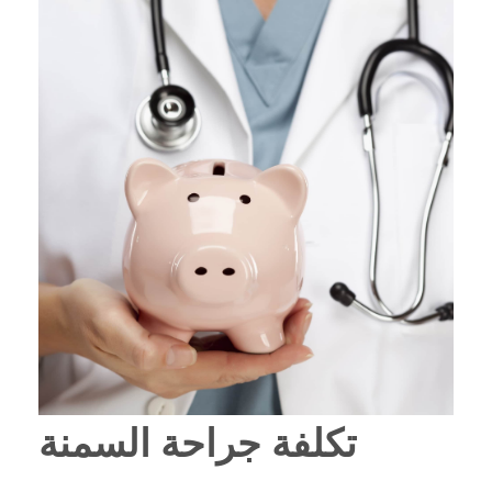
تكلفة جراحة السمنة