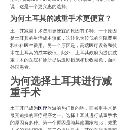
说，这是一个更实惠的选择。
为何土耳其的减重手术更便宜？
土耳其减重手术费用更便宜的原因有多种。一个原因
是土耳其的生活成本较低，这转化为较低的医院费用
和外科医生费用。另一个原因是，高端医疗设备和技
术在土耳其的成本较低。此外，土耳其政府为提供减
重手术的医院和诊所提供激励措施和税收减免，面向
外国患者。
为何选择土耳其进行减
重手术
土耳其已成为
医疗
旅游的热门目的地，而减重手术是
最受追捧的医疗程序之一。选择土耳其进行减重手术
的原因有多种。第一个原因是与其他国家相比，减重
手术的费用较低。第二个原因是土耳其的医疗质量较