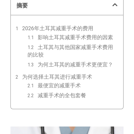
摘要
2026年土耳其减重手术的费用
影响土耳其减重手术费用的因素
土耳其与其他国家减重手术费用
的比较
为何土耳其的减重手术更便宜？
为何选择土耳其进行减重手术
最便宜的减重手术
减重手术的全包套餐