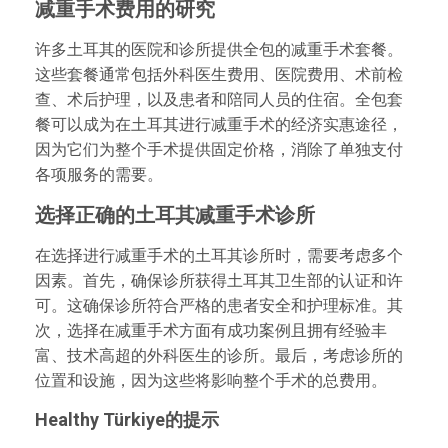
减重手术费用的研究
许多土耳其的医院和诊所提供全包的减重手术套餐。
这些套餐通常包括外科医生费用、医院费用、术前检
查、术后护理，以及患者和陪同人员的住宿。全包套
餐可以成为在土耳其进行减重手术的经济实惠途径，
因为它们为整个手术提供固定价格，消除了单独支付
各项服务的需要。
选择正确的土耳其减重手术诊所
在选择进行减重手术的土耳其诊所时，需要考虑多个
因素。首先，确保诊所获得土耳其卫生部的认证和许
可。这确保诊所符合严格的患者安全和护理标准。其
次，选择在减重手术方面有成功案例且拥有经验丰
富、技术高超的外科医生的诊所。最后，考虑诊所的
位置和设施，因为这些将影响整个手术的总费用。
Healthy Türkiye的提示