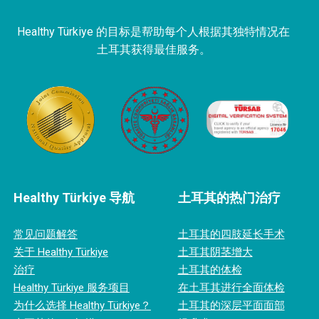
Healthy Türkiye 的目标是帮助每个人根据其独特情况在
土耳其获得最佳服务。
Healthy Türkiye 导航
土耳其的热门治疗
常见问题解答
土耳其的四肢延长手术
关于 Healthy Türkiye
土耳其阴茎增大
治疗
土耳其的体检
Healthy Türkiye 服务项目
在土耳其进行全面体检
为什么选择 Healthy Türkiye？
土耳其的深层平面面部