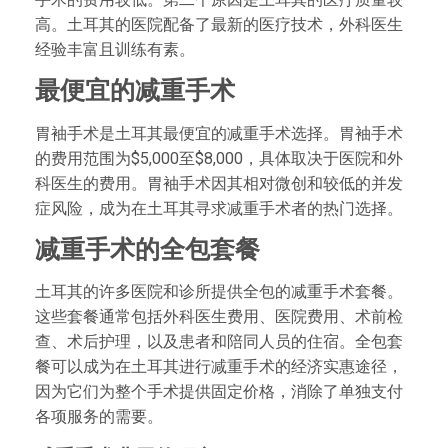
高。土耳其的医院配备了最新的医疗技术，外科医生
经验丰富且训练有素。
最便宜的减重手术
胃袖手术是土耳其最便宜的减重手术选择。胃袖手术
的费用范围为$5,000至$8,000，具体取决于医院和外
科医生的费用。胃袖手术因其相对微创和较低的并发
症风险，成为在土耳其寻求减重手术者的热门选择。
减重手术的全包套餐
土耳其的许多医院和诊所提供全包的减重手术套餐。
这些套餐通常包括外科医生费用、医院费用、术前检
查、术后护理，以及患者和陪同人员的住宿。全包套
餐可以成为在土耳其进行减重手术的经济实惠途径，
因为它们为整个手术提供固定价格，消除了单独支付
各项服务的需要。