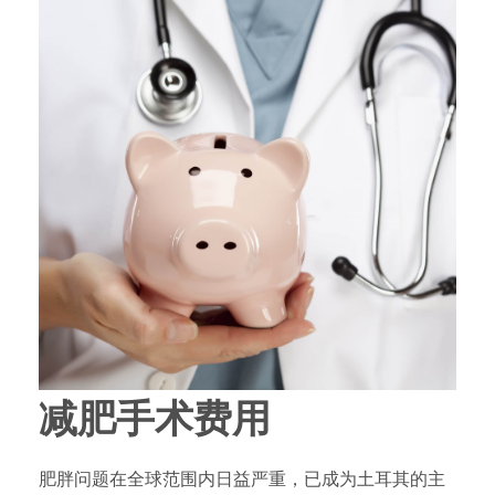
减肥手术费用
肥胖问题在全球范围内日益严重，已成为土耳其的主