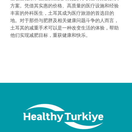
方案。凭借其实惠的价格、高质量的医疗设施和经验
丰富的外科医生，土耳其成为医疗旅游的首选目的
地。对于那些与肥胖及相关健康问题斗争的人而言，
土耳其的减重手术可以是一种改变生活的体验，帮助
他们实现减肥目标，重获健康和快乐。