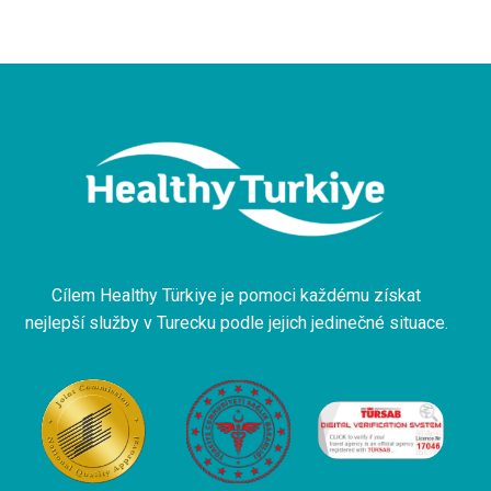
Cílem Healthy Türkiye je pomoci každému získat
nejlepší služby v Turecku podle jejich jedinečné situace.