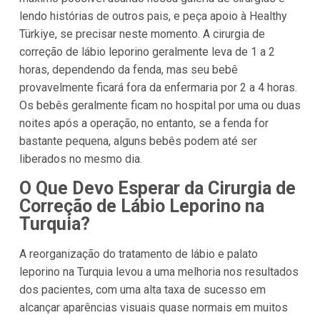
lendo histórias de outros pais, e peça apoio à Healthy
Türkiye, se precisar neste momento. A cirurgia de
correção de lábio leporino geralmente leva de 1 a 2
horas, dependendo da fenda, mas seu bebê
provavelmente ficará fora da enfermaria por 2 a 4 horas.
Os bebês geralmente ficam no hospital por uma ou duas
noites após a operação, no entanto, se a fenda for
bastante pequena, alguns bebês podem até ser
liberados no mesmo dia.
O Que Devo Esperar da Cirurgia de
Correção de Lábio Leporino na
Turquia?
A reorganização do tratamento de lábio e palato
leporino na Turquia levou a uma melhoria nos resultados
dos pacientes, com uma alta taxa de sucesso em
alcançar aparências visuais quase normais em muitos