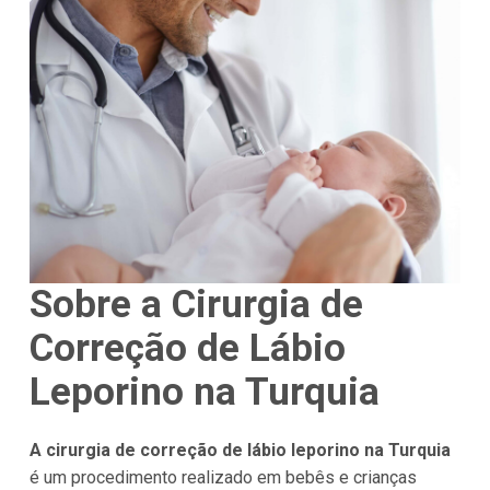
Sobre a Cirurgia de
Correção de Lábio
Leporino na Turquia
A cirurgia de correção de lábio leporino na Turquia
é um procedimento realizado em bebês e crianças