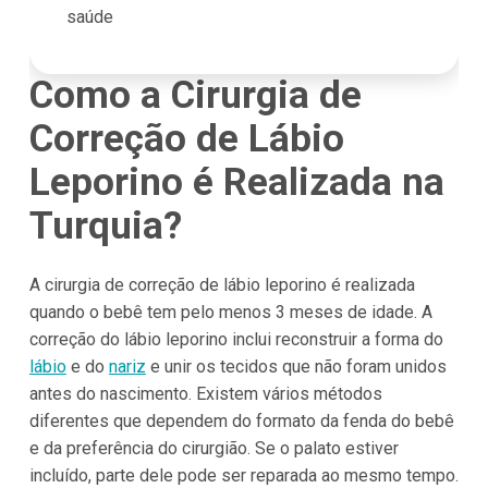
saúde
Como a Cirurgia de
Correção de Lábio
Leporino é Realizada na
Turquia?
A cirurgia de correção de lábio leporino é realizada
quando o bebê tem pelo menos 3 meses de idade. A
correção do lábio leporino inclui reconstruir a forma do
lábio
e do
nariz
e unir os tecidos que não foram unidos
antes do nascimento. Existem vários métodos
diferentes que dependem do formato da fenda do bebê
e da preferência do cirurgião. Se o palato estiver
incluído, parte dele pode ser reparada ao mesmo tempo.