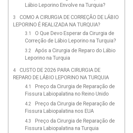
Lábio Leporino Envolve na Turquia?
COMO A CIRURGIA DE CORREÇÃO DE LÁBIO
LEPORINO É REALIZADA NA TURQUIA?
O Que Devo Esperar da Cirurgia de
Correção de Lábio Leporino na Turquia?
Após a Cirurgia de Reparo do Lábio
Leporino na Turquia
CUSTO DE 2026 PARA CIRURGIA DE
REPARO DE LÁBIO LEPORINO NA TURQUIA
Preço da Cirurgia de Reparação de
Fissura Labiopalatina no Reino Unido
Preço da Cirurgia de Reparação de
Fissura Labiopalatina nos EUA
Preço da Cirurgia de Reparação de
Fissura Labiopalatina na Turquia