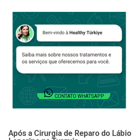
CONTATO WHATSAPP
Após a Cirurgia de Reparo do Lábio