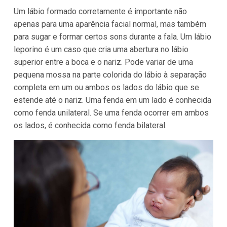
Um lábio formado corretamente é importante não
apenas para uma aparência facial normal, mas também
para sugar e formar certos sons durante a fala. Um lábio
leporino é um caso que cria uma abertura no lábio
superior entre a boca e o nariz. Pode variar de uma
pequena mossa na parte colorida do lábio à separação
completa em um ou ambos os lados do lábio que se
estende até o nariz. Uma fenda em um lado é conhecida
como fenda unilateral. Se uma fenda ocorrer em ambos
os lados, é conhecida como fenda bilateral.