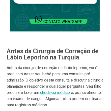
CONTATO WHATSAPP
Antes da Cirurgia de Correção de
Lábio Leporino na Turquia
Antes da cirurgia de correção de lábio leporino, você
precisará trazer seu bebê para uma consulta pré-
admissão. O objetivo desta consulta é discutir a cirurgia
planejada e responder a quaisquer perguntas. Seu filho
precisará fazer um
check-up médico
e, possivelmente,
um exame de sangue. Algumas fotos podem ser tiradas
para registros médicos.