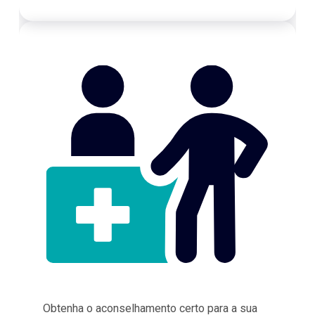
Obtenha o aconselhamento certo para a sua