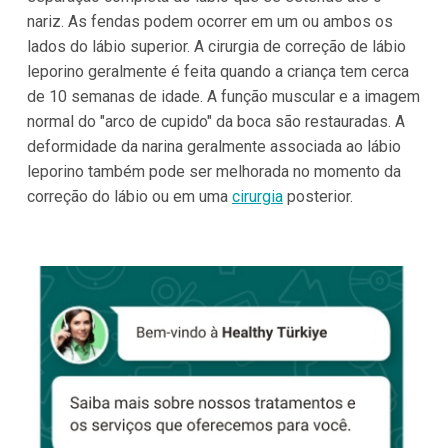
nariz. As fendas podem ocorrer em um ou ambos os
lados do lábio superior. A cirurgia de correção de lábio
leporino geralmente é feita quando a criança tem cerca
de 10 semanas de idade. A função muscular e a imagem
normal do "arco de cupido" da boca são restauradas. A
deformidade da narina geralmente associada ao lábio
leporino também pode ser melhorada no momento da
correção do lábio ou em uma
cirurgia
posterior.