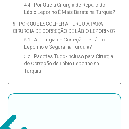
Por Que a Cirurgia de Reparo do
Lábio Leporino É Mais Barata na Turquia?
POR QUE ESCOLHER A TURQUIA PARA
CIRURGIA DE CORREÇÃO DE LÁBIO LEPORINO?
A Cirurgia de Correção de Lábio
Leporino é Segura na Turquia?
Pacotes Tudo-Incluso para Cirurgia
de Correção de Lábio Leporino na
Turquia