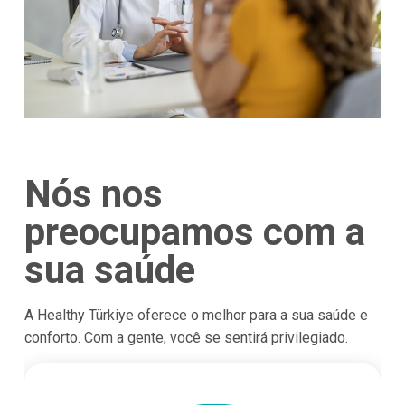
Nós nos
preocupamos com a
sua saúde
A Healthy Türkiye oferece o melhor para a sua saúde e
conforto. Com a gente, você se sentirá privilegiado.