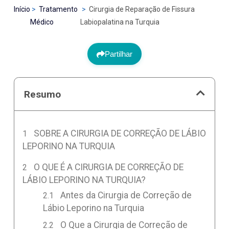
Início
Tratamento
Cirurgia de Reparação de Fissura
Médico
Labiopalatina na Turquia
Partilhar
Resumo
SOBRE A CIRURGIA DE CORREÇÃO DE LÁBIO
LEPORINO NA TURQUIA
O QUE É A CIRURGIA DE CORREÇÃO DE
LÁBIO LEPORINO NA TURQUIA?
Antes da Cirurgia de Correção de
Lábio Leporino na Turquia
O Que a Cirurgia de Correção de