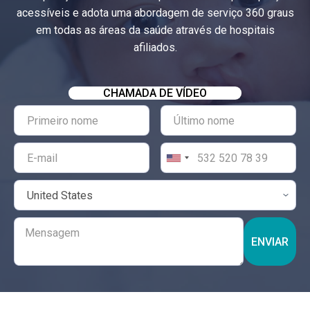
acessíveis e adota uma abordagem de serviço 360 graus
em todas as áreas da saúde através de hospitais
afiliados.
CHAMADA DE VÍDEO
ENVIAR