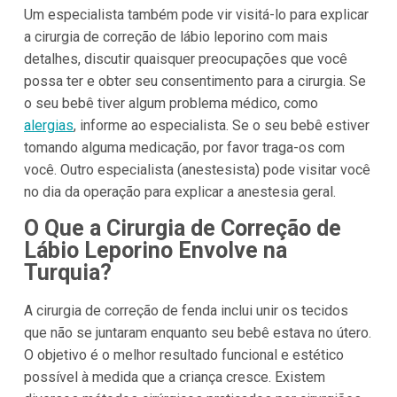
Um especialista também pode vir visitá-lo para explicar
a cirurgia de correção de lábio leporino com mais
detalhes, discutir quaisquer preocupações que você
possa ter e obter seu consentimento para a cirurgia. Se
o seu bebê tiver algum problema médico, como
alergias
, informe ao especialista. Se o seu bebê estiver
tomando alguma medicação, por favor traga-os com
você. Outro especialista (anestesista) pode visitar você
no dia da operação para explicar a anestesia geral.
O Que a Cirurgia de Correção de
Lábio Leporino Envolve na
Turquia?
A cirurgia de correção de fenda inclui unir os tecidos
que não se juntaram enquanto seu bebê estava no útero.
O objetivo é o melhor resultado funcional e estético
possível à medida que a criança cresce. Existem