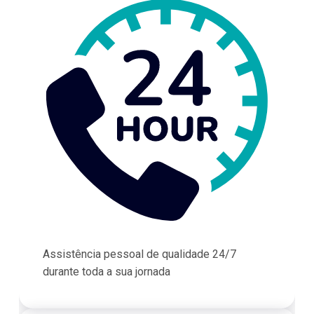
Assistência pessoal de qualidade 24/7
durante toda a sua jornada