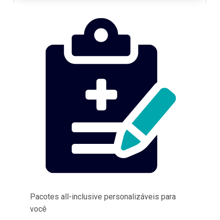
Pacotes all-inclusive personalizáveis para
você