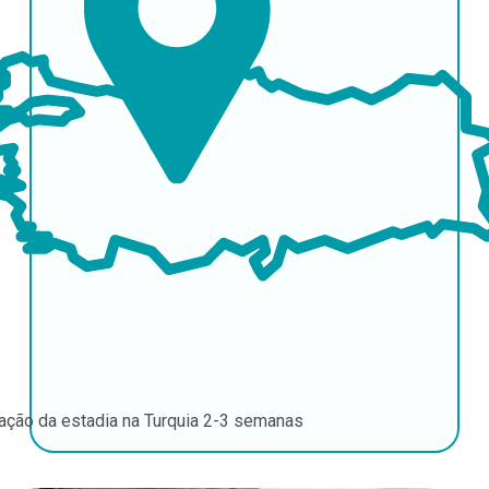
ação da estadia na Turquia
2-3 semanas