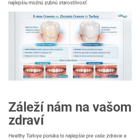
najlepšiu možnú zubnú starostlivosť.
Záleží nám na vašom
zdraví
Healthy Türkiye ponúka to najlepšie pre vaše zdravie a