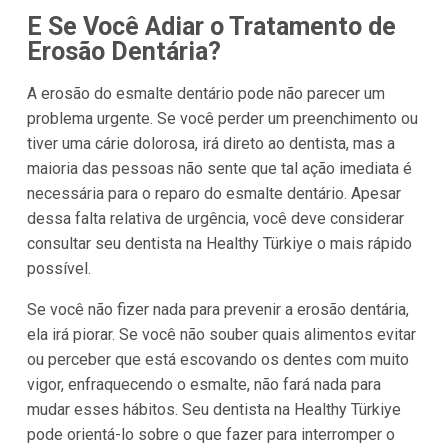
E Se Você Adiar o Tratamento de
Erosão Dentária?
A erosão do esmalte dentário pode não parecer um
problema urgente. Se você perder um preenchimento ou
tiver uma cárie dolorosa, irá direto ao dentista, mas a
maioria das pessoas não sente que tal ação imediata é
necessária para o reparo do esmalte dentário. Apesar
dessa falta relativa de urgência, você deve considerar
consultar seu dentista na Healthy Türkiye o mais rápido
possível.
Se você não fizer nada para prevenir a erosão dentária,
ela irá piorar. Se você não souber quais alimentos evitar
ou perceber que está escovando os dentes com muito
vigor, enfraquecendo o esmalte, não fará nada para
mudar esses hábitos. Seu dentista na Healthy Türkiye
pode orientá-lo sobre o que fazer para interromper o