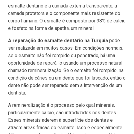
esmalte dentário é a camada externa transparente, a
camada protetora e o componente mais resistente do
corpo humano. O esmalte é composto por 98% de cálcio
e fosfato na forma de apatita, um mineral.
A reparação do esmalte dentário na Turquia
pode
ser realizada em muitos casos. Em condições normais,
se o esmalte não foi rompido ou penetrado, há uma
oportunidade de repará-lo usando um processo natural
chamado remineralização. Se o esmalte foi rompido, na
condição de cáries ou um dente que foi lascado, então o
dente não pode ser reparado sem a intervenção de um
dentista.
A remineralização é o processo pelo qual minerais,
particularmente cálcio, são introduzidos nos dentes.
Esses minerais aderem à superfície dos dentes e
atraem áreas fracas do esmalte. Isso é especialmente