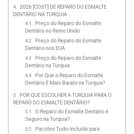
2026 [COST] DE REPARO DO ESMALTE
DENTÁRIO NA TURQUIA
Preço do Reparo do Esmalte
Dentário no Reino Unido
Preço do Reparo do Esmalte
Dentário nos EUA
Preço do Reparo do Esmalte
Dentário na Turquia
Por Que o Reparo do Esmalte
Dentário É Mais Barato na Turquia?
POR QUE ESCOLHER A TURQUIA PARA O
REPARO DO ESMALTE DENTÁRIO?
O Reparo do Esmalte Dentário é
Seguro na Turquia?
Pacotes Tudo-Incluído para