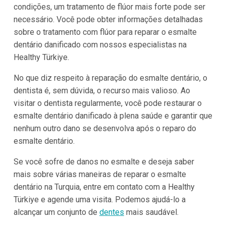
condições, um tratamento de flúor mais forte pode ser
necessário. Você pode obter informações detalhadas
sobre o tratamento com flúor para reparar o esmalte
dentário danificado com nossos especialistas na
Healthy Türkiye.
No que diz respeito à reparação do esmalte dentário, o
dentista é, sem dúvida, o recurso mais valioso. Ao
visitar o dentista regularmente, você pode restaurar o
esmalte dentário danificado à plena saúde e garantir que
nenhum outro dano se desenvolva após o reparo do
esmalte dentário.
Se você sofre de danos no esmalte e deseja saber
mais sobre várias maneiras de reparar o esmalte
dentário na Turquia, entre em contato com a Healthy
Türkiye e agende uma visita. Podemos ajudá-lo a
alcançar um conjunto de
dentes
mais saudável.