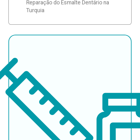
Reparação do Esmalte Dentário na
Turquia