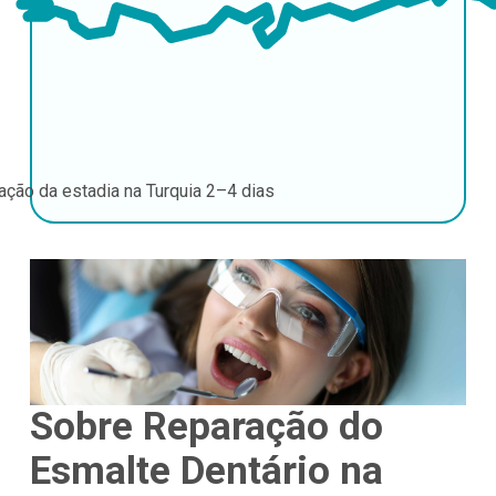
ação da estadia na Turquia
2–4 dias
Sobre Reparação do
Esmalte Dentário na