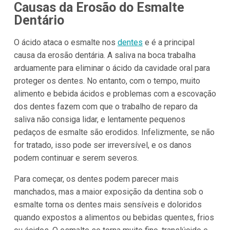
Causas da Erosão do Esmalte
Dentário
O ácido ataca o esmalte nos
dentes
e é a principal
causa da erosão dentária. A saliva na boca trabalha
arduamente para eliminar o ácido da cavidade oral para
proteger os dentes. No entanto, com o tempo, muito
alimento e bebida ácidos e problemas com a escovação
dos dentes fazem com que o trabalho de reparo da
saliva não consiga lidar, e lentamente pequenos
pedaços de esmalte são erodidos. Infelizmente, se não
for tratado, isso pode ser irreversível, e os danos
podem continuar e serem severos.
Para começar, os dentes podem parecer mais
manchados, mas a maior exposição da dentina sob o
esmalte torna os dentes mais sensíveis e doloridos
quando expostos a alimentos ou bebidas quentes, frios