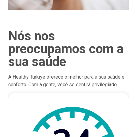
Nós nos
preocupamos com a
sua saúde
A Healthy Türkiye oferece o melhor para a sua saúde e
conforto. Com a gente, você se sentirá privilegiado.