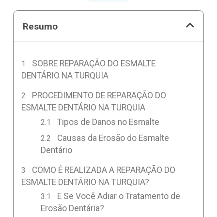
Resumo
SOBRE REPARAÇÃO DO ESMALTE
DENTÁRIO NA TURQUIA
PROCEDIMENTO DE REPARAÇÃO DO
ESMALTE DENTÁRIO NA TURQUIA
Tipos de Danos no Esmalte
Causas da Erosão do Esmalte
Dentário
COMO É REALIZADA A REPARAÇÃO DO
ESMALTE DENTÁRIO NA TURQUIA?
E Se Você Adiar o Tratamento de
Erosão Dentária?