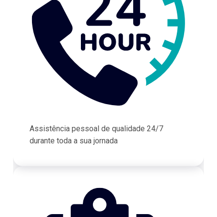
Assistência pessoal de qualidade 24/7
durante toda a sua jornada