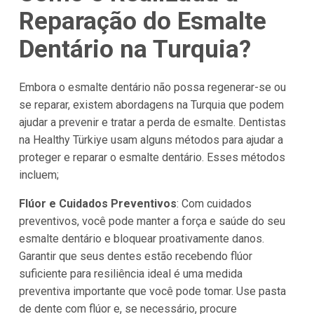
Reparação do Esmalte
Dentário na Turquia?
Embora o esmalte dentário não possa regenerar-se ou
se reparar, existem abordagens na Turquia que podem
ajudar a prevenir e tratar a perda de esmalte. Dentistas
na Healthy Türkiye usam alguns métodos para ajudar a
proteger e reparar o esmalte dentário. Esses métodos
incluem;
Flúor e Cuidados Preventivos
: Com cuidados
preventivos, você pode manter a força e saúde do seu
esmalte dentário e bloquear proativamente danos.
Garantir que seus dentes estão recebendo flúor
suficiente para resiliência ideal é uma medida
preventiva importante que você pode tomar. Use pasta
de dente com flúor e, se necessário, procure