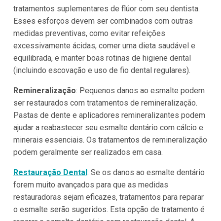
tratamentos suplementares de flúor com seu dentista.
Esses esforços devem ser combinados com outras
medidas preventivas, como evitar refeições
excessivamente ácidas, comer uma dieta saudável e
equilibrada, e manter boas rotinas de higiene dental
(incluindo escovação e uso de fio dental regulares).
Remineralização
: Pequenos danos ao esmalte podem
ser restaurados com tratamentos de remineralização.
Pastas de dente e aplicadores remineralizantes podem
ajudar a reabastecer seu esmalte dentário com cálcio e
minerais essenciais. Os tratamentos de remineralização
podem geralmente ser realizados em casa.
Restauração Dental
: Se os danos ao esmalte dentário
forem muito avançados para que as medidas
restauradoras sejam eficazes, tratamentos para reparar
o esmalte serão sugeridos. Esta opção de tratamento é