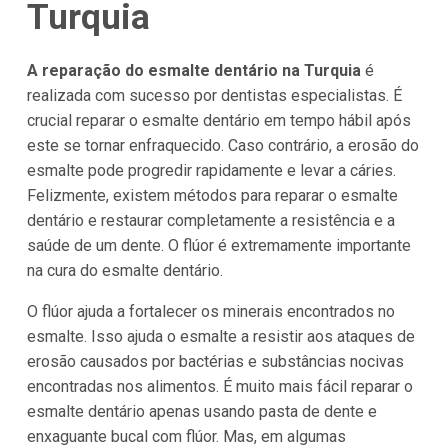
Turquia
A reparação do esmalte dentário na Turquia
é
realizada com sucesso por dentistas especialistas. É
crucial reparar o esmalte dentário em tempo hábil após
este se tornar enfraquecido. Caso contrário, a erosão do
esmalte pode progredir rapidamente e levar a cáries.
Felizmente, existem métodos para reparar o esmalte
dentário e restaurar completamente a resistência e a
saúde de um dente. O flúor é extremamente importante
na cura do esmalte dentário.
O flúor ajuda a fortalecer os minerais encontrados no
esmalte. Isso ajuda o esmalte a resistir aos ataques de
erosão causados por bactérias e substâncias nocivas
encontradas nos alimentos. É muito mais fácil reparar o
esmalte dentário apenas usando pasta de dente e
enxaguante bucal com flúor. Mas, em algumas