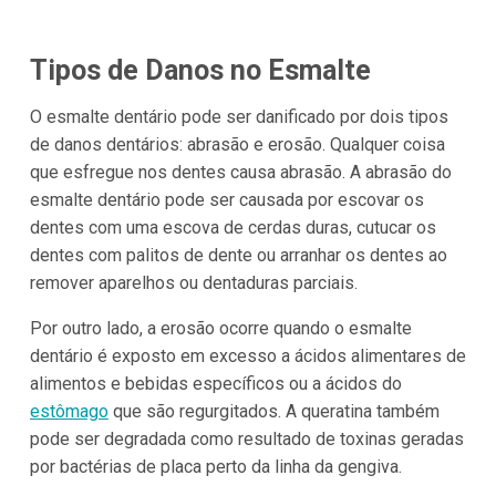
Tipos de Danos no Esmalte
O esmalte dentário pode ser danificado por dois tipos
de danos dentários: abrasão e erosão. Qualquer coisa
que esfregue nos dentes causa abrasão. A abrasão do
esmalte dentário pode ser causada por escovar os
dentes com uma escova de cerdas duras, cutucar os
dentes com palitos de dente ou arranhar os dentes ao
remover aparelhos ou dentaduras parciais.
Por outro lado, a erosão ocorre quando o esmalte
dentário é exposto em excesso a ácidos alimentares de
alimentos e bebidas específicos ou a ácidos do
estômago
que são regurgitados. A queratina também
pode ser degradada como resultado de toxinas geradas
por bactérias de placa perto da linha da gengiva.