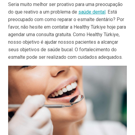
Seria muito melhor ser proativo para uma preocupação
do que reativo a um problema de
saúde dental
. Está
preocupado com como reparar o esmalte dentário? Por
favor, não hesite em contatar a Healthy Türkiye hoje para
agendar uma consulta gratuita. Como Healthy Türkiye,
nosso objetivo é ajudar nossos pacientes a alcançar
seus objetivos de saúde bucal. O fortalecimento do
esmalte pode ser realizado com cuidados adequados.