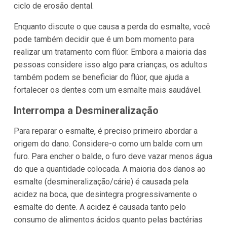
ciclo de erosão dental.
Enquanto discute o que causa a perda do esmalte, você
pode também decidir que é um bom momento para
realizar um tratamento com flúor. Embora a maioria das
pessoas considere isso algo para crianças, os adultos
também podem se beneficiar do flúor, que ajuda a
fortalecer os dentes com um esmalte mais saudável.
Interrompa a Desmineralização
Para reparar o esmalte, é preciso primeiro abordar a
origem do dano. Considere-o como um balde com um
furo. Para encher o balde, o furo deve vazar menos água
do que a quantidade colocada. A maioria dos danos ao
esmalte (desmineralização/cárie) é causada pela
acidez na boca, que desintegra progressivamente o
esmalte do dente. A acidez é causada tanto pelo
consumo de alimentos ácidos quanto pelas bactérias