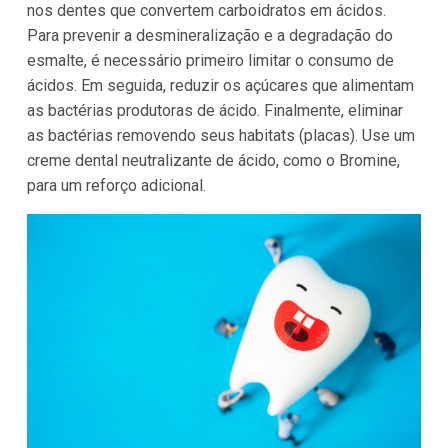
nos dentes que convertem carboidratos em ácidos.
Para prevenir a desmineralização e a degradação do
esmalte, é necessário primeiro limitar o consumo de
ácidos. Em seguida, reduzir os açúcares que alimentam
as bactérias produtoras de ácido. Finalmente, eliminar
as bactérias removendo seus habitats (placas). Use um
creme dental neutralizante de ácido, como o Bromine,
para um reforço adicional.