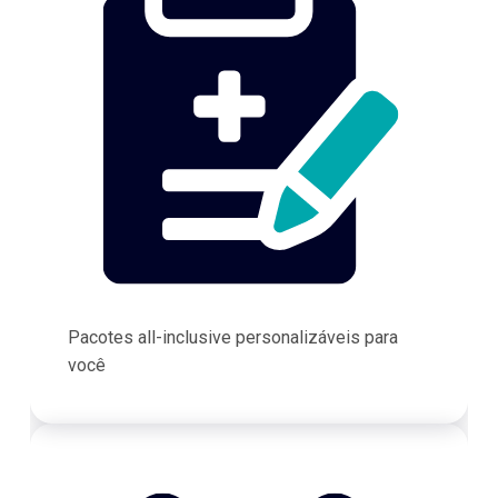
Pacotes all-inclusive personalizáveis para
você