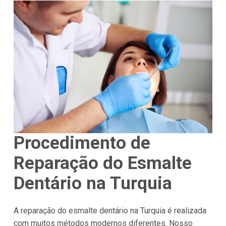
Procedimento de
Reparação do Esmalte
Dentário na Turquia
A reparação do esmalte dentário na Turquia é realizada
com muitos métodos modernos diferentes. Nosso