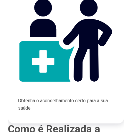
Obtenha o aconselhamento certo para a sua
saúde
Como é Realizada a