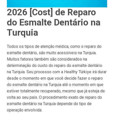
2026 [Cost] de Reparo
do Esmalte Dentário na
Turquia
Todos os tipos de atenção médica, como o reparo do
esmalte dentário, são muito acessíveis na Turquia.
Muitos fatores também são considerados na
determinação do custo do reparo do esmalte dentário
na Turquia. Seu processo com a Healthy Türkiye irá durar
desde o momento em que você decide fazer o reparo
do esmalte dentário na Turquia até o momento em que
estiver totalmente recuperado, mesmo que já esteja de
volta ao seu país. O procedimento exato de reparo do
esmalte dentário na Turquia depende do tipo de
operação envolvida.