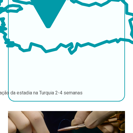
ação da estadia na Turquia
2-4 semanas