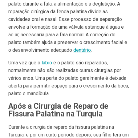
palato durante a fala, a alimentação e a deglutição. A
reparação cirúrgica da fenda palatina divide as
cavidades oral e nasal. Esse processo de separação
envolve a formação de uma válvula estanque à água e
ao ar, necessária para a fala normal. A correção do
palato também ajuda a preservar o crescimento facial e
o desenvolvimento adequado
dentário
.
Uma vez que o
lábio
e o palato são reparados,
normalmente não são realizadas outras cirurgias por
vários anos. Uma parte do palato geralmente é deixada
aberta para permitir espaço para o crescimento da boca,
palato e mandíbula.
Após a Cirurgia de Reparo de
Fissura Palatina na Turquia
Durante a cirurgia de reparo da fissura palatina na
Turquia, e por um curto período depois, seu filho terá um