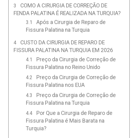
COMO A CIRURGIA DE CORREÇÃO DE
FENDA PALATINA É REALIZADA NA TURQUIA?
Após a Cirurgia de Reparo de
Fissura Palatina na Turquia
CUSTO DA CIRURGIA DE REPARO DE
FISSURA PALATINA NA TURQUIA EM 2026
Preço da Cirurgia de Correção de
Fissura Palatina no Reino Unido
Preço da Cirurgia de Correção de
Fissura Palatina nos EUA
Preço da Cirurgia de Correção de
Fissura Palatina na Turquia
Por Que a Cirurgia de Reparo de
Fissura Palatina é Mais Barata na
Turquia?