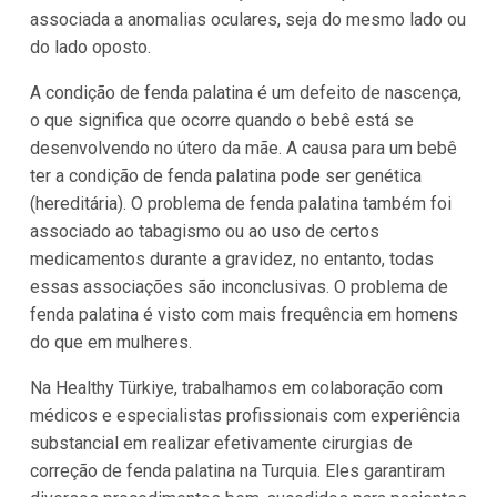
associada a anomalias oculares, seja do mesmo lado ou
do lado oposto.
A condição de fenda palatina é um defeito de nascença,
o que significa que ocorre quando o bebê está se
desenvolvendo no útero da mãe. A causa para um bebê
ter a condição de fenda palatina pode ser genética
(hereditária). O problema de fenda palatina também foi
associado ao tabagismo ou ao uso de certos
medicamentos durante a gravidez, no entanto, todas
essas associações são inconclusivas. O problema de
fenda palatina é visto com mais frequência em homens
do que em mulheres.
Na Healthy Türkiye, trabalhamos em colaboração com
médicos e especialistas profissionais com experiência
substancial em realizar efetivamente cirurgias de
correção de fenda palatina na Turquia. Eles garantiram