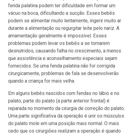
fenda palatina podem ter dificuldade em formar um
vácuo na boca, dificultando a sucção. Esses bebês
podem se alimentar muito lentamente, ingerir muito ar
durante a alimentação ou regurgitar leite pelo nariz. A
amamentação geralmente é impossível. Esses
problemas podem levar os bebês a se tornarem
desnutridos, causando falha no crescimento, a menos
que assistência e aconselhamento especiais sejam
fornecidos. Se uma fenda palatina não for corrigida
cirurgicamente, problemas de fala se desenvolverão
quando a criança for mais velha.
Em alguns bebês nascidos com fendas no lábio e no
palato, parte do palato (a parte anterior frontal) é
reparada no momento da cirurgia de correção do palato.
Uma parte significativa da operação é unir os músculos
do palato mole em uma posição mais normal. O mais
cedo que os cirurgiões realizam a operação é quando