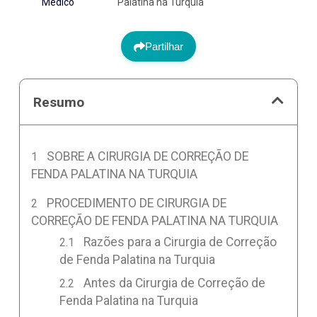
Médico
Palatina na Turquia
Partilhar
Resumo
SOBRE A CIRURGIA DE CORREÇÃO DE
FENDA PALATINA NA TURQUIA
PROCEDIMENTO DE CIRURGIA DE
CORREÇÃO DE FENDA PALATINA NA TURQUIA
Razões para a Cirurgia de Correção
de Fenda Palatina na Turquia
Antes da Cirurgia de Correção de
Fenda Palatina na Turquia