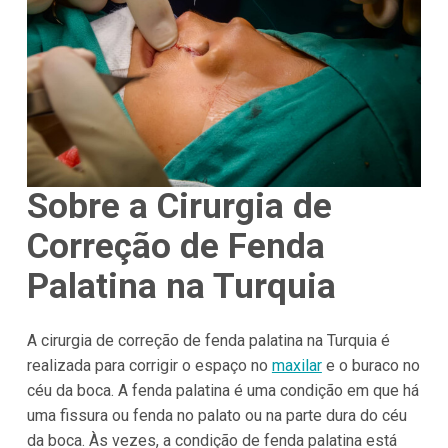
Sobre a Cirurgia de
Correção de Fenda
Palatina na Turquia
A cirurgia de correção de fenda palatina na Turquia é
realizada para corrigir o espaço no
maxilar
e o buraco no
céu da boca. A fenda palatina é uma condição em que há
uma fissura ou fenda no palato ou na parte dura do céu
da boca. Às vezes, a condição de fenda palatina está