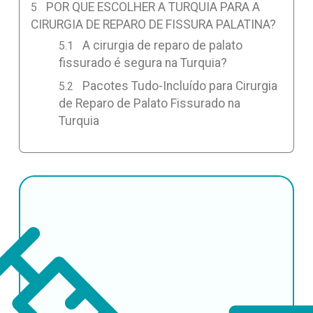
POR QUE ESCOLHER A TURQUIA PARA A
CIRURGIA DE REPARO DE FISSURA PALATINA?
A cirurgia de reparo de palato
fissurado é segura na Turquia?
Pacotes Tudo-Incluído para Cirurgia
de Reparo de Palato Fissurado na
Turquia