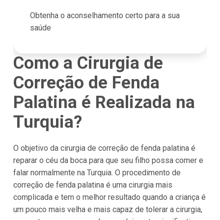
Obtenha o aconselhamento certo para a sua
saúde
Como a Cirurgia de
Correção de Fenda
Palatina é Realizada na
Turquia?
O objetivo da cirurgia de correção de fenda palatina é
reparar o céu da boca para que seu filho possa comer e
falar normalmente na Turquia. O procedimento de
correção de fenda palatina é uma cirurgia mais
complicada e tem o melhor resultado quando a criança é
um pouco mais velha e mais capaz de tolerar a cirurgia,