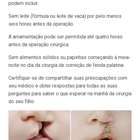
podem incluir:
Sem leite (fórmula ou leite de vaca) por pelo menos
seis horas antes da operação.
A amamentação pode ser permitida até quatro horas
antes da operação cirúrgica.
Sem alimentos sólidos ou papinhas começando à meia-
noite no dia da cirurgia de correção de fenda palatina.
Certifique-se de compartilhar suas preocupações com
seu médico e obter respostas para todas as suas
perguntas para saber o que esperar na manhã da cirurgia
do seu filho.