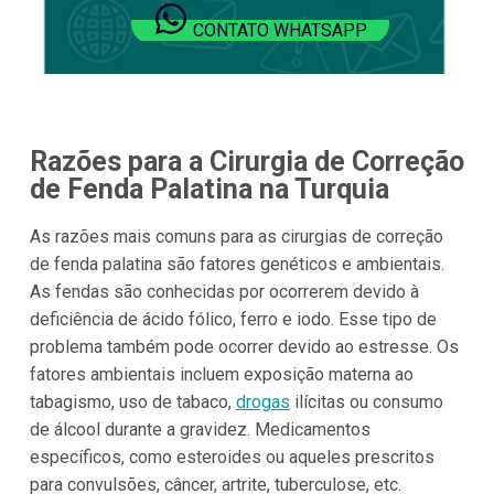
CONTATO WHATSAPP
Razões para a Cirurgia de Correção
de Fenda Palatina na Turquia
As razões mais comuns para as cirurgias de correção
de fenda palatina são fatores genéticos e ambientais.
As fendas são conhecidas por ocorrerem devido à
deficiência de ácido fólico, ferro e iodo. Esse tipo de
problema também pode ocorrer devido ao estresse. Os
fatores ambientais incluem exposição materna ao
tabagismo, uso de tabaco,
drogas
ilícitas ou consumo
de álcool durante a gravidez. Medicamentos
específicos, como esteroides ou aqueles prescritos
para convulsões, câncer, artrite, tuberculose, etc.