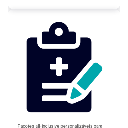
Pacotes all-inclusive personalizáveis para