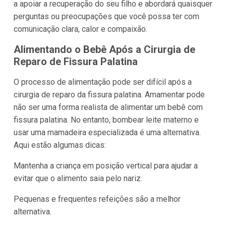
a apoiar a recuperação do seu filho e abordará quaisquer
perguntas ou preocupações que você possa ter com
comunicação clara, calor e compaixão.
Alimentando o Bebê Após a Cirurgia de
Reparo de Fissura Palatina
O processo de alimentação pode ser difícil após a
cirurgia de reparo da fissura palatina. Amamentar pode
não ser uma forma realista de alimentar um bebê com
fissura palatina. No entanto, bombear leite materno e
usar uma mamadeira especializada é uma alternativa.
Aqui estão algumas dicas:
Mantenha a criança em posição vertical para ajudar a
evitar que o alimento saia pelo nariz.
Pequenas e frequentes refeições são a melhor
alternativa.