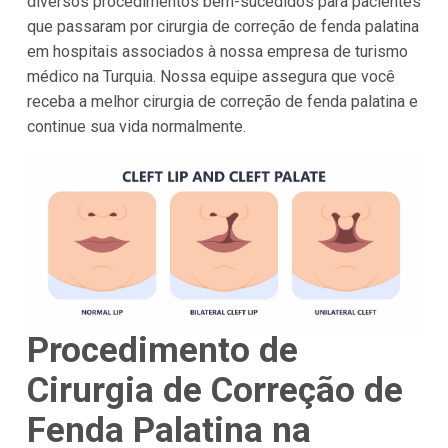
diversos procedimentos bem-sucedidos para pacientes
que passaram por cirurgia de correção de fenda palatina
em hospitais associados à nossa empresa de turismo
médico na Turquia. Nossa equipe assegura que você
receba a melhor cirurgia de correção de fenda palatina e
continue sua vida normalmente.
Procedimento de
Cirurgia de Correção de
Fenda Palatina na