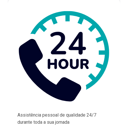
Assistência pessoal de qualidade 24/7
durante toda a sua jornada