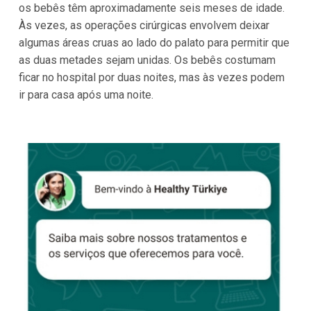
os bebês têm aproximadamente seis meses de idade.
Às vezes, as operações cirúrgicas envolvem deixar
algumas áreas cruas ao lado do palato para permitir que
as duas metades sejam unidas. Os bebês costumam
ficar no hospital por duas noites, mas às vezes podem
ir para casa após uma noite.