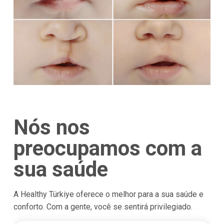
Nós nos
preocupamos com a
sua saúde
A Healthy Türkiye oferece o melhor para a sua saúde e
conforto. Com a gente, você se sentirá privilegiado.