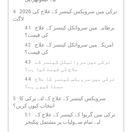
ترکی میں سرویکس کینسر کے علاج کی 2026
لاگت
برطانیہ میں سروائکل کینسر کے علاج
کی قیمت؟
امریکہ میں سروائکل کینسر کے علاج
کی قیمت؟
ترکی میں سروائیکل کینسر کے
علاج کی قیمت کیا ہے؟
ترکی میں سرویکس کینسر کا علاج
سستا کیوں ہے؟
سرویکس کینسر کے علاج کے لئے ترکی کا
انتخاب کیوں کریں؟
ترکی میں گریوا کے کینسر کے علاج کے
لیے تمام سہولیات پر مشتمل پیکیجز