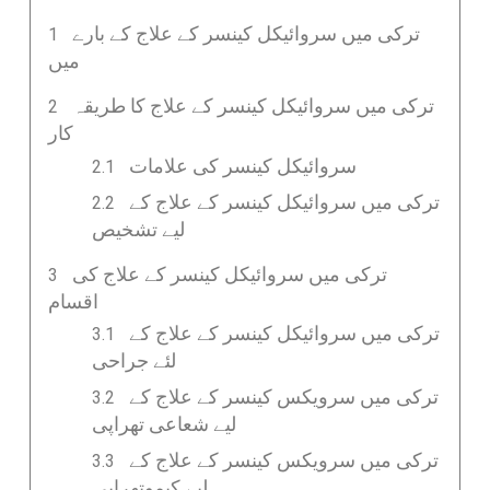
ترکی میں سروائیکل کینسر کے علاج کے بارے
میں
ترکی میں سروائیکل کینسر کے علاج کا طریقہ
کار
سروائیکل کینسر کی علامات
ترکی میں سروائیکل کینسر کے علاج کے
لیے تشخیص
ترکی میں سروائیکل کینسر کے علاج کی
اقسام
ترکی میں سروائیکل کینسر کے علاج کے
لئے جراحی
ترکی میں سرویکس کینسر کے علاج کے
لیے شعاعی تھراپی
ترکی میں سرویکس کینسر کے علاج کے
لیے کیموتھراپی