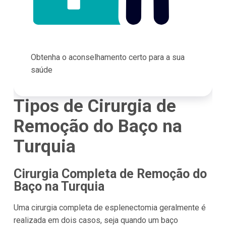
Obtenha o aconselhamento certo para a sua
saúde
Tipos de Cirurgia de
Remoção do Baço na
Turquia
Cirurgia Completa de Remoção do
Baço na Turquia
Uma cirurgia completa de esplenectomia geralmente é
realizada em dois casos, seja quando um baço