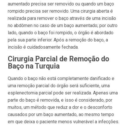
aumentado precisa ser removido ou quando um baço
rompido precisa ser removido. Uma cirurgia aberta é
realizada para remover o baço através de uma incisão
no abdômen no caso de um baço aumentado; por outro
lado, quando o baço foi rompido, o órgão é abordado
pela sua parte inferior. Após a remoção do baço, a
incisão é cuidadosamente fechada.
Cirurgia Parcial de Remoção do
Baço na Turquia
Quando o baço não está completamente danificado e
uma remoção parcial do órgão será suficiente, uma
esplenectomia parcial pode ser realizada. Apenas uma
parte do baço é removida, e isso é considerado, por
muitos, um método que reduz a dor e o desconforto
causados por um baço aumentado, ao mesmo tempo
em que deixa o paciente menos vulnerável a infecções.