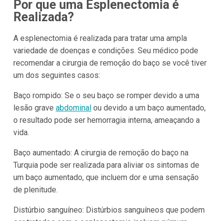
Por que uma Esplenectomia é
Realizada?
A esplenectomia é realizada para tratar uma ampla
variedade de doenças e condições. Seu médico pode
recomendar a cirurgia de remoção do baço se você tiver
um dos seguintes casos:
Baço rompido: Se o seu baço se romper devido a uma
lesão grave
abdominal
ou devido a um baço aumentado,
o resultado pode ser hemorragia interna, ameaçando a
vida.
Baço aumentado: A cirurgia de remoção do baço na
Turquia pode ser realizada para aliviar os sintomas de
um baço aumentado, que incluem dor e uma sensação
de plenitude.
Distúrbio sanguíneo: Distúrbios sanguíneos que podem