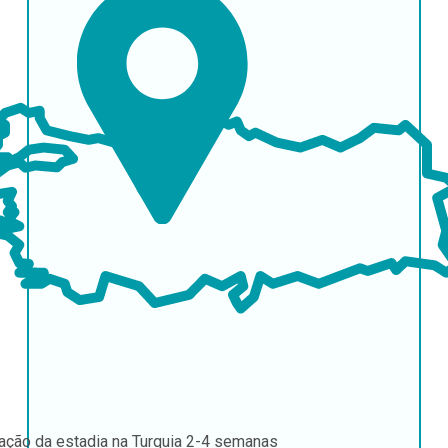
ação da estadia na Turquia
2-4 semanas