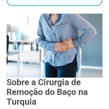
Sobre a Cirurgia de
Remoção do Baço na
Turquia