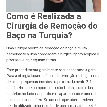
Como é Realizada a
Cirurgia de Remoção do
Baço na Turquia?
Uma cirurgia aberta de remoção do baço é muito
semelhante a uma abordagem cirúrgica laparoscópica e
prossegue da seguinte forma:
Este procedimento geralmente requer anestesia geral.
Para a cirurgia laparoscópica de remoção do baço, cerca
de cinco pequenas incisões (aproximadamente 2-3
centímetros de comprimento) são feitas abaixo das
costelas no lado esquerdo e o laparoscópio é inserido
em uma das incisões. Se um enfoque aberto estiver
sendo utilizado, uma incisão de aproximadamente 4-5