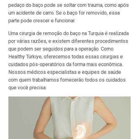
pedaço do baço pode se soltar com trauma, como após
um acidente de carro. Se o baço for removido, essa
parte pode crescer e funcionar.
Uma cirurgia de remoção do baço na Turquia é realizada
por várias razões, e existem diferentes procedimentos
que podem ser seguidos para a operação. Como
Healthy Türkiye, oferecemos todas essas cirurgias e
cuidados pós-operatórios da forma mais econômica.
Nossos médicos especialistas e equipes de saúde
com quem trabalhamos fornecerão todos os cuidados
que você precisa.