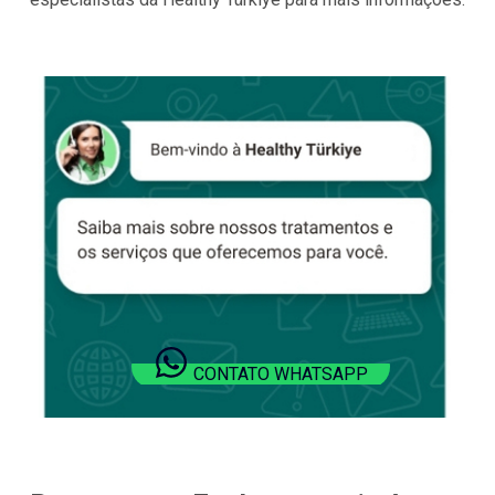
CONTATO WHATSAPP