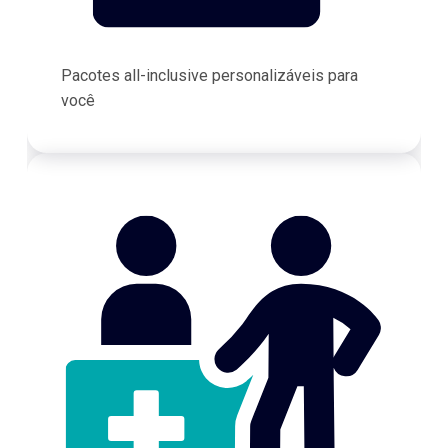
Pacotes all-inclusive personalizáveis para
você