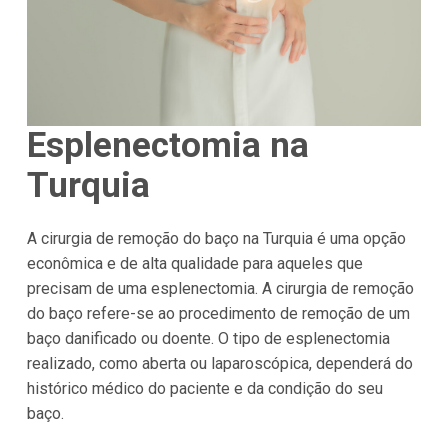
Esplenectomia na
Turquia
A cirurgia de remoção do baço na Turquia é uma opção
econômica e de alta qualidade para aqueles que
precisam de uma esplenectomia. A cirurgia de remoção
do baço refere-se ao procedimento de remoção de um
baço danificado ou doente. O tipo de esplenectomia
realizado, como aberta ou laparoscópica, dependerá do
histórico médico do paciente e da condição do seu
baço.