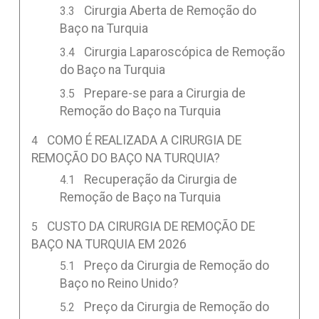
Cirurgia Aberta de Remoção do
Baço na Turquia
Cirurgia Laparoscópica de Remoção
do Baço na Turquia
Prepare-se para a Cirurgia de
Remoção do Baço na Turquia
COMO É REALIZADA A CIRURGIA DE
REMOÇÃO DO BAÇO NA TURQUIA?
Recuperação da Cirurgia de
Remoção de Baço na Turquia
CUSTO DA CIRURGIA DE REMOÇÃO DE
BAÇO NA TURQUIA EM 2026
Preço da Cirurgia de Remoção do
Baço no Reino Unido?
Preço da Cirurgia de Remoção do