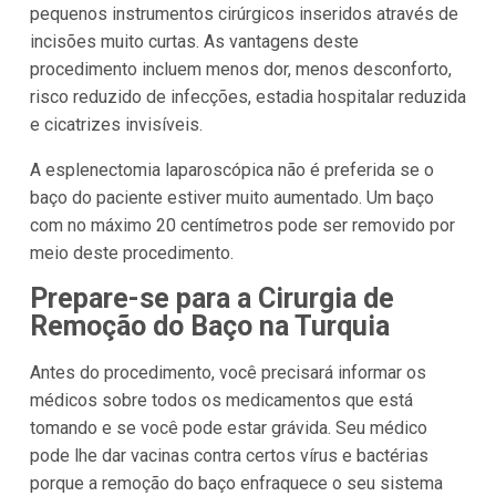
pequenos instrumentos cirúrgicos inseridos através de
incisões muito curtas. As vantagens deste
procedimento incluem menos dor, menos desconforto,
risco reduzido de infecções, estadia hospitalar reduzida
e cicatrizes invisíveis.
A esplenectomia laparoscópica não é preferida se o
baço do paciente estiver muito aumentado. Um baço
com no máximo 20 centímetros pode ser removido por
meio deste procedimento.
Prepare-se para a Cirurgia de
Remoção do Baço na Turquia
Antes do procedimento, você precisará informar os
médicos sobre todos os medicamentos que está
tomando e se você pode estar grávida. Seu médico
pode lhe dar vacinas contra certos vírus e bactérias
porque a remoção do baço enfraquece o seu sistema