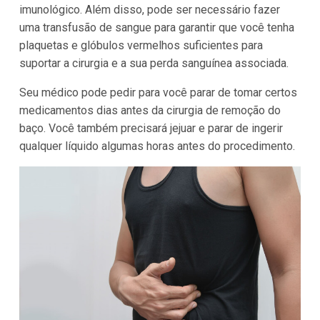
imunológico. Além disso, pode ser necessário fazer
uma transfusão de sangue para garantir que você tenha
plaquetas e glóbulos vermelhos suficientes para
suportar a cirurgia e a sua perda sanguínea associada.
Seu médico pode pedir para você parar de tomar certos
medicamentos dias antes da cirurgia de remoção do
baço. Você também precisará jejuar e parar de ingerir
qualquer líquido algumas horas antes do procedimento.