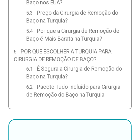
Baço nos EUA?
Preço da Cirurgia de Remoção do
Baço na Turquia?
Por que a Cirurgia de Remoção de
Baço é Mais Barata na Turquia?
POR QUE ESCOLHER A TURQUIA PARA
CIRURGIA DE REMOÇÃO DE BAÇO?
É Segura a Cirurgia de Remoção do
Baço na Turquia?
Pacote Tudo Incluído para Cirurgia
de Remoção do Baço na Turquia