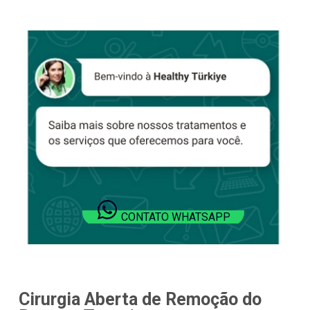
CONTATO WHATSAPP
Cirurgia Aberta de Remoção do