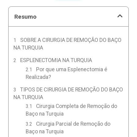
Resumo
SOBRE A CIRURGIA DE REMOÇÃO DO BAÇO
NA TURQUIA
ESPLENECTOMIA NA TURQUIA
Por que uma Esplenectomia é
Realizada?
TIPOS DE CIRURGIA DE REMOÇÃO DO BAÇO
NA TURQUIA
Cirurgia Completa de Remoção do
Baço na Turquia
Cirurgia Parcial de Remoção do
Baço na Turquia