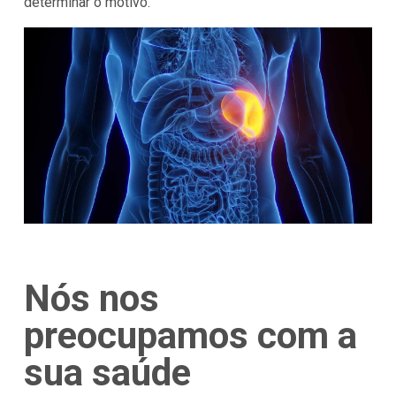
determinar o motivo.
Nós nos
preocupamos com a
sua saúde