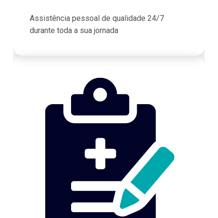
Assistência pessoal de qualidade 24/7
durante toda a sua jornada