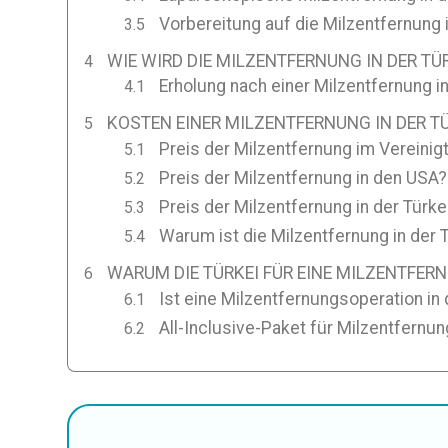
Vorbereitung auf die Milzentfernung i
WIE WIRD DIE MILZENTFERNUNG IN DER T
Erholung nach einer Milzentfernung in
KOSTEN EINER MILZENTFERNUNG IN DER TÜ
Preis der Milzentfernung im Vereinig
Preis der Milzentfernung in den USA?
Preis der Milzentfernung in der Türke
Warum ist die Milzentfernung in der 
WARUM DIE TÜRKEI FÜR EINE MILZENTFE
Ist eine Milzentfernungsoperation in 
All-Inclusive-Paket für Milzentfernun