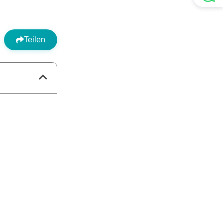
Teilen