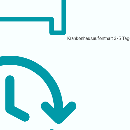
Krankenhausaufenthalt
3-5 Tag