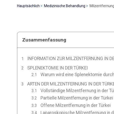
Hauptsächlich
Medizinische Behandlung
Milzentfernung 
Zusammenfassung
INFORMATION ZUR MILZENTFERNUNG IN DE
SPLENEKTOMIE IN DER TÜRKEI
Warum wird eine Splenektomie durc
ARTEN DER MILZENTFERNUNG IN DER TÜRKE
Vollständige Milzentfernung in der Tü
Partielle Milzentfernung in der Türkei
Offene Milzentfernung in der Türkei
Laparoskopische Milzentfernung in d