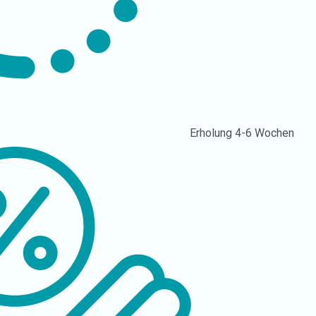
Erholung
4-6 Wochen