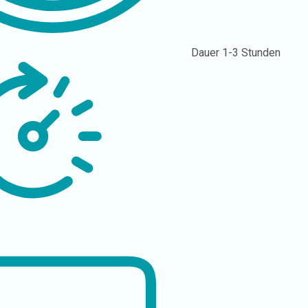
Dauer
1-3 Stunden