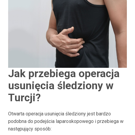
Jak przebiega operacja
usunięcia śledziony w
Turcji?
Otwarta operacja usunięcia śledziony jest bardzo
podobna do podejścia laparoskopowego i przebiega w
następujący sposób: