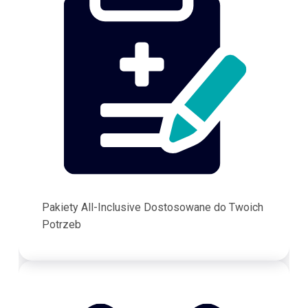
Pakiety All-Inclusive Dostosowane do Twoich
Potrzeb