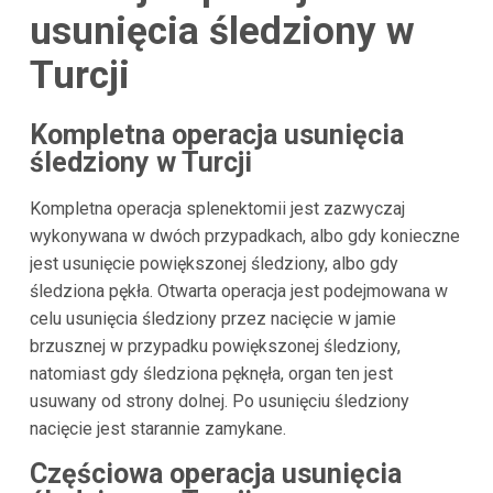
usunięcia śledziony w
Turcji
Kompletna operacja usunięcia
śledziony w Turcji
Kompletna operacja splenektomii jest zazwyczaj
wykonywana w dwóch przypadkach, albo gdy konieczne
jest usunięcie powiększonej śledziony, albo gdy
śledziona pękła. Otwarta operacja jest podejmowana w
celu usunięcia śledziony przez nacięcie w jamie
brzusznej w przypadku powiększonej śledziony,
natomiast gdy śledziona pęknęła, organ ten jest
usuwany od strony dolnej. Po usunięciu śledziony
nacięcie jest starannie zamykane.
Częściowa operacja usunięcia