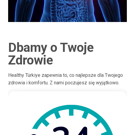
Dbamy o Twoje
Zdrowie
Healthy Türkiye zapewnia to, co najlepsze dla Twojego
zdrowia i komfortu. Z nami poczujesz się wyjątkowo.