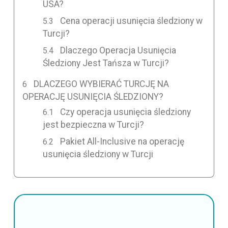
USA?
Cena operacji usunięcia śledziony w
Turcji?
Dlaczego Operacja Usunięcia
Śledziony Jest Tańsza w Turcji?
DLACZEGO WYBIERAĆ TURCJĘ NA
OPERACJĘ USUNIĘCIA ŚLEDZIONY?
Czy operacja usunięcia śledziony
jest bezpieczna w Turcji?
Pakiet All-Inclusive na operację
usunięcia śledziony w Turcji