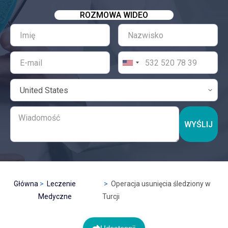
ROZMOWA WIDEO
WYŚLIJ
Główna
Leczenie
Operacja usunięcia śledziony w
Medyczne
Turcji