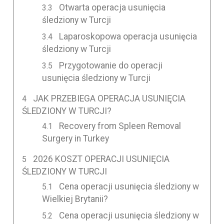
Otwarta operacja usunięcia
śledziony w Turcji
Laparoskopowa operacja usunięcia
śledziony w Turcji
Przygotowanie do operacji
usunięcia śledziony w Turcji
JAK PRZEBIEGA OPERACJA USUNIĘCIA
ŚLEDZIONY W TURCJI?
Recovery from Spleen Removal
Surgery in Turkey
2026 KOSZT OPERACJI USUNIĘCIA
ŚLEDZIONY W TURCJI
Cena operacji usunięcia śledziony w
Wielkiej Brytanii?
Cena operacji usunięcia śledziony w