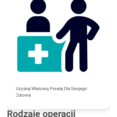
Uzyskaj Właściwą Poradę Dla Swojego
Zdrowia
Rodzaje operacji