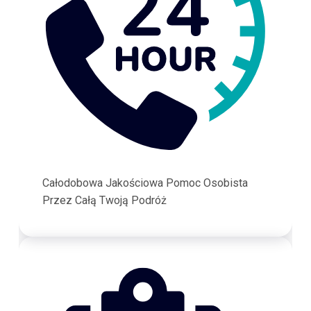
Całodobowa Jakościowa Pomoc Osobista
Przez Całą Twoją Podróż