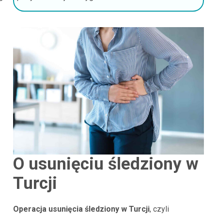
O usunięciu śledziony w
Turcji
Operacja usunięcia śledziony w Turcji
, czyli