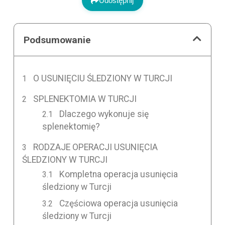
Udostępnij
Podsumowanie
O USUNIĘCIU ŚLEDZIONY W TURCJI
SPLENEKTOMIA W TURCJI
Dlaczego wykonuje się
splenektomię?
RODZAJE OPERACJI USUNIĘCIA
ŚLEDZIONY W TURCJI
Kompletna operacja usunięcia
śledziony w Turcji
Częściowa operacja usunięcia
śledziony w Turcji