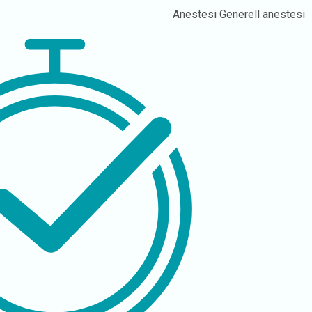
Anestesi
Generell anestesi