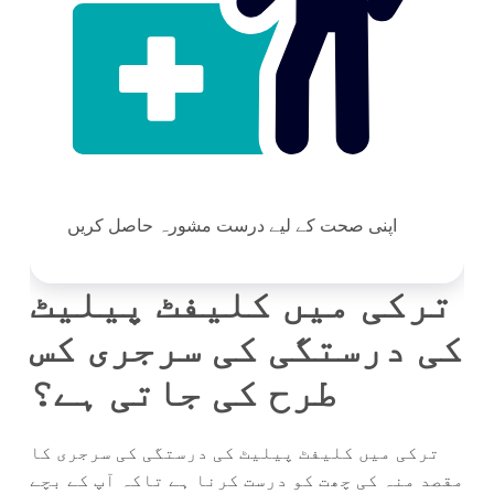
اپنی صحت کے لیے درست مشورہ حاصل کریں
ترکی میں کلیفٹ پیلیٹ
کی درستگی کی سرجری کس
طرح کی جاتی ہے؟
ترکی میں کلیفٹ پیلیٹ کی درستگی کی سرجری کا
مقصد منہ کی چھت کو درست کرنا ہے تاکہ آپ کے بچے