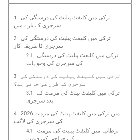
ترکی میں کلیفٹ پیلیٹ کی درستگی کی
سرجری کے بارے میں
ترکی میں کلیفٹ پیلیٹ کی درستگی کی
سرجری کا طریقہ کار
ترکی میں کلیفٹ پیلیٹ کی درستگی
کی سرجری کی وجوہات
ترکی میں کلیفٹ پیلیٹ کی درستگی کی
سرجری کس طرح کی جاتی ہے؟
ترکی میں کلیفٹ پیلٹ کی مرمت کے
بعد سرجری
2026 میں ترکی میں کلیفٹ پیلٹ کی مرمت
کی سرجری کی لاگت
برطانیہ میں کلیفٹ پیلیٹ کی مرمت
کی جراحی کی قیمت