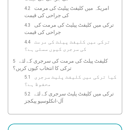
امریکہ میں کلیفٹ پیلیٹ کی مرمت
کی جراحی کی قیمت
ترکی میں کلیفٹ پیلیٹ کی مرمت کی
جراحی کی قیمت
ترکی میں کلیفٹ پیلٹ کی مرمت
کی سرجری کیوں سستی ہے؟
کلیفٹ پیلٹ کی مرمت کی سرجری کے لئے
ترکی کا انتخاب کیوں کریں؟
کیا ترکی میں کلیفٹ پلیٹ سرجری
محفوظ ہے؟
ترکی میں کلیفٹ پلیٹ سرجری کے لئے
آل-انکلوسیو پیکجز