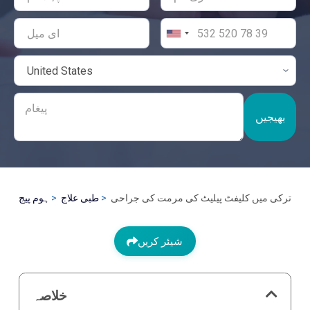
بھیجیں
ترکی میں کلیفٹ پیلیٹ کی مرمت کی جراحی
طبی علاج
ہوم پیج
شیئر کریں
خلاصہ