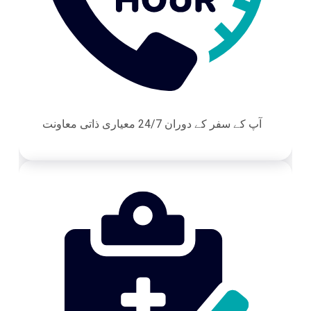
آپ کے سفر کے دوران 24/7 معیاری ذاتی معاونت