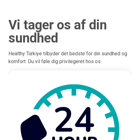
Vi tager os af din
sundhed
Healthy Türkiye tilbyder det bedste for din sundhed og
komfort. Du vil føle dig privilegeret hos os.