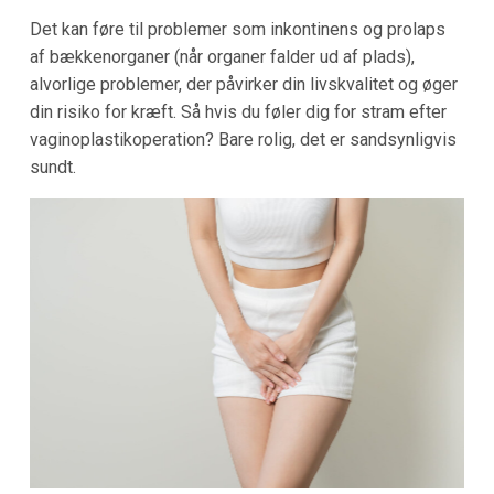
Det kan føre til problemer som inkontinens og prolaps
af bækkenorganer (når organer falder ud af plads),
alvorlige problemer, der påvirker din livskvalitet og øger
din risiko for kræft. Så hvis du føler dig for stram efter
vaginoplastikoperation? Bare rolig, det er sandsynligvis
sundt.