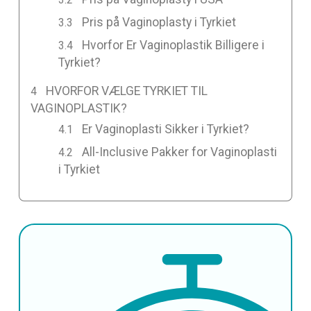
Pris på Vaginoplasty i Tyrkiet
Hvorfor Er Vaginoplastik Billigere i
Tyrkiet?
HVORFOR VÆLGE TYRKIET TIL
VAGINOPLASTIK?
Er Vaginoplasti Sikker i Tyrkiet?
All-Inclusive Pakker for Vaginoplasti
i Tyrkiet