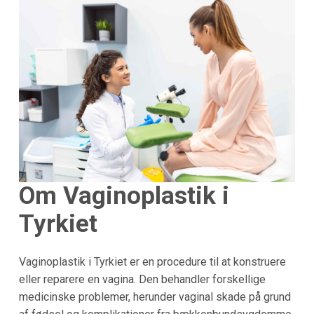
Om
Vaginoplastik i
Tyrkiet
Vaginoplastik i Tyrkiet er en procedure til at konstruere
eller reparere en vagina. Den behandler forskellige
medicinske problemer, herunder vaginal skade på grund