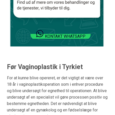
KONTAKT WHATSAPP
Før Vaginoplastik i Tyrkiet
For at kunne blive opereret, er det vigtigt at være over
18 år i vaginoplastikoperation som i enhver procedure
og blive undersøgt for egnethed til operationen. At blive
undersøgt af en specialist vil gøre processen positiv og
bestemme egnetheden. Det er nødvendigt at blive
undersøgt af en gynækolog og en fødselslæge for