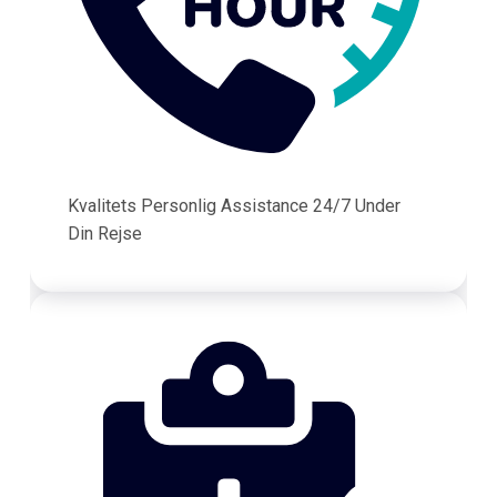
Kvalitets Personlig Assistance 24/7 Under
Din Rejse