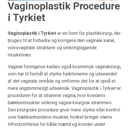
Vaginoplastik Procedure
i Tyrkiet
Vaginoplastik i Tyrkiet
er en form for plastikkirurgi, der
bruges til at forbedre og korrigere den vaginale kanal,
vulvovaginale strukturer og omkringliggende
muskelvæv.
Vaginal foryngelse kaldes også kosmetisk vaginakirurgi,
som har til formål at styrke funktionerne og udseendet
af det vaginale område og omforme det for at opnå et
mere ungdommeligt udseende. Vaginoplastik i Tyrkiet er
proceduren for at stramme vagina, hvor kvindens
bækkenmuskler omkring vagina kirurgisk strammes.
Den kirurgiske procedure giver mere styrke eller kontrol
over bækkenbundens muskler, hvilket bringer større
tilfredsstillelse for både mænd og kvinder under