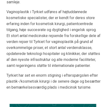
samleje.
Vaginoplastik i Tyrkiet udføres af højtuddannede
kosmetiske specialister, der er kendt for deres store
erfaring inden for kosmetisk kirurgi, patientcentrede
tilgang, høje succesrate og dygtighed i engelsk sprog.
Et stort antal medicinske rejsende fra forskellige dele af
verden rejser til Tyrkiet for vaginoplastik på grund af
overkommelige priser, et stort antal verdensklasse,
opdaterede teknologi hospitaler og klinikker, der støttes
af den nyeste infrastruktur og alle moderne faciliteter,
samt regeringens støtte til internationale patienter.
Tyrkiet har set en enorm stigning i efterspørgslen efter
plastik-/kosmetisk kirurgi i de senere dage og besætter
en bemærkelsesværdig plads i medicinsk turisme.