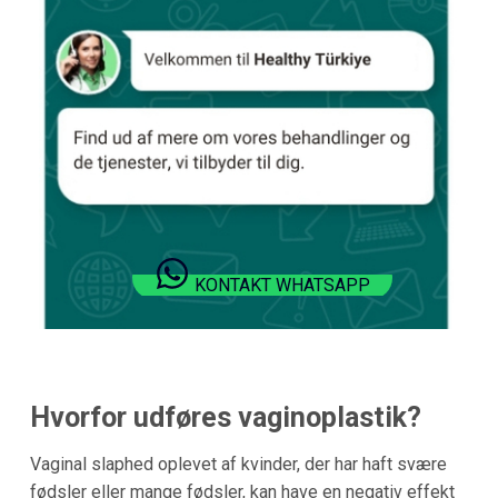
KONTAKT WHATSAPP
Hvorfor udføres vaginoplastik?
Vaginal slaphed oplevet af kvinder, der har haft svære
fødsler eller mange fødsler, kan have en negativ effekt