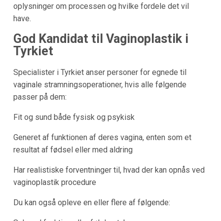
oplysninger om processen og hvilke fordele det vil
have.
God Kandidat til Vaginoplastik i
Tyrkiet
Specialister i Tyrkiet anser personer for egnede til
vaginale stramningsoperationer, hvis alle følgende
passer på dem:
Fit og sund både fysisk og psykisk
Generet af funktionen af deres vagina, enten som et
resultat af fødsel eller med aldring
Har realistiske forventninger til, hvad der kan opnås ved
vaginoplastik procedure
Du kan også opleve en eller flere af følgende: