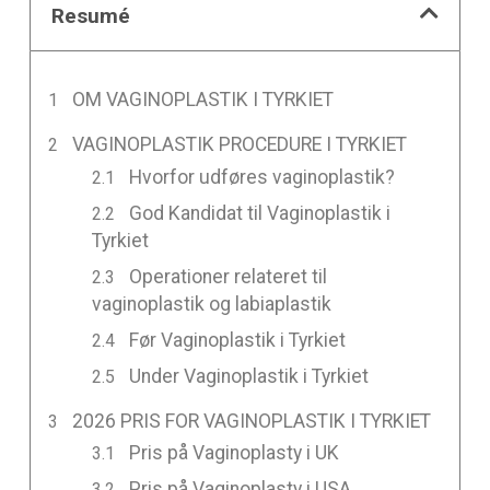
Resumé
OM VAGINOPLASTIK I TYRKIET
VAGINOPLASTIK PROCEDURE I TYRKIET
Hvorfor udføres vaginoplastik?
God Kandidat til Vaginoplastik i
Tyrkiet
Operationer relateret til
vaginoplastik og labiaplastik
Før Vaginoplastik i Tyrkiet
Under Vaginoplastik i Tyrkiet
2026 PRIS FOR VAGINOPLASTIK I TYRKIET
Pris på Vaginoplasty i UK
Pris på Vaginoplasty i USA