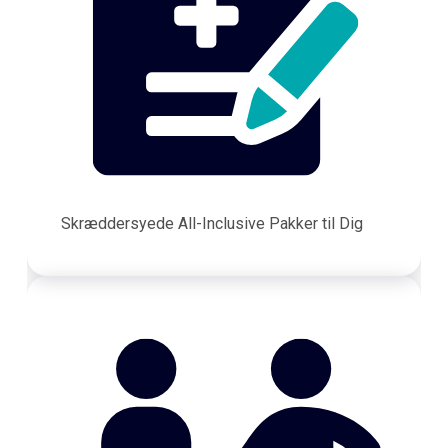
Skræddersyede All-Inclusive Pakker til Dig