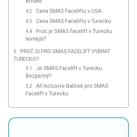
Británii
Cena SMAS Faceliftu v USA
Cena SMAS Faceliftu v Turecku
Proč je SMAS facelift v Turecku
levnější?
PROČ SI PRO SMAS FACELIFT VYBRAT
TURECKO?
Je SMAS Facelift v Turecku
Bezpečný?
All Inclusive Balíček pro SMAS
Facelift v Turecku