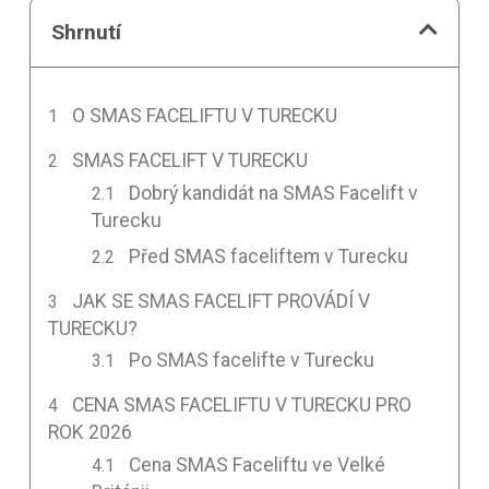
Shrnutí
O SMAS FACELIFTU V TURECKU
SMAS FACELIFT V TURECKU
Dobrý kandidát na SMAS Facelift v
Turecku
Před SMAS faceliftem v Turecku
JAK SE SMAS FACELIFT PROVÁDÍ V
TURECKU?
Po SMAS facelifte v Turecku
CENA SMAS FACELIFTU V TURECKU PRO
ROK 2026
Cena SMAS Faceliftu ve Velké