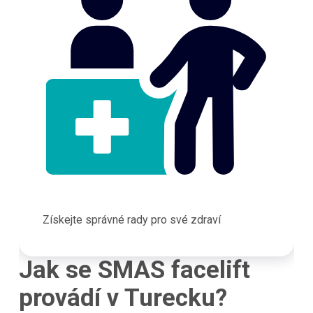
Získejte správné rady pro své zdraví
Jak se SMAS facelift
provádí v Turecku?